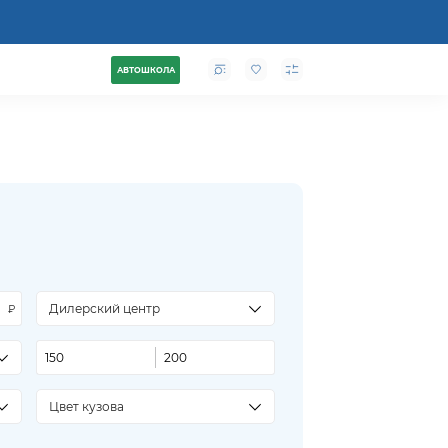
АВТОШКОЛА
Дилерский центр
Цвет кузова