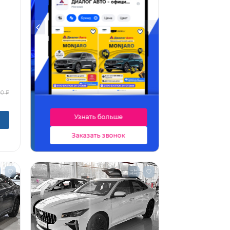
90 ₽
Узнать больше
Заказать звонок