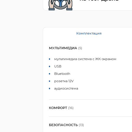
Комплектация
МУЛЬТИМЕДИА
(5)
мультимедиа система с ЖК-экраном
USB
Bluetooth
розетка 12V
аудиосистема
КОМФОРТ
(16)
БЕЗОПАСНОСТЬ
(13)