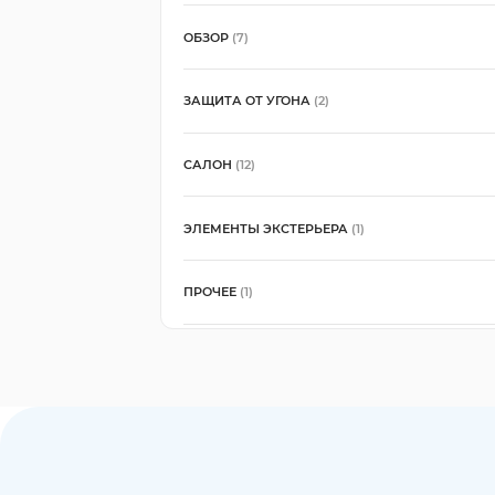
ОБЗОР
(7)
ЗАЩИТА ОТ УГОНА
(2)
САЛОН
(12)
ЭЛЕМЕНТЫ ЭКСТЕРЬЕРА
(1)
ПРОЧЕЕ
(1)