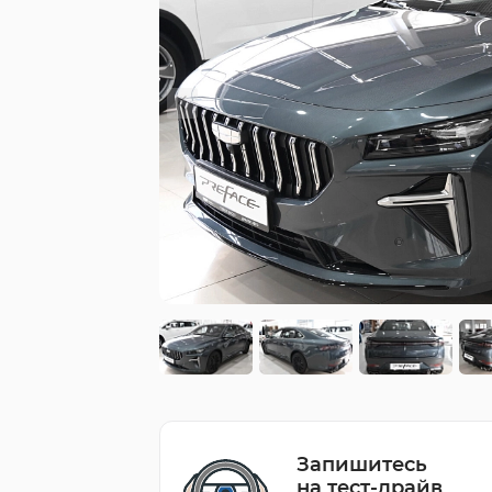
Запишитесь
на тест-драйв