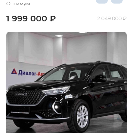
Оптимум
1 999 000 ₽
2 049 000 ₽