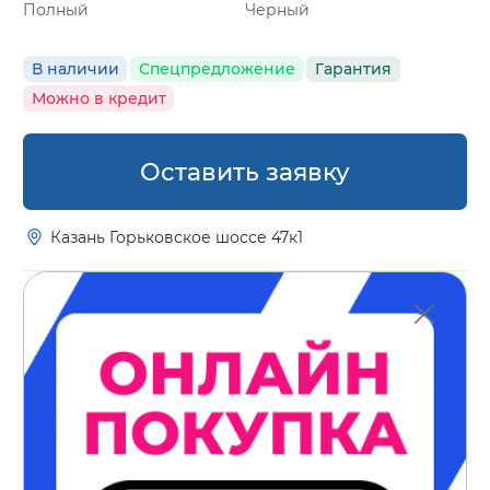
Полный
Черный
В наличии
Спецпредложение
Гарантия
Можно в кредит
Оставить заявку
Казань Горьковское шоссе 47к1