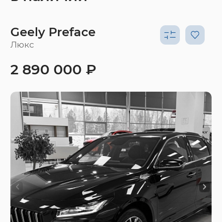
Geely Preface
Люкс
2 890 000 ₽