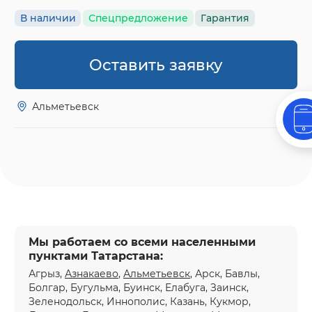
В наличии
Спецпредложение
Гарантия
Оставить заявку
Альметьевск
Мы работаем со всеми населенными
пунктами Татарстана:
Агрыз,
Азнакаево
,
Альметьевск
, Арск, Бавлы,
Болгар, Бугульма, Буинск, Елабуга, Заинск,
Зеленодольск, Иннополис, Казань, Кукмор,