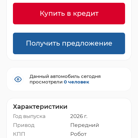
Купить в кредит
Получить предложение
Данный автомобиль сегодня
просмотрели
0 человек
Характеристики
Год выпуска
2026 г.
Привод
Передний
КПП
Робот