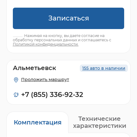
Записаться
Нажимая на кнопку, вы даете согласие на
обработку персональных данных и соглашаетесь с
Политикой конфиденциальности.
Альметьевск
155 авто в наличии
Проложить маршрут
+7 (855) 336-92-32
Технические
Комплектация
характеристики