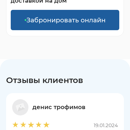
доставкой на дом
Забронировать онлайн
Отзывы клиентов
денис трофимов
19.01.2024