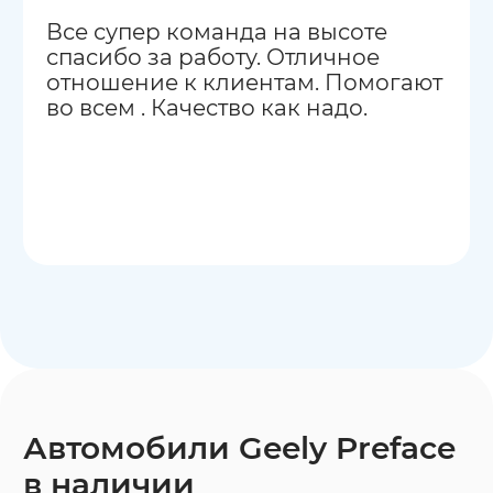
Все супер команда на высоте
спасибо за работу. Отличное
отношение к клиентам. Помогают
во всем . Качество как надо.
Автомобили Geely Preface
в наличии