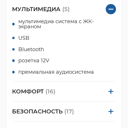
МУЛЬТИМЕДИА
(5)
мультимедиа система с ЖК-
экраном
USB
Bluetooth
розетка 12V
премиальная аудиосистема
КОМФОРТ
(16)
БЕЗОПАСНОСТЬ
(17)