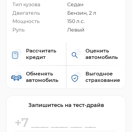
Тип кузова
Седан
Двигатель
Бензин, 2 л
Мощность
150 л.с.
Руль
Левый
Рассчитать
Оценить
кредит
автомобиль
Обменять
Выгодное
автомобиль
страхование
Запишитесь на тест-драйв