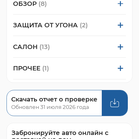
ОБЗОР
(8)
ЗАЩИТА ОТ УГОНА
(2)
САЛОН
(13)
ПРОЧЕЕ
(1)
Скачать отчет о проверке
Обновлен 31 июля 2026 года
Забронируйте авто онлайн с