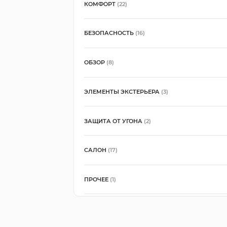
КОМФОРТ
(22)
БЕЗОПАСНОСТЬ
(16)
ОБЗОР
(8)
ЭЛЕМЕНТЫ ЭКСТЕРЬЕРА
(3)
ЗАЩИТА ОТ УГОНА
(2)
САЛОН
(17)
ПРОЧЕЕ
(1)