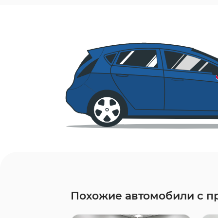
Похожие автомобили с п