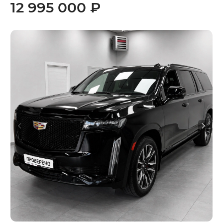
12 995 000 ₽