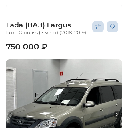
Lada (ВАЗ) Largus
Luxe Glonass (7 мест) (2018-2019)
750 000 ₽