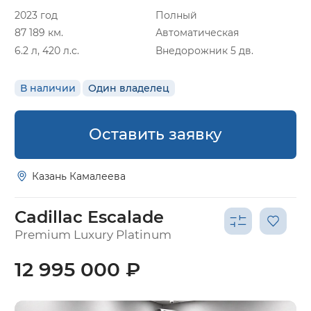
2023 год
Полный
87 189 км.
Автоматическая
6.2 л, 420 л.с.
Внедорожник 5 дв.
В наличии
Один владелец
Оставить заявку
Казань Камалеева
Cadillac Escalade
Premium Luxury Platinum
12 995 000 ₽