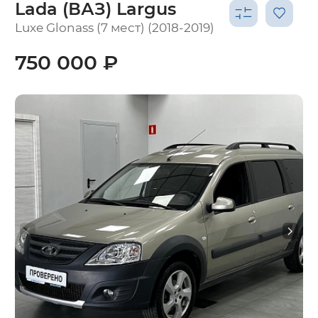
Lada (ВАЗ) Largus
Luxe Glonass (7 мест) (2018-2019)
750 000 ₽