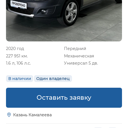
2020 год
Передний
227 951 км.
Механическая
1.6 л, 106 л.с.
Универсал 5 дв.
В наличии
Один владелец
Оставить заявку
Казань Камалеева