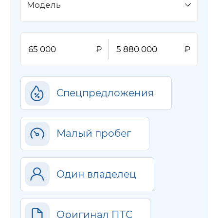
Модель
Спецпредложения
Малый пробег
Один владелец
Оригинал ПТС