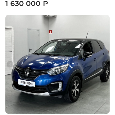
1 630 000 ₽