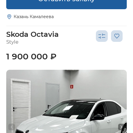
Казань Камалеева
Skoda Octavia
Style
1 900 000 ₽