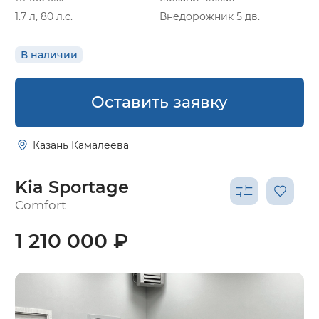
1.7 л, 80 л.с.
Внедорожник 5 дв.
В наличии
Оставить заявку
Казань Камалеева
Kia Sportage
Comfort
1 210 000 ₽