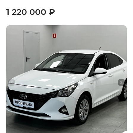
1 220 000 ₽