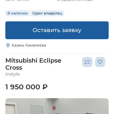
В наличии
Один владелец
Оставить заявку
Казань Камалеева
Mitsubishi Eclipse
Cross
Instyle
1 950 000 ₽