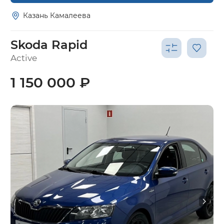
Казань Камалеева
Skoda Rapid
Active
1 150 000 ₽