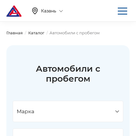
Казань
Главная
Каталог
Автомобили с пробегом
Автомобили с
пробегом
Марка