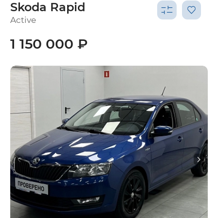
Skoda Rapid
Active
1 150 000 ₽