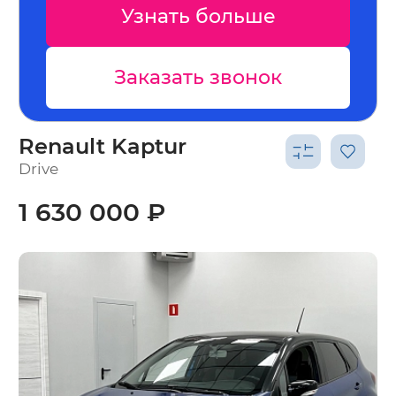
Узнать больше
Заказать звонок
Renault Kaptur
Drive
1 630 000 ₽