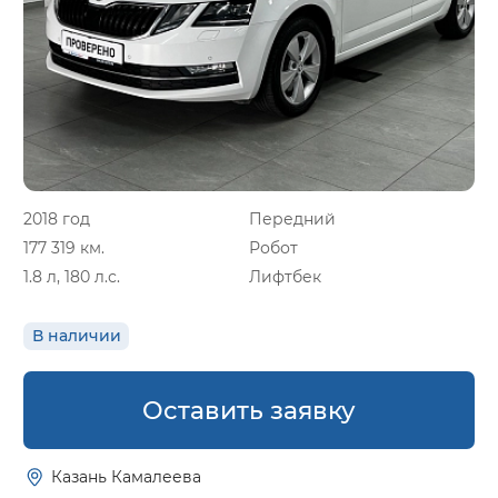
2018 год
Передний
177 319 км.
Робот
1.8 л, 180 л.с.
Лифтбек
В наличии
Оставить заявку
Казань Камалеева