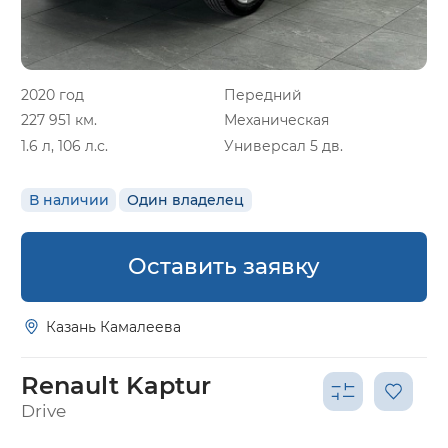
2020 год
Передний
227 951 км.
Механическая
1.6 л, 106 л.с.
Универсал 5 дв.
В наличии
Один владелец
Оставить заявку
Казань Камалеева
Renault Kaptur
Drive