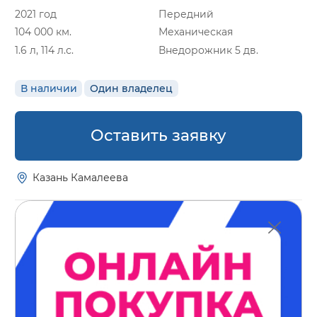
2021 год
Передний
104 000 км.
Механическая
1.6 л, 114 л.с.
Внедорожник 5 дв.
В наличии
Один владелец
Оставить заявку
Казань Камалеева