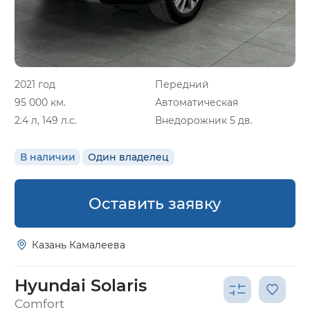
2021 год
Передний
95 000 км.
Автоматическая
2.4 л, 149 л.с.
Внедорожник 5 дв.
В наличии
Один владелец
Оставить заявку
Казань Камалеева
Hyundai Solaris
Comfort