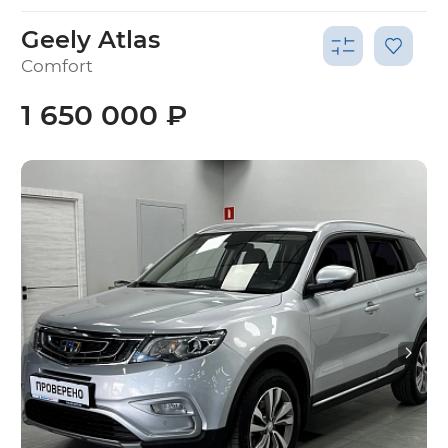
Geely Atlas
Comfort
1 650 000 ₽