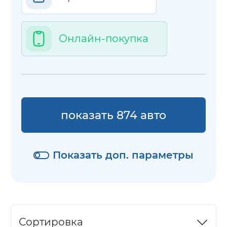
Онлайн-покупка
показать 874 авто
Показать доп. параметры
Сортировка