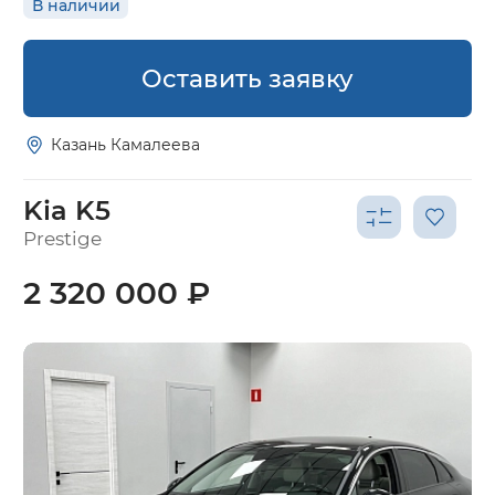
В наличии
Оставить заявку
Казань Камалеева
Kia K5
Prestige
2 320 000 ₽