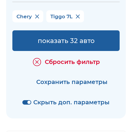
Chery
Tiggo 7L
показать 32 авто
Сбросить фильтр
Сохранить параметры
Скрыть доп. параметры