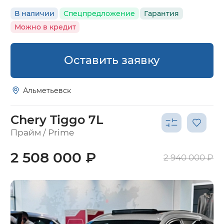
В наличии
Спецпредложение
Гарантия
Можно в кредит
Оставить заявку
Альметьевск
Chery Tiggo 7L
Прайм / Prime
2 508 000 ₽
2 940 000 ₽