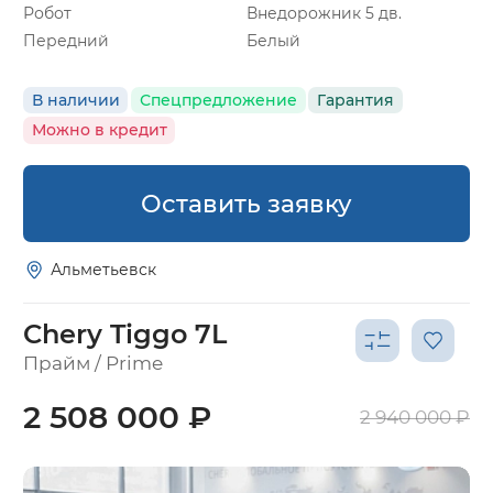
Робот
Внедорожник 5 дв.
Передний
Белый
В наличии
Спецпредложение
Гарантия
Можно в кредит
Оставить заявку
Альметьевск
Chery Tiggo 7L
Прайм / Prime
2 508 000 ₽
2 940 000 ₽