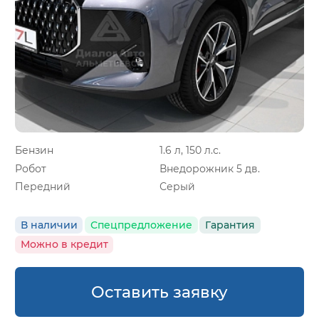
Бензин
1.6 л, 150 л.с.
Робот
Внедорожник 5 дв.
Передний
Серый
В наличии
Спецпредложение
Гарантия
Можно в кредит
Оставить заявку