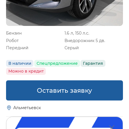
Бензин
1.6 л, 150 л.с.
Робот
Внедорожник 5 дв.
Передний
Серый
В наличии
Спецпредложение
Гарантия
Можно в кредит
Оставить заявку
Альметьевск