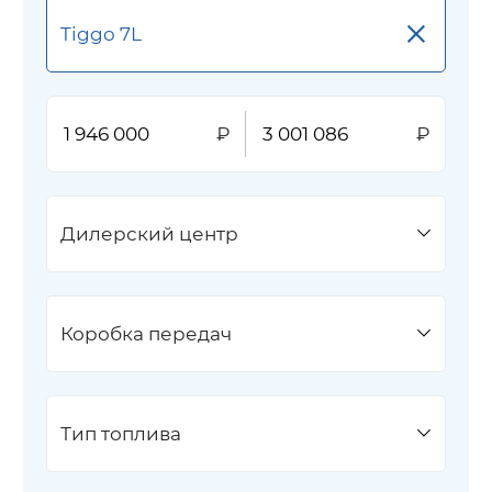
×
Tiggo 7L
Дилерский центр
Коробка передач
Тип топлива