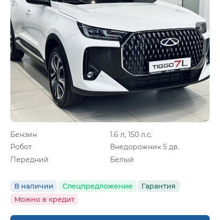
Бензин
1.6 л, 150 л.с.
Робот
Внедорожник 5 дв.
Передний
Белый
В наличии
Спецпредложение
Гарантия
Можно в кредит