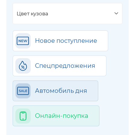
Цвет кузова
Новое поступление
Спецпредложения
Автомобиль дня
Онлайн-покупка