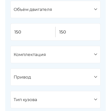
Объём двигателя
Комплектация
Привод
Тип кузова