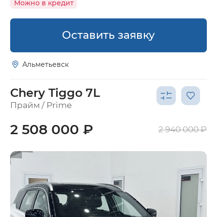
Можно в кредит
Оставить заявку
Альметьевск
Chery Tiggo 7L
Прайм / Prime
2 508 000 ₽
2 940 000 ₽