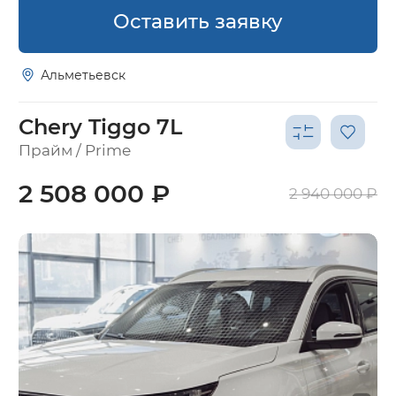
Оставить заявку
Альметьевск
Chery Tiggo 7L
Прайм / Prime
2 508 000 ₽
2 940 000 ₽