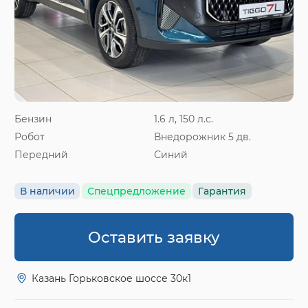
Бензин
1.6 л, 150 л.с.
Робот
Внедорожник 5 дв.
Передний
Синий
В наличии
Спецпредложение
Гарантия
Оставить заявку
Казань Горьковское шоссе 30к1