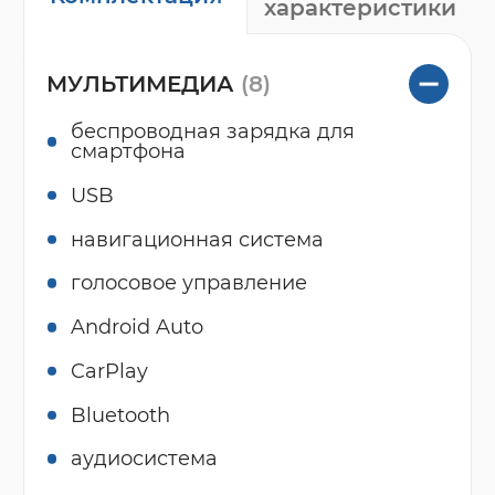
характеристики
МУЛЬТИМЕДИА
(8)
беспроводная зарядка для
смартфона
USB
навигационная система
голосовое управление
Android Auto
CarPlay
Bluetooth
аудиосистема