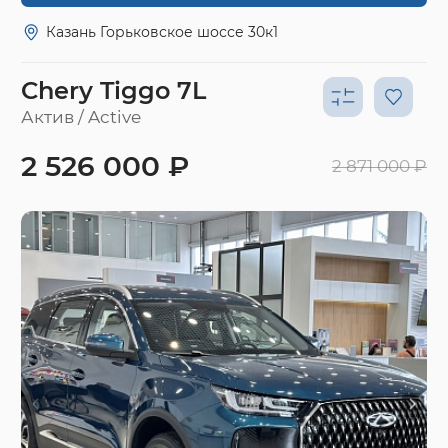
Казань Горьковское шоссе 30к1
Chery Tiggo 7L
Актив / Active
2 526 000 ₽
2 871 000 ₽