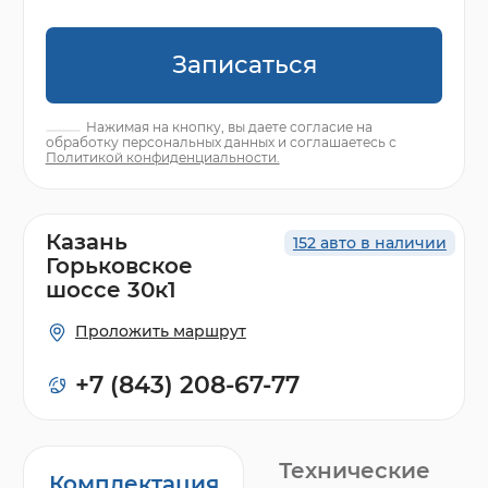
Записаться
Нажимая на кнопку, вы даете согласие на
обработку персональных данных и соглашаетесь с
Политикой конфиденциальности.
Казань
152 авто в наличии
Горьковское
шоссе 30к1
Проложить маршрут
+7 (843) 208-67-77
Технические
Комплектация