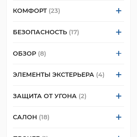
КОМФОРТ
(23)
БЕЗОПАСНОСТЬ
(17)
ОБЗОР
(8)
ЭЛЕМЕНТЫ ЭКСТЕРЬЕРА
(4)
ЗАЩИТА ОТ УГОНА
(2)
САЛОН
(18)