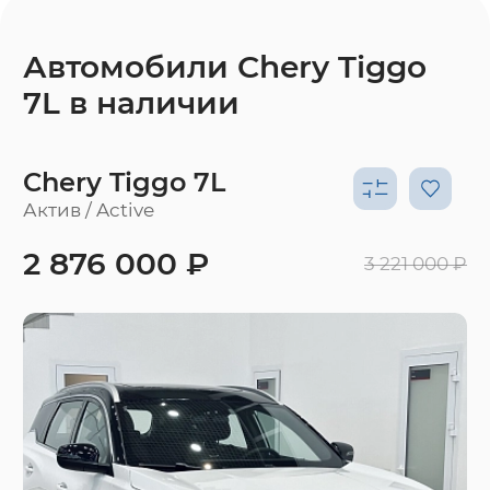
Автомобили Chery Tiggo
7L в наличии
Chery Tiggo 7L
Актив / Active
2 876 000 ₽
3 221 000 ₽