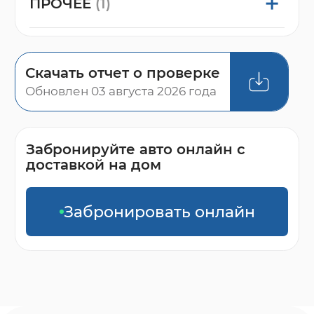
ПРОЧЕЕ
(1)
Скачать отчет о проверке
Обновлен 03 августа 2026 года
Забронируйте авто онлайн с
доставкой на дом
Забронировать онлайн