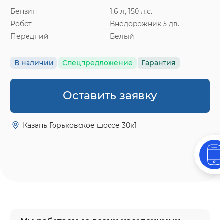
Бензин
1.6 л, 150 л.с.
Робот
Внедорожник 5 дв.
Передний
Белый
В наличии
Спецпредложение
Гарантия
Оставить заявку
Казань Горьковское шоссе 30к1