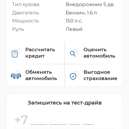
Тип кузова
Внедорожник 5 дв.
Двигатель
Бензин, 1.6 л
Мощность
150 л.с.
Руль
Левый
Рассчитать
Оценить
кредит
автомобиль
Обменять
Выгодное
автомобиль
страхование
Запишитесь на тест-драйв