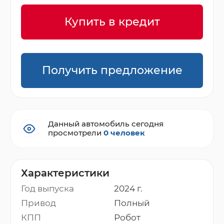
Купить в кредит
Получить предложение
Данный автомобиль сегодня
просмотрели
0 человек
Характеристики
Год выпуска
2024 г.
Привод
Полный
КПП
Робот