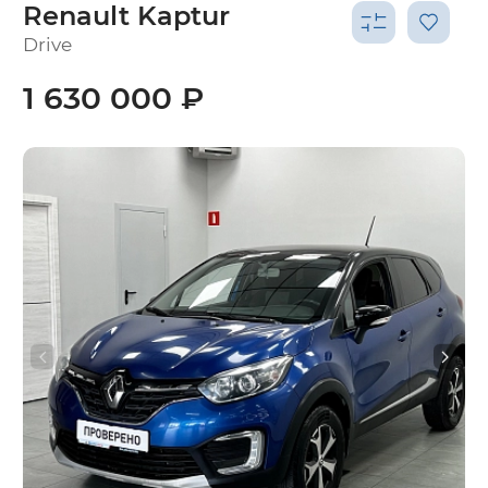
Renault Kaptur
Drive
1 630 000 ₽