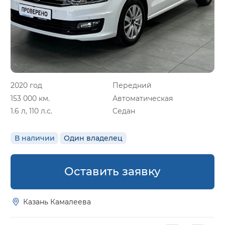
2020 год
Передний
153 000 км.
Автоматическая
1.6 л, 110 л.с.
Седан
В наличии
Один владелец
Оставить заявку
Казань Камалеева