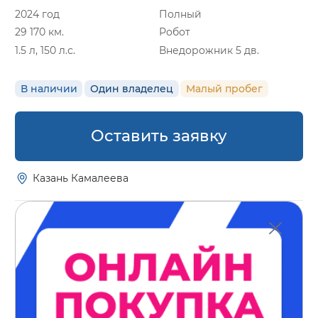
2024 год
Полный
29 170 км.
Робот
1.5 л, 150 л.с.
Внедорожник 5 дв.
В наличии
Один владелец
Малый пробег
Оставить заявку
Казань Камалеева