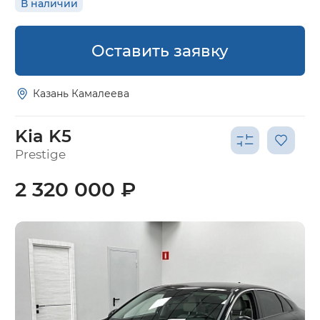
В наличии
Оставить заявку
Казань Камалеева
Kia K5
Prestige
2 320 000 ₽