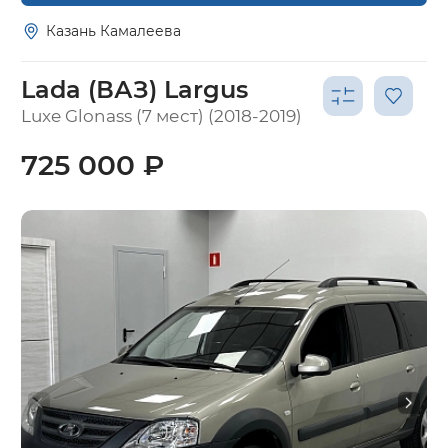
Казань Камалеева
Lada (ВАЗ) Largus
Luxe Glonass (7 мест) (2018-2019)
725 000 ₽