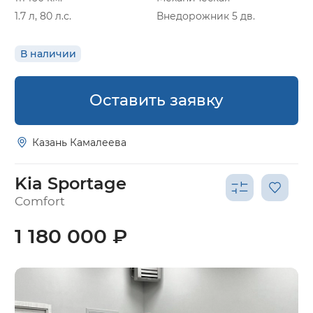
1.7 л, 80 л.с.
Внедорожник 5 дв.
В наличии
Оставить заявку
Казань Камалеева
Kia Sportage
Comfort
1 180 000 ₽