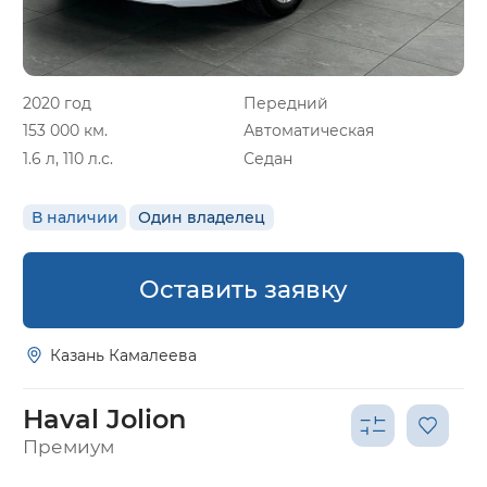
2020 год
Передний
153 000 км.
Автоматическая
1.6 л, 110 л.с.
Седан
В наличии
Один владелец
Оставить заявку
Казань Камалеева
Haval Jolion
Премиум