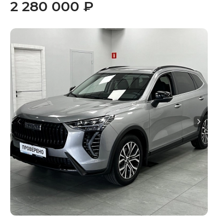
2 280 000 ₽