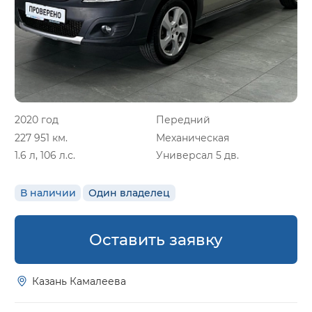
2020 год
Передний
227 951 км.
Механическая
1.6 л, 106 л.с.
Универсал 5 дв.
В наличии
Один владелец
Оставить заявку
Казань Камалеева