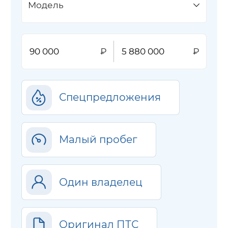
Модель
Спецпредложения
Малый пробег
Один владелец
Оригинал ПТС