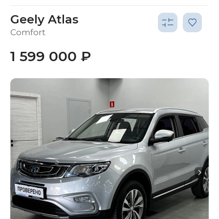
Geely Atlas
Comfort
1 599 000 ₽