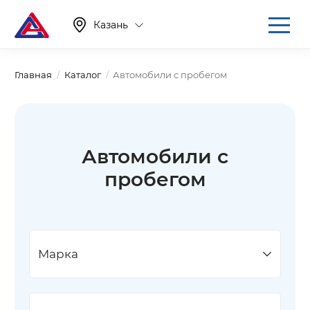
Казань
Главная
Каталог
Автомобили с пробегом
Автомобили с
пробегом
Марка