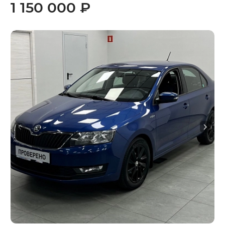
1 150 000 ₽