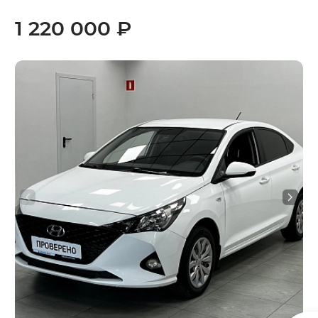
1 220 000 ₽