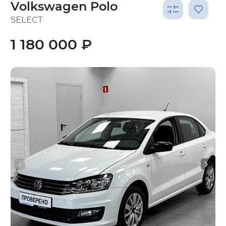
Volkswagen Polo
SELECT
1 180 000 ₽