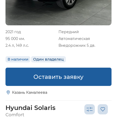
2021 год
Передний
95 000 км.
Автоматическая
2.4 л, 149 л.с.
Внедорожник 5 дв.
В наличии
Один владелец
Оставить заявку
Казань Камалеева
Hyundai Solaris
Comfort