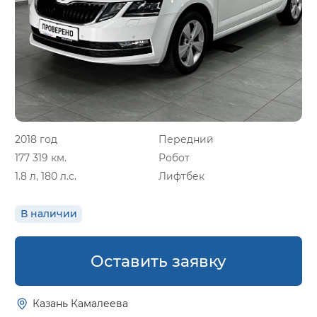
2018 год
Передний
177 319 км.
Робот
1.8 л, 180 л.с.
Лифтбек
В наличии
Оставить заявку
Казань Камалеева