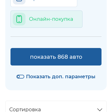
Онлайн-покупка
показать 868 авто
Показать доп. параметры
Сортировка