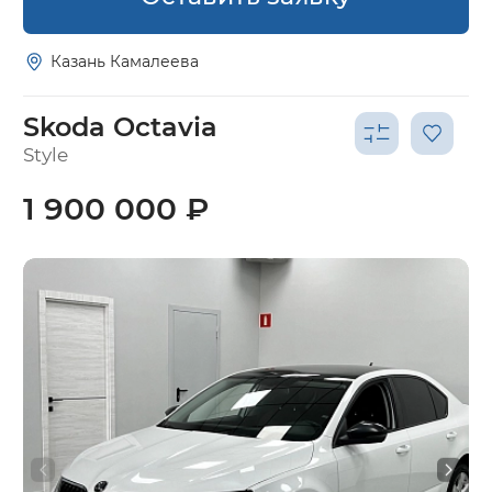
Казань Камалеева
Skoda Octavia
Style
1 900 000 ₽