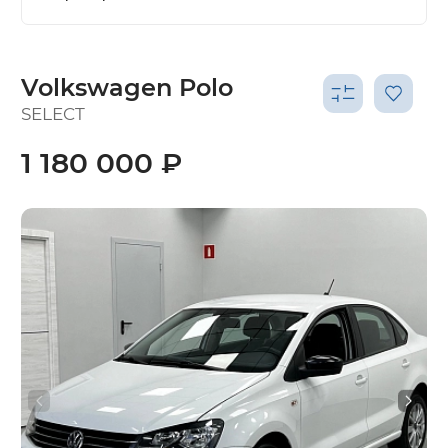
Volkswagen Polo
SELECT
1 180 000 ₽