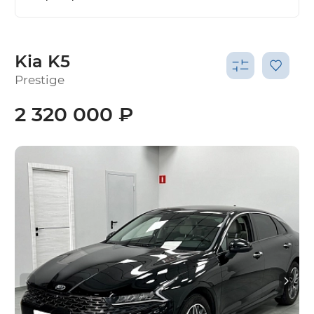
Kia K5
Prestige
2 320 000 ₽