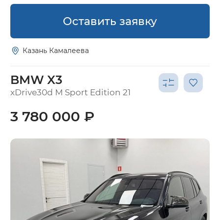
Оставить заявку
Казань Камалеева
BMW X3
xDrive30d M Sport Edition 21
3 780 000 ₽