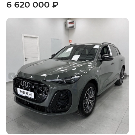
6 620 000 ₽