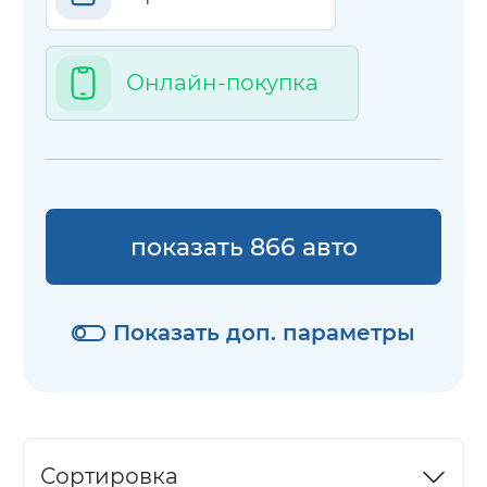
Онлайн-покупка
показать 866 авто
Показать доп. параметры
Сортировка