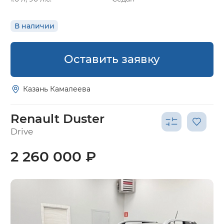
В наличии
Оставить заявку
Казань Камалеева
Renault Duster
Drive
2 260 000 ₽