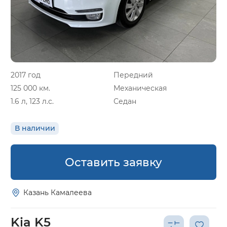
2017 год
Передний
125 000 км.
Механическая
1.6 л, 123 л.с.
Седан
В наличии
Оставить заявку
Казань Камалеева
Kia K5