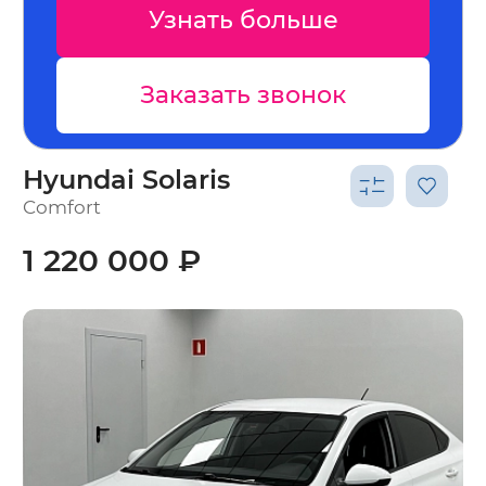
Узнать больше
Заказать звонок
Hyundai Solaris
Comfort
1 220 000 ₽