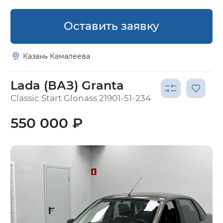
Оставить заявку
Казань Камалеева
Lada (ВАЗ) Granta
Classic Start Glonass 21901-51-234
550 000 ₽