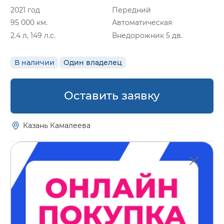
2021 год
Передний
95 000 км.
Автоматическая
2.4 л, 149 л.с.
Внедорожник 5 дв.
В наличии
Один владелец
Оставить заявку
Казань Камалеева