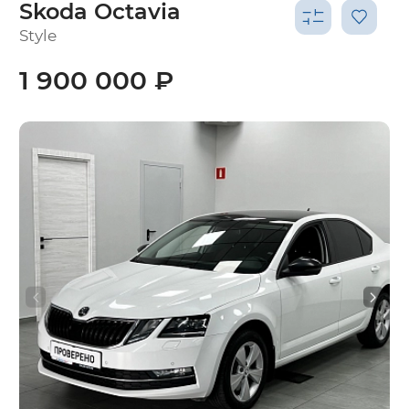
Skoda Octavia
Style
1 900 000 ₽