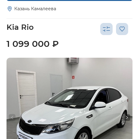
Казань Камалеева
Kia Rio
1 099 000 ₽