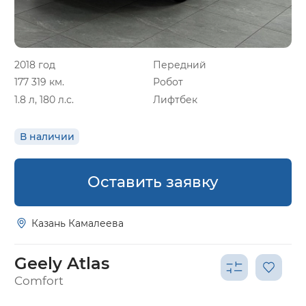
2018 год
Передний
177 319 км.
Робот
1.8 л, 180 л.с.
Лифтбек
В наличии
Оставить заявку
Казань Камалеева
Geely Atlas
Comfort