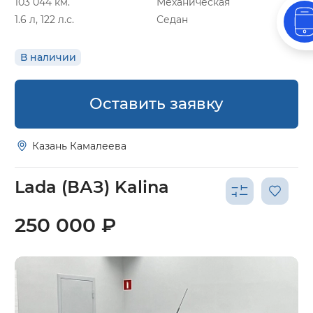
103 044 км.
Механическая
1.6 л, 122 л.с.
Седан
В наличии
Оставить заявку
Казань Камалеева
Lada (ВАЗ) Kalina
250 000 ₽