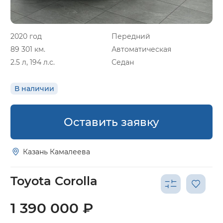
2020 год
Передний
89 301 км.
Автоматическая
2.5 л, 194 л.с.
Седан
В наличии
Оставить заявку
Казань Камалеева
Toyota Corolla
1 390 000 ₽