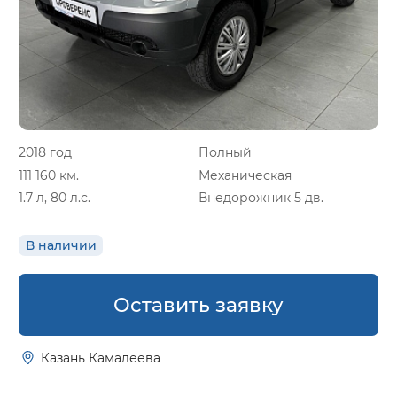
2018 год
Полный
111 160 км.
Механическая
1.7 л, 80 л.с.
Внедорожник 5 дв.
В наличии
Оставить заявку
Казань Камалеева