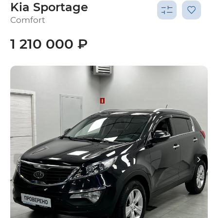
Kia Sportage
Comfort
1 210 000 ₽