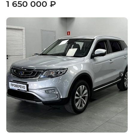
1 650 000 ₽