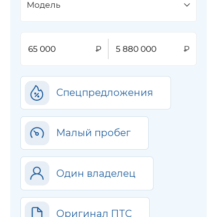
Модель
Спецпредложения
Малый пробег
Один владелец
Оригинал ПТС