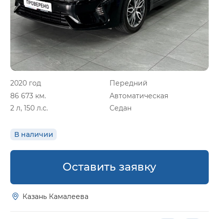
2020 год
Передний
86 673 км.
Автоматическая
2 л, 150 л.с.
Седан
В наличии
Оставить заявку
Казань Камалеева