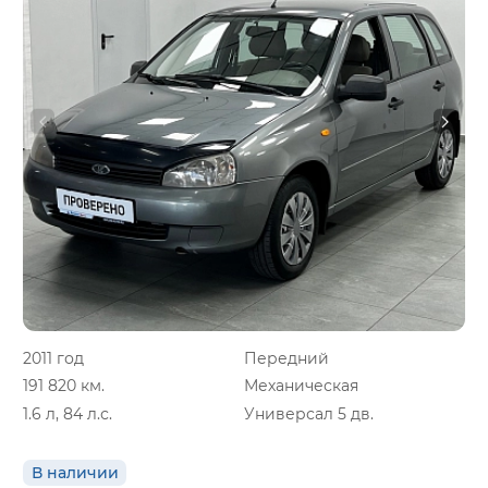
2011 год
Передний
191 820 км.
Механическая
1.6 л, 84 л.с.
Универсал 5 дв.
В наличии