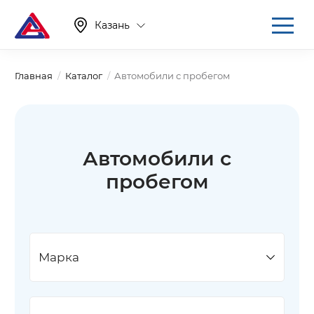
Казань
Главная
Каталог
Автомобили с пробегом
Автомобили с
пробегом
Марка