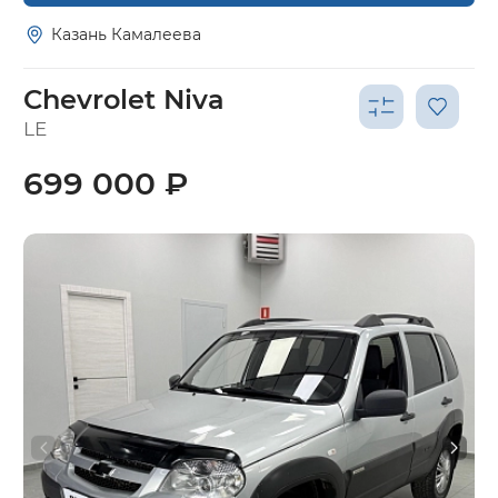
Казань Камалеева
Chevrolet Niva
LE
699 000 ₽