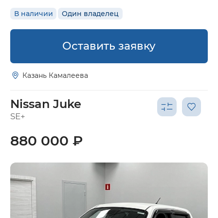
В наличии
Один владелец
Оставить заявку
Казань Камалеева
Nissan Juke
SE+
880 000 ₽