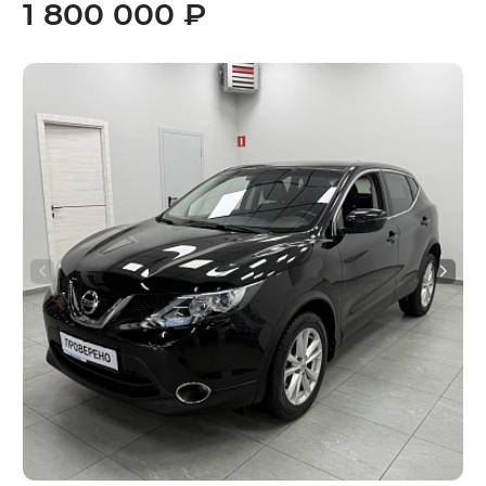
1 800 000 ₽