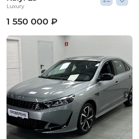
Luxury
1 550 000 ₽