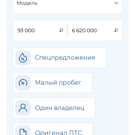
Модель
Спецпредложения
Малый пробег
Один владелец
Оригинал ПТС