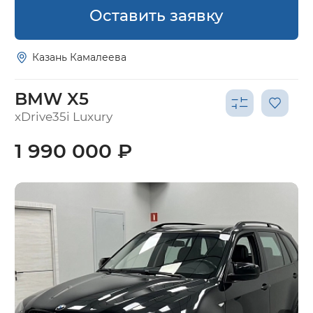
Оставить заявку
Казань Камалеева
BMW X5
xDrive35i Luxury
1 990 000 ₽