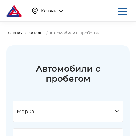
Казань
Главная
Каталог
Автомобили с пробегом
Автомобили с
пробегом
Марка