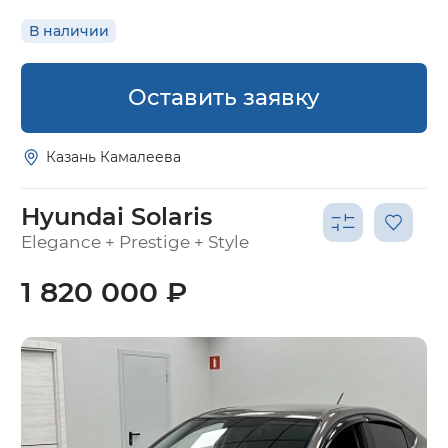
В наличии
Оставить заявку
Казань Камалеева
Hyundai Solaris
Elegance + Prestige + Style
1 820 000 ₽