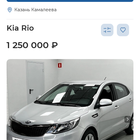
Казань Камалеева
Kia Rio
1 250 000 ₽