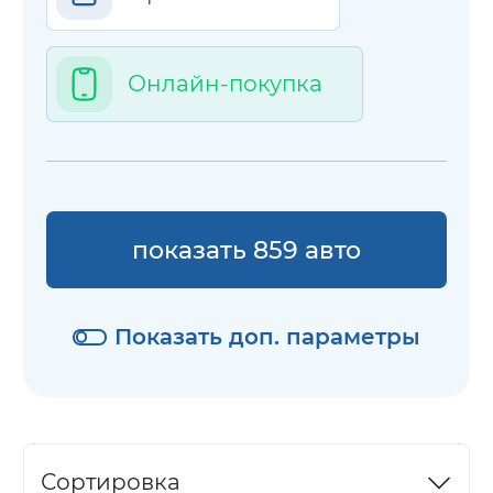
Онлайн-покупка
показать 859 авто
Показать доп. параметры
Сортировка