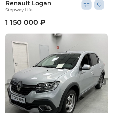
Renault Logan
Stepway Life
1 150 000 ₽