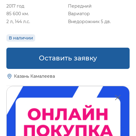
2017 год
Передний
85 600 км.
Вариатор
2 л, 144 л.с.
Внедорожник 5 дв.
В наличии
Оставить заявку
Казань Камалеева