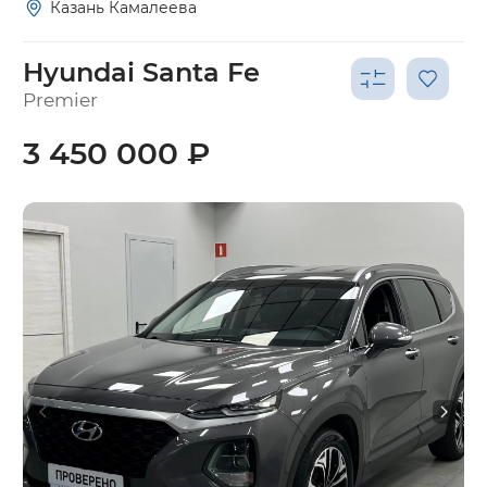
Казань Камалеева
Hyundai Santa Fe
Premier
3 450 000 ₽