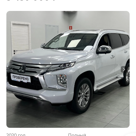
2020 год
Полный