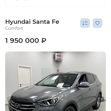
Hyundai Santa Fe
Comfort
1 950 000 ₽