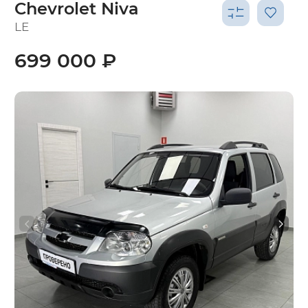
Chevrolet Niva
LE
699 000 ₽