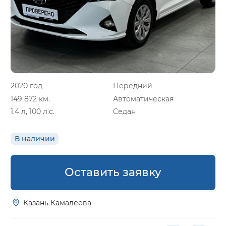
2020 год
Передний
149 872 км.
Автоматическая
1.4 л, 100 л.с.
Седан
В наличии
Оставить заявку
Казань Камалеева