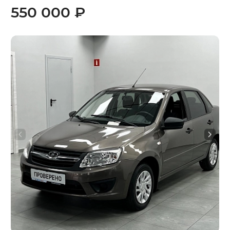
550 000 ₽