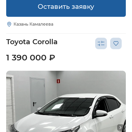
Оставить заявку
Казань Камалеева
Toyota Corolla
1 390 000 ₽