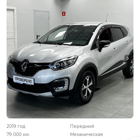
2019 год
Передний
79 000 км.
Механическая