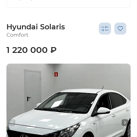
Hyundai Solaris
Comfort
1 220 000 ₽