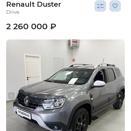
Renault Duster
Drive
2 260 000 ₽