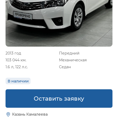
2013 год
Передний
103 044 км.
Механическая
1.6 л, 122 л.с.
Седан
В наличии
Оставить заявку
Казань Камалеева