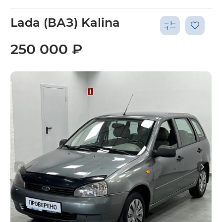
Lada (ВАЗ) Kalina
250 000 ₽