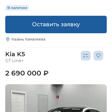
В наличии
Оставить заявку
Казань Камалеева
Kia K5
GT Line+
2 690 000 ₽