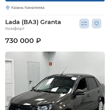
Казань Камалеева
Lada (ВАЗ) Granta
Комфорт
730 000 ₽