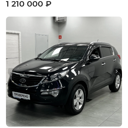
1 210 000 ₽