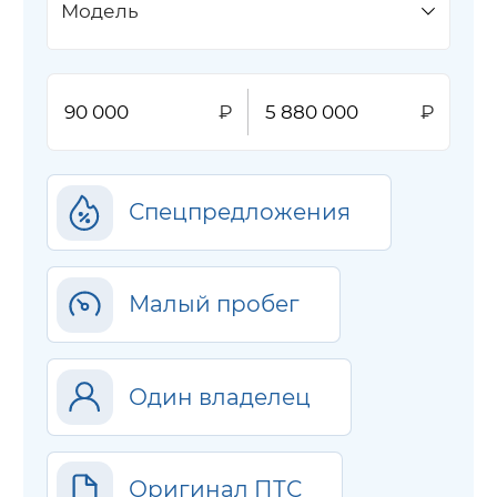
Модель
Спецпредложения
Малый пробег
Один владелец
Оригинал ПТС