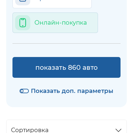
Онлайн-покупка
показать 860 авто
Показать доп. параметры
Сортировка