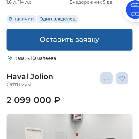
1.6 л, 114 л.с.
Внедорожник 5 дв.
В наличии
Один владелец
Оставить заявку
Казань Камалеева
Haval Jolion
Оптимум
2 099 000 ₽