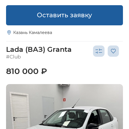
Оставить заявку
Казань Камалеева
Lada (ВАЗ) Granta
#Club
810 000 ₽