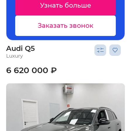
Узнать больше
Заказать звонок
Audi Q5
Luxury
6 620 000 ₽