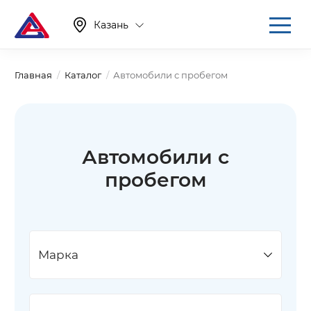
Казань
Главная
Каталог
Автомобили с пробегом
Автомобили с
пробегом
Марка