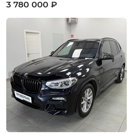
3 780 000 ₽