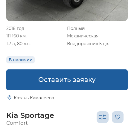
2018 год
Полный
111 160 км.
Механическая
1.7 л, 80 л.с.
Внедорожник 5 дв.
В наличии
Оставить заявку
Казань Камалеева
Kia Sportage
Comfort