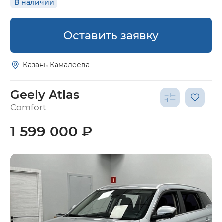
В наличии
Оставить заявку
Казань Камалеева
Geely Atlas
Comfort
1 599 000 ₽