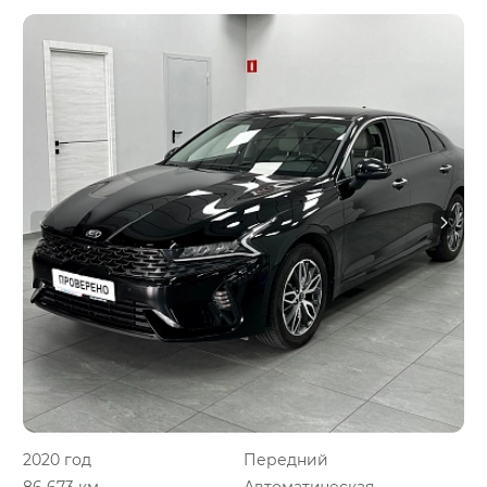
2020 год
Передний