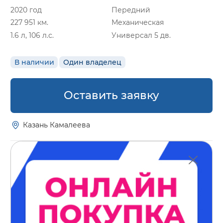
2020 год
Передний
227 951 км.
Механическая
1.6 л, 106 л.с.
Универсал 5 дв.
В наличии
Один владелец
Оставить заявку
Казань Камалеева