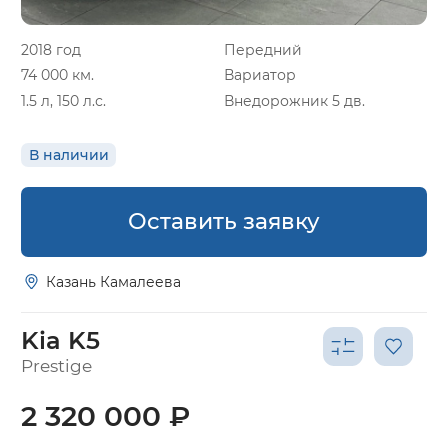
2018 год
Передний
74 000 км.
Вариатор
1.5 л, 150 л.с.
Внедорожник 5 дв.
В наличии
Оставить заявку
Казань Камалеева
Kia K5
Prestige
2 320 000 ₽