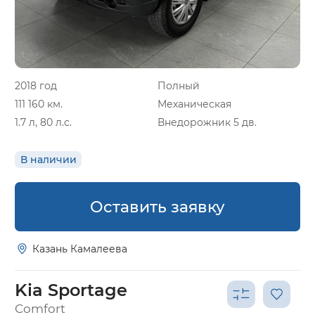
2018 год
Полный
111 160 км.
Механическая
1.7 л, 80 л.с.
Внедорожник 5 дв.
В наличии
Оставить заявку
Казань Камалеева
Kia Sportage
Comfort