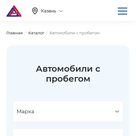
Казань
Главная
Каталог
Автомобили с пробегом
Автомобили с
пробегом
Марка