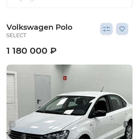
Volkswagen Polo
SELECT
1 180 000 ₽