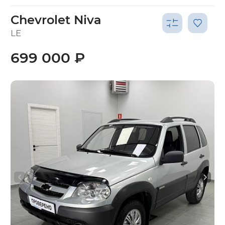
Chevrolet Niva
LE
699 000 ₽