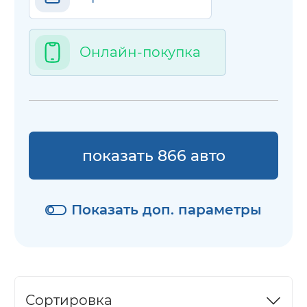
Онлайн-покупка
показать 866 авто
Показать доп. параметры
Сортировка