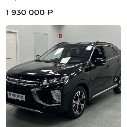
1 930 000 ₽