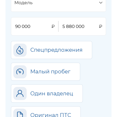
Модель
Спецпредложения
Малый пробег
Один владелец
Оригинал ПТС