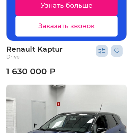
Узнать больше
Заказать звонок
Renault Kaptur
Drive
1 630 000 ₽