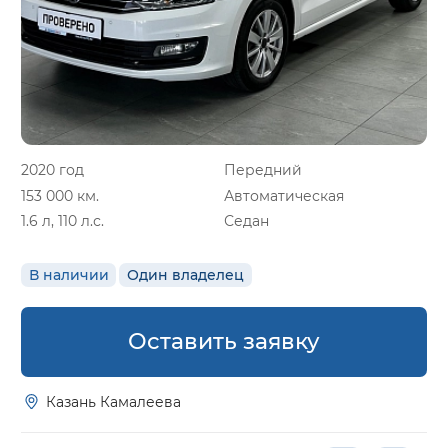
2020 год
Передний
153 000 км.
Автоматическая
1.6 л, 110 л.с.
Седан
В наличии
Один владелец
Оставить заявку
Казань Камалеева