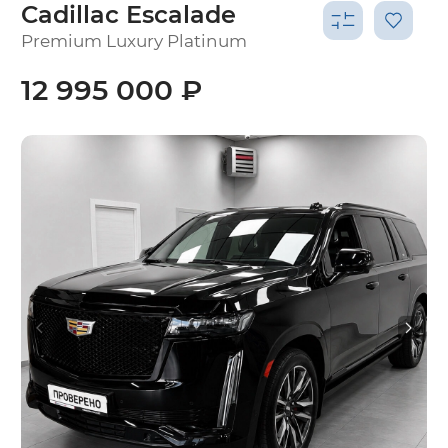
Cadillac Escalade
Premium Luxury Platinum
12 995 000 ₽