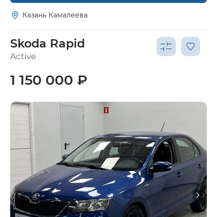
Казань Камалеева
Skoda Rapid
Active
1 150 000 ₽