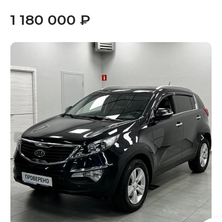
1 180 000 ₽