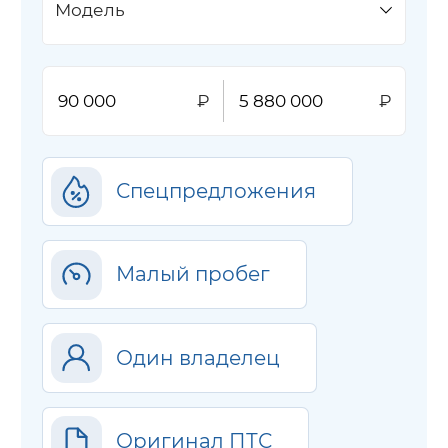
Модель
Спецпредложения
Малый пробег
Один владелец
Оригинал ПТС