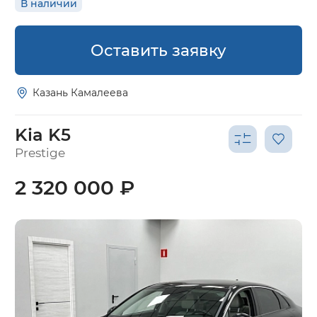
В наличии
Оставить заявку
Казань Камалеева
Kia K5
Prestige
2 320 000 ₽