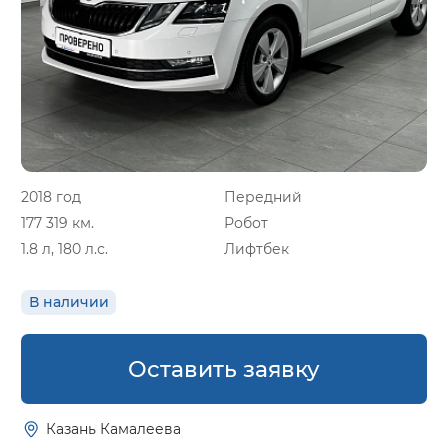
2018 год
Передний
177 319 км.
Робот
1.8 л, 180 л.с.
Лифтбек
В наличии
Оставить заявку
Казань Камалеева