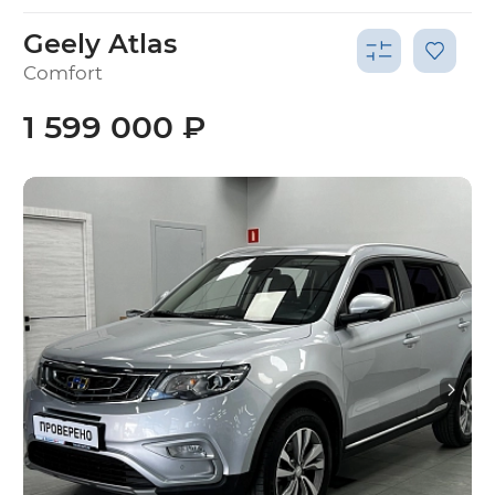
Geely Atlas
Comfort
1 599 000 ₽