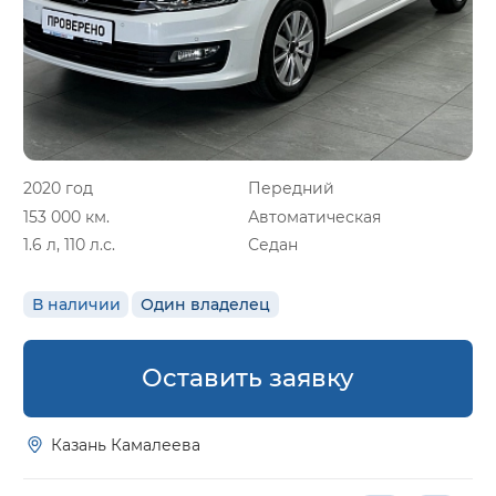
2020 год
Передний
153 000 км.
Автоматическая
1.6 л, 110 л.с.
Седан
В наличии
Один владелец
Оставить заявку
Казань Камалеева