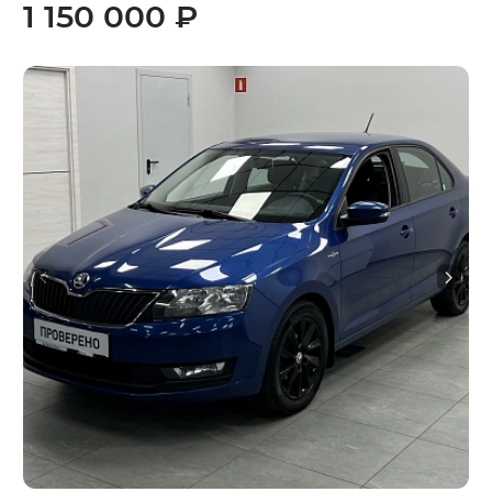
1 150 000 ₽