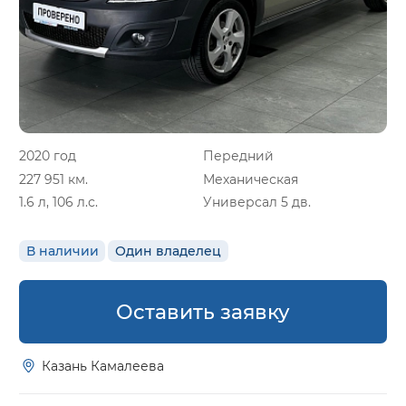
2020 год
Передний
227 951 км.
Механическая
1.6 л, 106 л.с.
Универсал 5 дв.
В наличии
Один владелец
Оставить заявку
Казань Камалеева