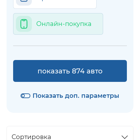
Онлайн-покупка
показать 874 авто
Показать доп. параметры
Сортировка