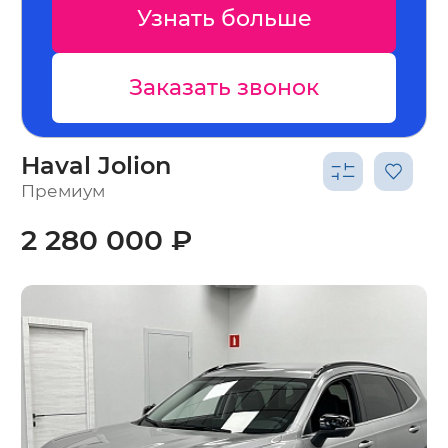
Узнать больше
Заказать звонок
Haval Jolion
Премиум
2 280 000 ₽