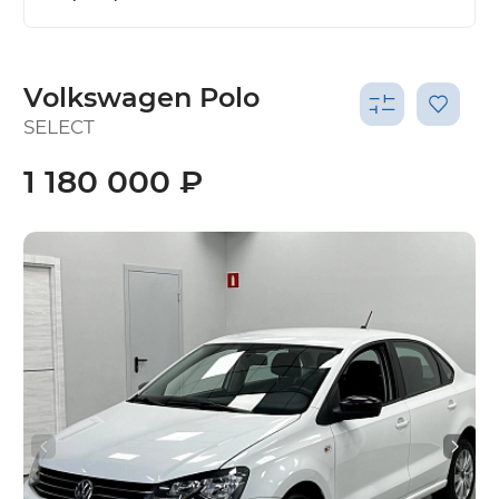
Volkswagen Polo
SELECT
1 180 000 ₽