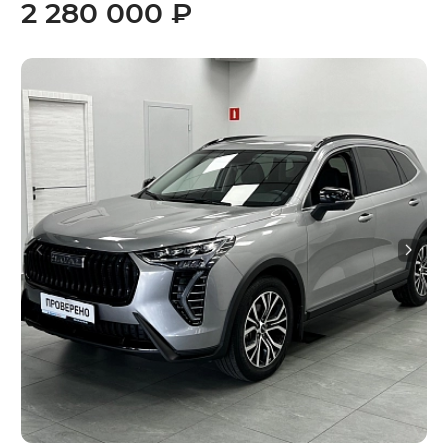
2 280 000 ₽