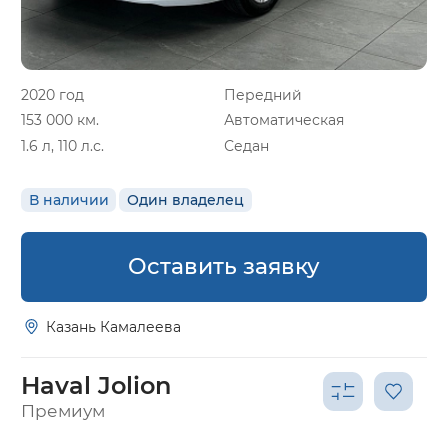
2020 год
Передний
153 000 км.
Автоматическая
1.6 л, 110 л.с.
Седан
В наличии
Один владелец
Оставить заявку
Казань Камалеева
Haval Jolion
Премиум