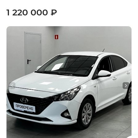
1 220 000 ₽