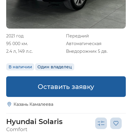
2021 год
Передний
95 000 км.
Автоматическая
2.4 л, 149 л.с.
Внедорожник 5 дв.
В наличии
Один владелец
Оставить заявку
Казань Камалеева
Hyundai Solaris
Comfort