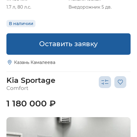
1.7 л, 80 л.с.
Внедорожник 5 дв.
В наличии
Оставить заявку
Казань Камалеева
Kia Sportage
Comfort
1 180 000 ₽