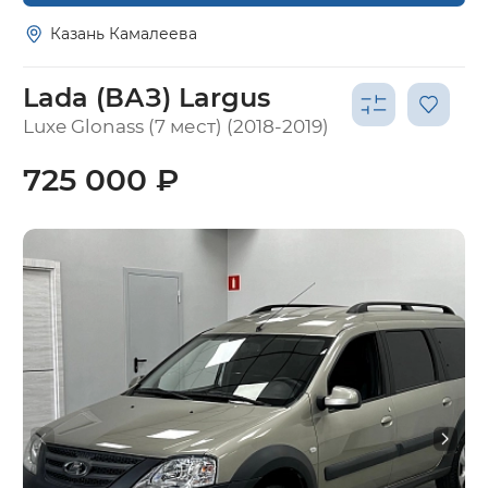
Казань Камалеева
Lada (ВАЗ) Largus
Luxe Glonass (7 мест) (2018-2019)
725 000 ₽