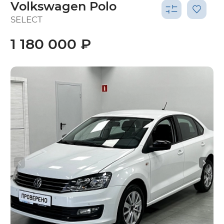
Volkswagen Polo
SELECT
1 180 000 ₽