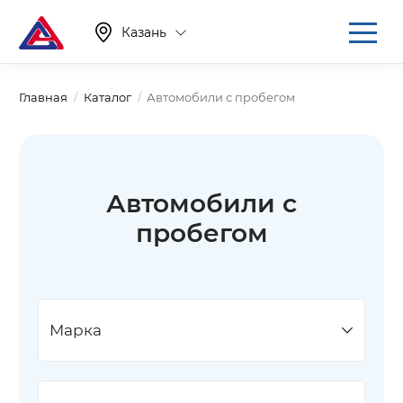
Казань
Главная
Каталог
Автомобили с пробегом
Автомобили с
пробегом
Марка