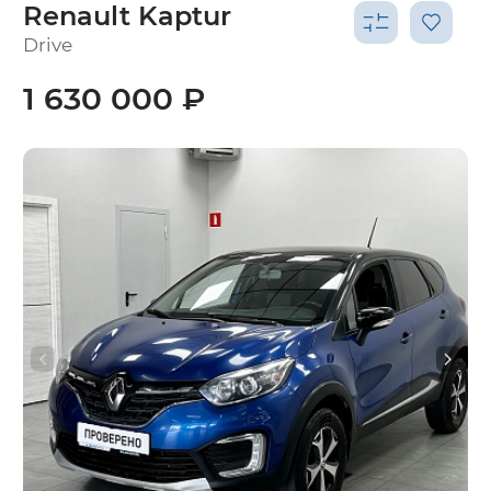
Renault Kaptur
Drive
1 630 000 ₽