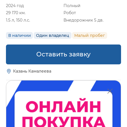
2024 год
Полный
29 170 км.
Робот
1.5 л, 150 л.с.
Внедорожник 5 дв.
В наличии
Один владелец
Малый пробег
Оставить заявку
Казань Камалеева