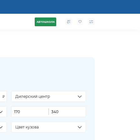
АВТОШКОЛА
Дилерский центр
Цвет кузова