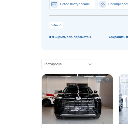
Новое поступление
Спецпредло
GAC
Сохранить 
Скрыть доп. параметры
Сортировка