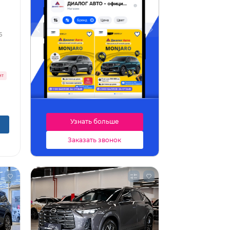
5
ит
Узнать больше
Узнать больше
Заказать звонок
Заказать звонок