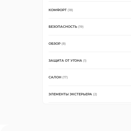
КОМФОРТ
(18)
БЕЗОПАСНОСТЬ
(19)
ОБЗОР
(8)
ЗАЩИТА ОТ УГОНА
(1)
САЛОН
(17)
ЭЛЕМЕНТЫ ЭКСТЕРЬЕРА
(2)