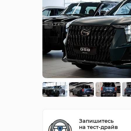
Запишитесь
на тест-драйв