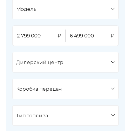
Модель
Дилерский центр
Коробка передач
Тип топлива