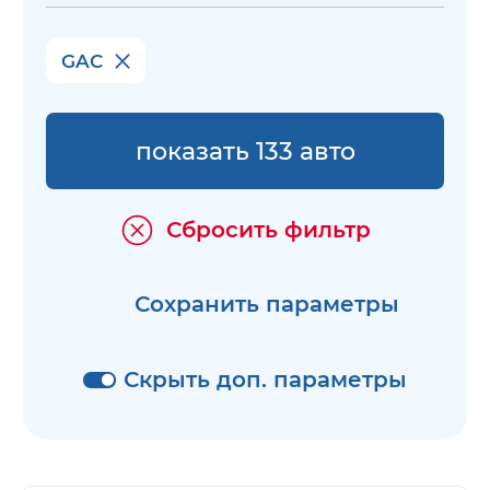
GAC
показать 133 авто
Сбросить фильтр
Сохранить параметры
Скрыть доп. параметры