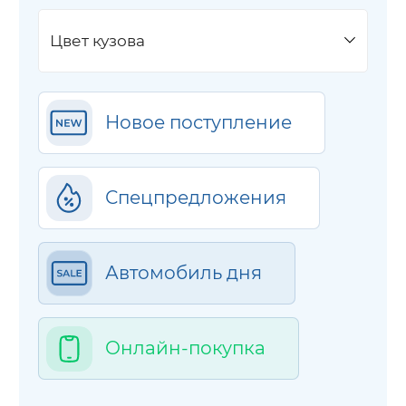
Цвет кузова
Новое поступление
Спецпредложения
Автомобиль дня
Онлайн-покупка