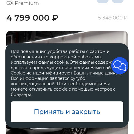
GX Premium
4 799 000 ₽
5 349 000 ₽
Для повышения удобства работы с сайтом и
обеспечения его корректной работы мы
используем файлы cookie. Эти файлы содержат
данные о предыдущих посещениях Вами сайта.
Cookie не идентифицируют Ваши личные данные.
Вся информация является сугубо
конфиденциальной. При необходимости Вы
можете отключить cookie с помощью настроек
браузера.
Принять и закрыть