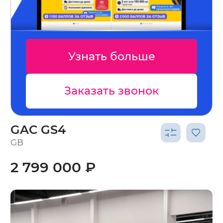
Узнать больше
Заказать звонок
GAC GS4
GB
2 799 000 ₽