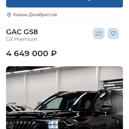
Казань Декабристов
GAC GS8
GX Premium
4 649 000 ₽