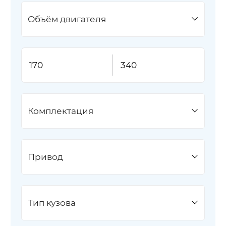
Объём двигателя
Комплектация
Привод
Тип кузова