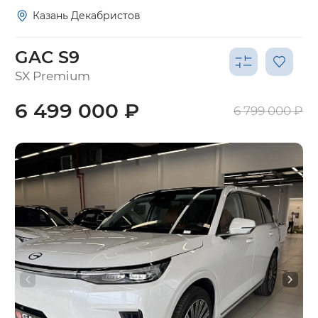
Казань Декабристов
GAC S9
SX Premium
6 499 000 ₽
6 799 000 ₽