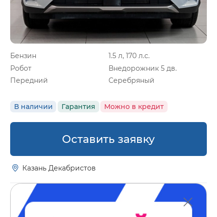
Бензин
1.5 л, 170 л.с.
Робот
Внедорожник 5 дв.
Передний
Серебряный
В наличии
Гарантия
Можно в кредит
Оставить заявку
Казань Декабристов