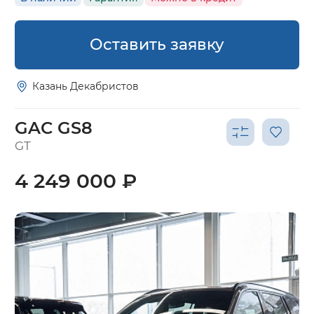
Оставить заявку
Казань Декабристов
GAC GS8
GT
4 249 000 ₽