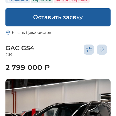
Оставить заявку
Казань Декабристов
GAC GS4
GB
2 799 000 ₽