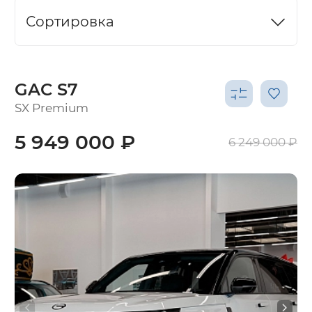
Сортировка
GAC S7
SX Premium
5 949 000 ₽
6 249 000 ₽