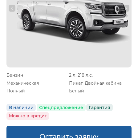
Бензин
2 л, 218 л.с.
Механическая
Пикап Двойная кабина
Полный
Белый
В наличии
Спецпредложение
Гарантия
Можно в кредит
Оставить заявку