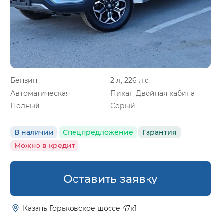
Бензин
2 л, 226 л.с.
Автоматическая
Пикап Двойная кабина
Полный
Серый
В наличии
Спецпредложение
Гарантия
Можно в кредит
Оставить заявку
Казань Горьковское шоссе 47к1