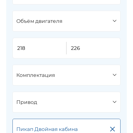
Объём двигателя
Комплектация
Привод
×
Пикап Двойная кабина