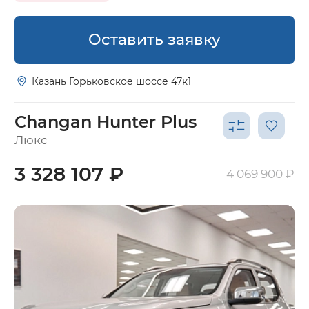
Оставить заявку
Казань Горьковское шоссе 47к1
Changan Hunter Plus
Люкс
3 328 107 ₽
4 069 900 ₽