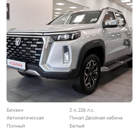
Бензин
2 л, 226 л.с.
Автоматическая
Пикап Двойная кабина
Полный
Белый