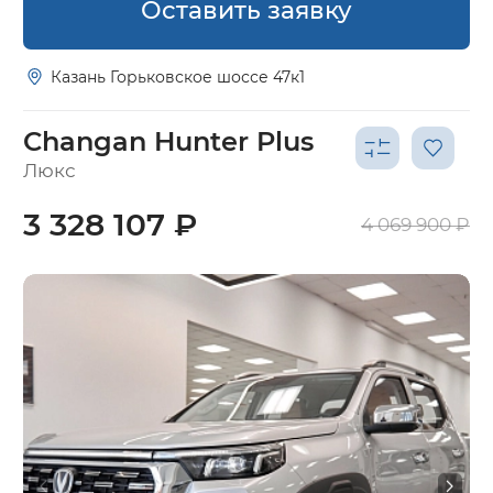
Оставить заявку
Казань Горьковское шоссе 47к1
Changan Hunter Plus
Люкс
3 328 107 ₽
4 069 900 ₽