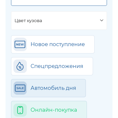
Цвет кузова
Новое поступление
Спецпредложения
Автомобиль дня
Онлайн-покупка