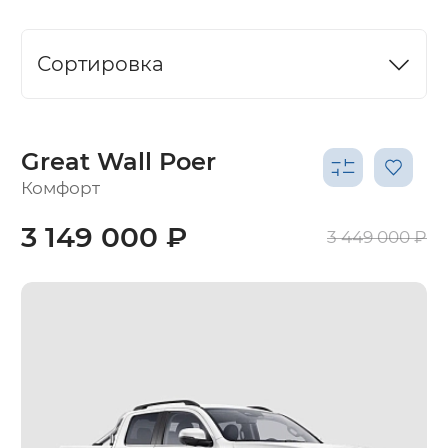
Сортировка
Great Wall Poer
Комфорт
3 149 000 ₽
3 449 000 ₽