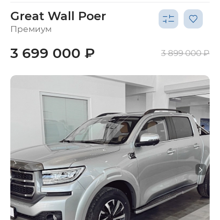
Great Wall Poer
Премиум
3 699 000 ₽
3 899 000 ₽