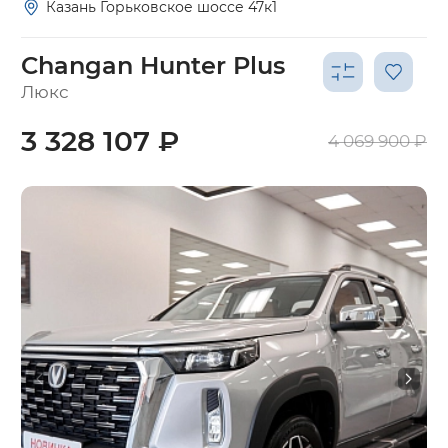
Казань Горьковское шоссе 47к1
Changan Hunter Plus
Люкс
3 328 107 ₽
4 069 900 ₽