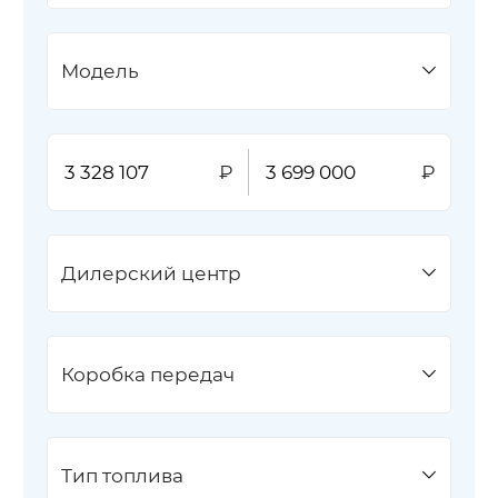
Модель
Дилерский центр
Коробка передач
Тип топлива