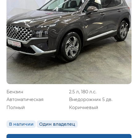
Бензин
2.5 л, 180 л.с.
Автоматическая
Внедорожник 5 дв.
Полный
Коричневый
В наличии
Один владелец