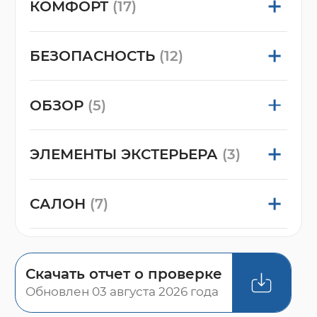
КОМФОРТ
(17)
БЕЗОПАСНОСТЬ
(12)
ОБЗОР
(5)
ЭЛЕМЕНТЫ ЭКСТЕРЬЕРА
(3)
САЛОН
(7)
Скачать отчет о проверке
Обновлен 03 августа 2026 года