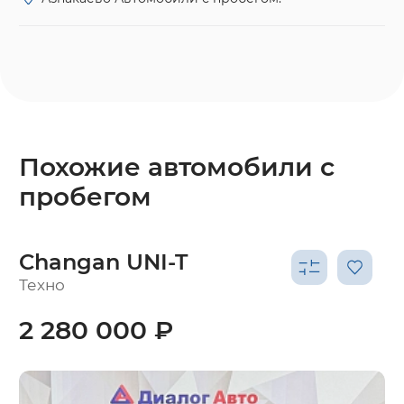
Похожие автомобили с
пробегом
Changan UNI-T
Техно
2 280 000 ₽