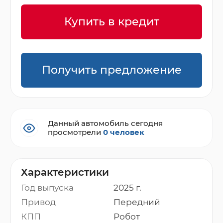
Купить в кредит
Получить предложение
Данный автомобиль сегодня
просмотрели
0 человек
Характеристики
Год выпуска
2025 г.
Привод
Передний
КПП
Робот