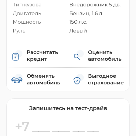
Тип кузова
Внедорожник 5 дв.
Двигатель
Бензин, 1.6 л
Мощность
150 л.с.
Руль
Левый
Рассчитать
Оценить
кредит
автомобиль
Обменять
Выгодное
автомобиль
страхование
Запишитесь на тест-драйв