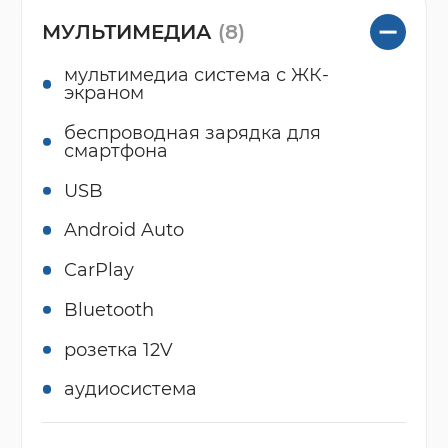
МУЛЬТИМЕДИА
(8)
мультимедиа система с ЖК-
экраном
беспроводная зарядка для
смартфона
USB
Android Auto
CarPlay
Bluetooth
розетка 12V
аудиосистема