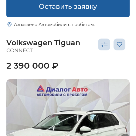
Оставить заявку
Азнакаево Автомобили с пробегом.
Volkswagen Tiguan
CONNECT
2 390 000 ₽