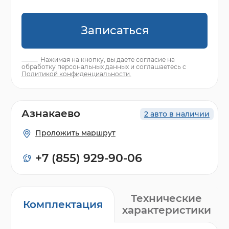
Записаться
Нажимая на кнопку, вы даете согласие на
обработку персональных данных и соглашаетесь с
Политикой конфиденциальности.
Азнакаево
2 авто в наличии
Проложить маршрут
+7 (855) 929-90-06
Технические
Комплектация
характеристики