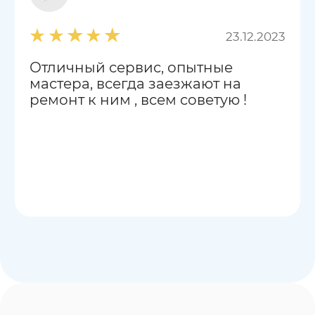
23.12.2023
Отличный сервис, опытные
мастера, всегда заезжают на
ремонт к ним , всем советую !