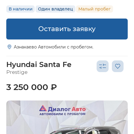
В наличии
Один владелец
Малый пробег
Оставить заявку
Азнакаево Автомобили с пробегом.
Hyundai Santa Fe
Prestige
3 250 000 ₽