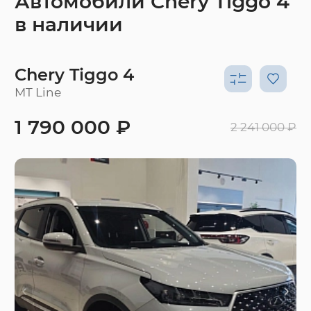
Автомобили Chery Tiggo 4
в наличии
Chery Tiggo 4
MT Line
1 790 000 ₽
2 241 000 ₽