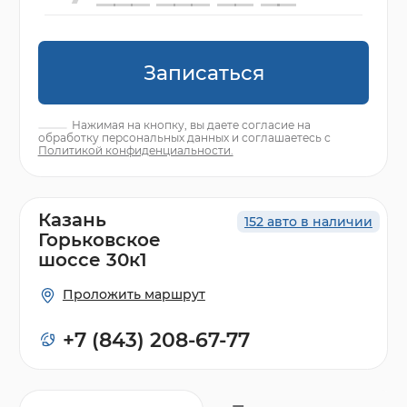
Записаться
Нажимая на кнопку, вы даете согласие на
обработку персональных данных и соглашаетесь с
Политикой конфиденциальности.
Казань
152 авто в наличии
Горьковское
шоссе 30к1
Проложить маршрут
+7 (843) 208-67-77