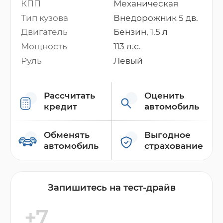
КПП
Механическая
Тип кузова
Внедорожник 5 дв.
Двигатель
Бензин, 1.5 л
Мощность
113 л.с.
Руль
Левый
Рассчитать
Оценить
кредит
автомобиль
Обменять
Выгодное
автомобиль
страхование
Запишитесь на тест-драйв