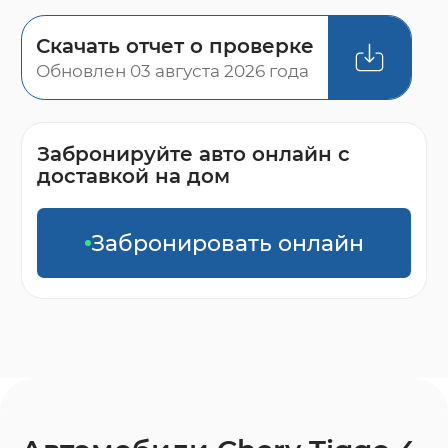
Скачать отчет о проверке
Обновлен 03 августа 2026 года
Забронируйте авто онлайн с
доставкой на дом
Забронировать онлайн