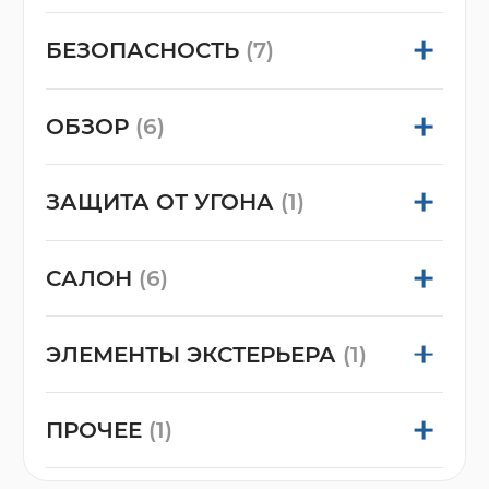
БЕЗОПАСНОСТЬ
(7)
ОБЗОР
(6)
ЗАЩИТА ОТ УГОНА
(1)
САЛОН
(6)
ЭЛЕМЕНТЫ ЭКСТЕРЬЕРА
(1)
ПРОЧЕЕ
(1)