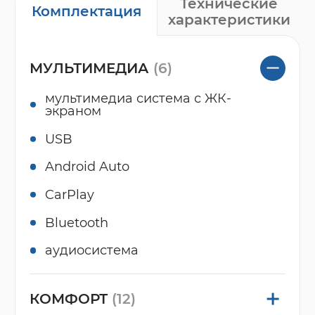
Технические
Комплектация
характеристики
МУЛЬТИМЕДИА
(6)
мультимедиа система с ЖК-
экраном
USB
Android Auto
CarPlay
Bluetooth
аудиосистема
КОМФОРТ
(12)