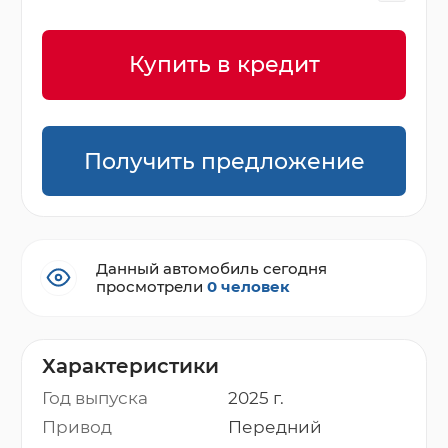
Купить в кредит
Получить предложение
Данный автомобиль сегодня
просмотрели
0 человек
Характеристики
Год выпуска
2025 г.
Привод
Передний