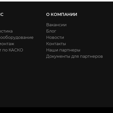
ИС
О КОМПАНИИ
Вакансии
остика
Блог
рооборудование
Новости
онтаж
Контакты
т по КАСКО
Наши партнеры
Документы для партнеров