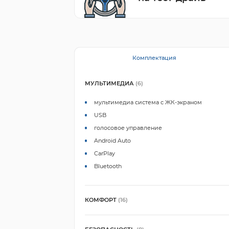
Комплектация
МУЛЬТИМЕДИА
(6)
мультимедиа система с ЖК-экраном
USB
голосовое управление
Android Auto
CarPlay
Bluetooth
КОМФОРТ
(16)