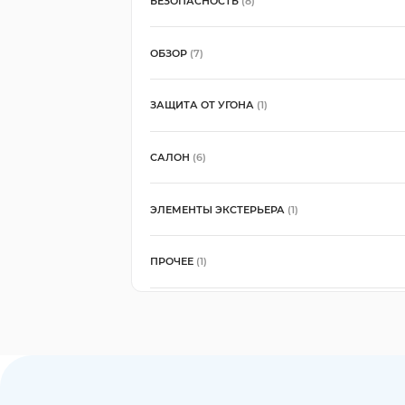
БЕЗОПАСНОСТЬ
(8)
ОБЗОР
(7)
ЗАЩИТА ОТ УГОНА
(1)
САЛОН
(6)
ЭЛЕМЕНТЫ ЭКСТЕРЬЕРА
(1)
ПРОЧЕЕ
(1)