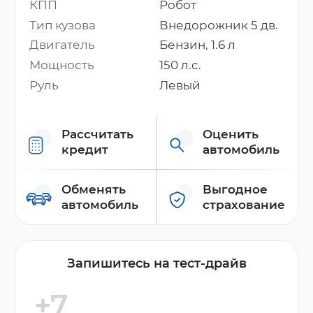
КПП
Робот
Тип кузова
Внедорожник 5 дв.
Двигатель
Бензин, 1.6 л
Мощность
150 л.с.
Руль
Левый
Рассчитать
Оценить
кредит
автомобиль
Обменять
Выгодное
автомобиль
страхование
Запишитесь на тест-драйв