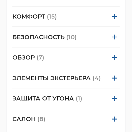
КОМФОРТ
(15)
БЕЗОПАСНОСТЬ
(10)
ОБЗОР
(7)
ЭЛЕМЕНТЫ ЭКСТЕРЬЕРА
(4)
ЗАЩИТА ОТ УГОНА
(1)
САЛОН
(8)