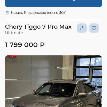
Казань Горьковское шоссе 30к1
Chery Tiggo 7 Pro Max
Ultimate
1 799 000 ₽