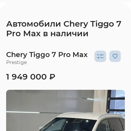
Автомобили Chery Tiggo 7
Pro Max в наличии
Chery Tiggo 7 Pro Max
Prestige
1 949 000 ₽