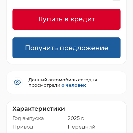
Купить в кредит
Получить предложение
Данный автомобиль сегодня
просмотрели
0 человек
Характеристики
Год выпуска
2025 г.
Привод
Передний