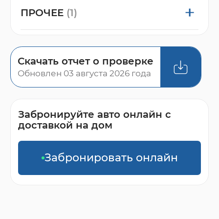
ПРОЧЕЕ
(1)
Скачать отчет о проверке
Обновлен 03 августа 2026 года
Забронируйте авто онлайн с
доставкой на дом
Забронировать онлайн