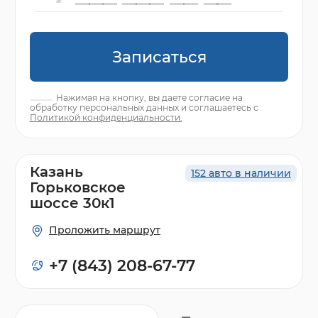
Записаться
Нажимая на кнопку, вы даете согласие на
обработку персональных данных и соглашаетесь с
Политикой конфиденциальности.
Казань
152 авто в наличии
Горьковское
шоссе 30к1
Проложить маршрут
+7 (843) 208-67-77