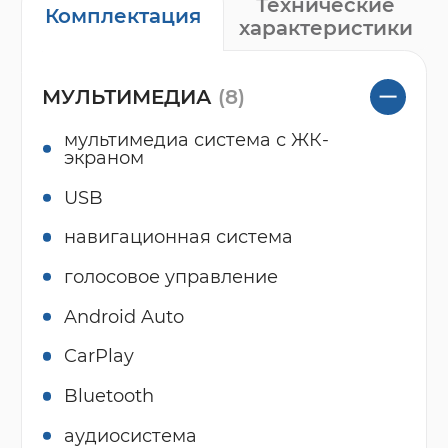
Технические
Комплектация
характеристики
МУЛЬТИМЕДИА
(8)
мультимедиа система с ЖК-
экраном
USB
навигационная система
голосовое управление
Android Auto
CarPlay
Bluetooth
аудиосистема