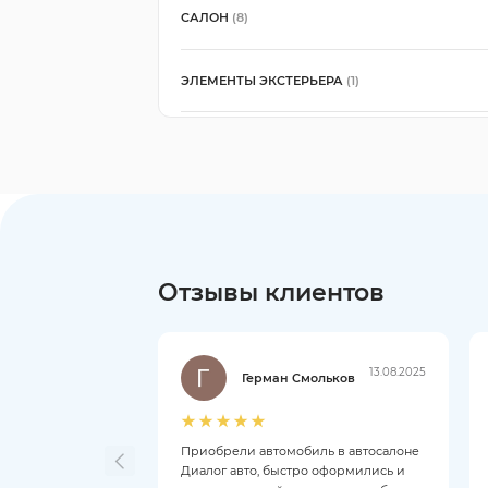
САЛОН
(8)
ЭЛЕМЕНТЫ ЭКСТЕРЬЕРА
(1)
Отзывы клиентов
13.08.2025
Герман Смольков
Приобрели автомобиль в автосалоне
Диалог авто, быстро оформились и