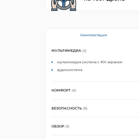
Комплектация
МУЛЬТИМЕДИА
(2)
мультимедиа система с ЖК-экраном
аудиосистема
КОМФОРТ
(6)
БЕЗОПАСНОСТЬ
(8)
ОБЗОР
(3)