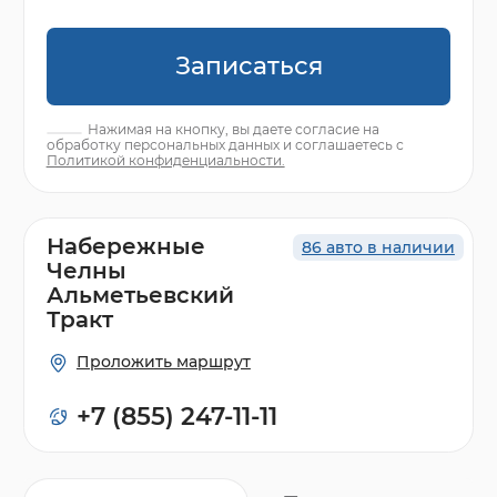
Записаться
Нажимая на кнопку, вы даете согласие на
обработку персональных данных и соглашаетесь с
Политикой конфиденциальности.
Набережные
86 авто в наличии
Челны
Альметьевский
Тракт
Проложить маршрут
+7 (855) 247-11-11