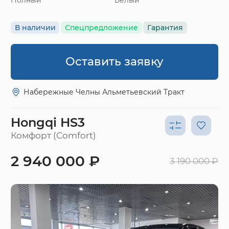
Полный
Белый
В наличии
Спецпредложение
Гарантия
Оставить заявку
Набережные Челны Альметьевский Тракт
Hongqi HS3
Комфорт (Comfort)
2 940 000 ₽
3 190 000 ₽