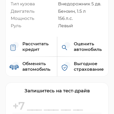
Тип кузова
Внедорожник 5 дв.
Двигатель
Бензин, 1.5 л
Мощность
156 л.с.
Руль
Левый
Рассчитать
Оценить
кредит
автомобиль
Обменять
Выгодное
автомобиль
страхование
Запишитесь на тест-драйв