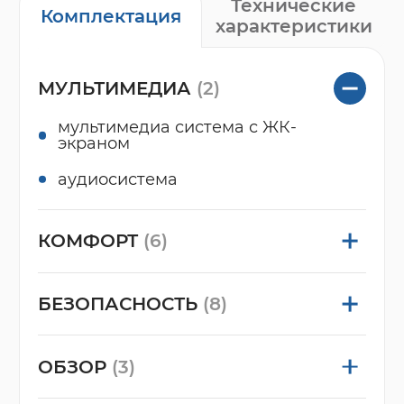
Технические
Комплектация
характеристики
МУЛЬТИМЕДИА
(2)
мультимедиа система с ЖК-
экраном
аудиосистема
КОМФОРТ
(6)
БЕЗОПАСНОСТЬ
(8)
ОБЗОР
(3)