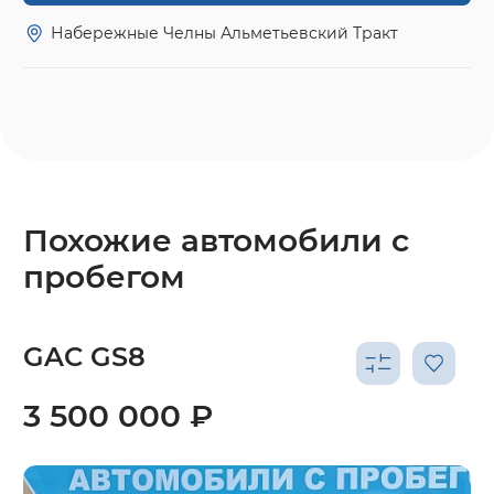
Набережные Челны Альметьевский Тракт
Похожие автомобили с
пробегом
GAC GS8
3 500 000 ₽