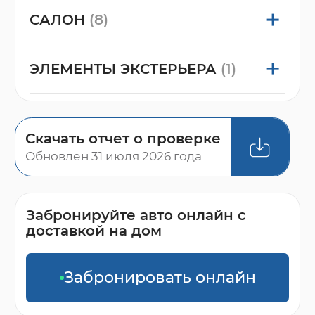
САЛОН
(8)
ЭЛЕМЕНТЫ ЭКСТЕРЬЕРА
(1)
Скачать отчет о проверке
Обновлен 31 июля 2026 года
Забронируйте авто онлайн с
доставкой на дом
Забронировать онлайн