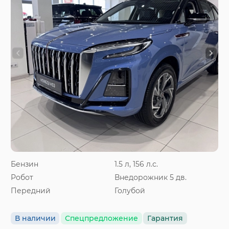
Бензин
1.5 л, 156 л.с.
Робот
Внедорожник 5 дв.
Передний
Голубой
В наличии
Спецпредложение
Гарантия