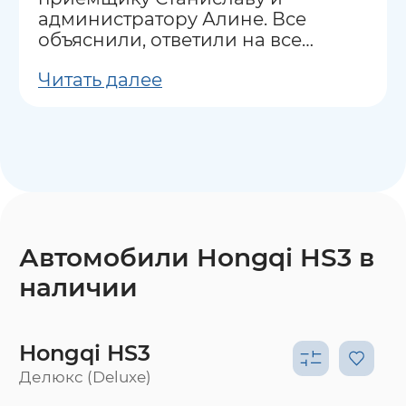
администратору Алине. Все
объяснили, ответили на все
вопросы.
Читать далее
Автомобили Hongqi HS3 в
наличии
Hongqi HS3
Делюкс (Deluxe)