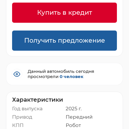
Купить в кредит
Получить предложение
Данный автомобиль сегодня
просмотрели
0 человек
Характеристики
Год выпуска
2025 г.
Привод
Передний
КПП
Робот