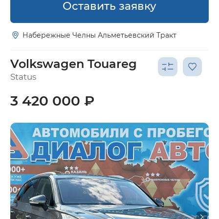
Оставить заявку
Набережные Челны Альметьевский Тракт
Volkswagen Touareg
Status
3 420 000 ₽