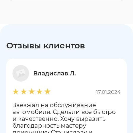
Отзывы клиентов
Владислав Л.
17.01.2024
Заезжал на обслуживание
автомобиля. Сделали все быстро
и качественно. Хочу выразить
благодарность мастеру
приемщику Станиславу и