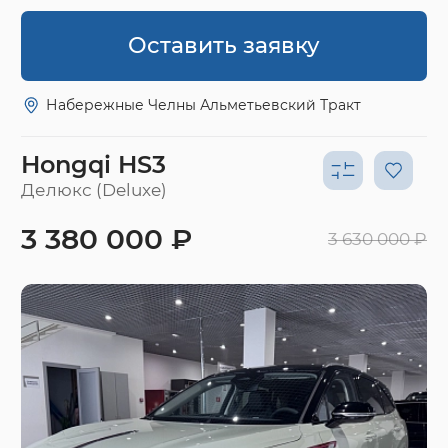
Оставить заявку
Набережные Челны Альметьевский Тракт
Hongqi HS3
Делюкс (Deluxe)
3 380 000 ₽
3 630 000 ₽