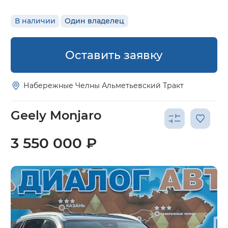
В наличии
Один владелец
Оставить заявку
Набережные Челны Альметьевский Тракт
Geely Monjaro
3 550 000 ₽