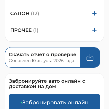
САЛОН
(12)
ПРОЧЕЕ
(1)
Скачать отчет о проверке
Обновлен 10 августа 2026 года
Забронируйте авто онлайн с
доставкой на дом
Забронировать онлайн