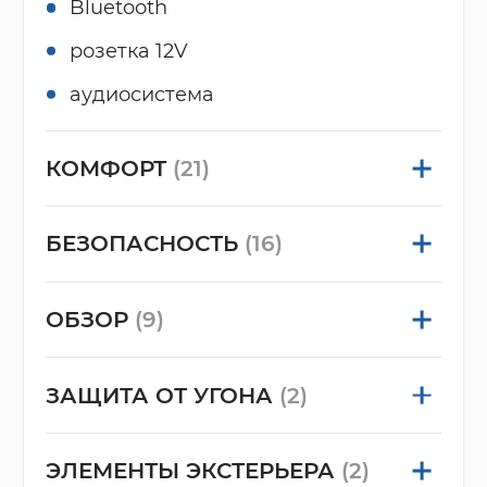
Bluetooth
розетка 12V
аудиосистема
КОМФОРТ
(21)
БЕЗОПАСНОСТЬ
(16)
ОБЗОР
(9)
ЗАЩИТА ОТ УГОНА
(2)
ЭЛЕМЕНТЫ ЭКСТЕРЬЕРА
(2)