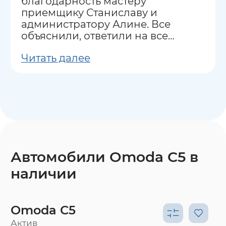
благодарность мастеру
приемщику Станиславу и
администратору Алине. Все
объяснили, ответили на все
вопросы.
Читать далее
Автомобили Omoda C5 в
наличии
Omoda C5
Актив