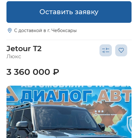
Оставить заявку
С доставкой в г. Чебоксары
Jetour T2
Люкс
3 360 000 ₽