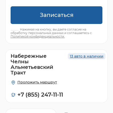
Записаться
Нажимая на кнопку, вы даете согласие на
обработку персональных данных и соглашаетесь с
Политикой конфиденциальности.
Набережные
13 авто в наличии
Челны
Альметьевский
Тракт
Проложить маршрут
+7 (855) 247-11-11