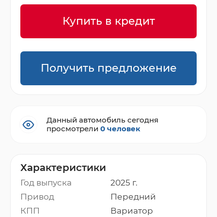
Купить в кредит
Получить предложение
Данный автомобиль сегодня
просмотрели
0 человек
Характеристики
Год выпуска
2025 г.
Привод
Передний
КПП
Вариатор