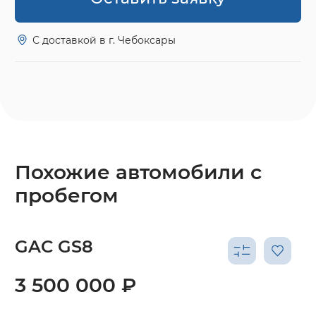
С доставкой в г. Чебоксары
Похожие автомобили с
пробегом
GAC GS8
3 500 000 ₽