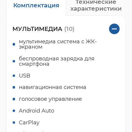
Технические
Комплектация
характеристики
МУЛЬТИМЕДИА
(10)
мультимедиа система с ЖК-
экраном
беспроводная зарядка для
смартфона
USB
навигационная система
голосовое управление
Android Auto
CarPlay