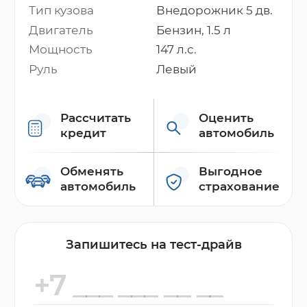
Тип кузова
Внедорожник 5 дв.
Двигатель
Бензин, 1.5 л
Мощность
147 л.с.
Руль
Левый
Рассчитать
Оценить
кредит
автомобиль
Обменять
Выгодное
автомобиль
страхование
Запишитесь на тест-драйв