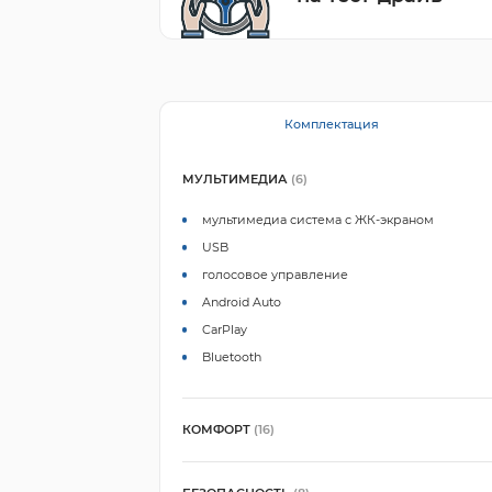
Комплектация
МУЛЬТИМЕДИА
(6)
мультимедиа система с ЖК-экраном
USB
голосовое управление
Android Auto
CarPlay
Bluetooth
КОМФОРТ
(16)