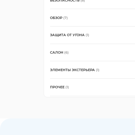
БЕЗОПАСНОСТЬ
(8)
ОБЗОР
(7)
ЗАЩИТА ОТ УГОНА
(1)
САЛОН
(6)
ЭЛЕМЕНТЫ ЭКСТЕРЬЕРА
(1)
ПРОЧЕЕ
(1)