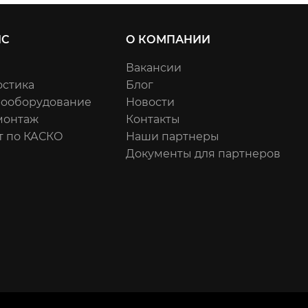
ИС
О КОМПАНИИ
Вакансии
остика
Блог
рооборудование
Новости
онтаж
Контакты
т по КАСКО
Наши партнеры
Документы для партнеров