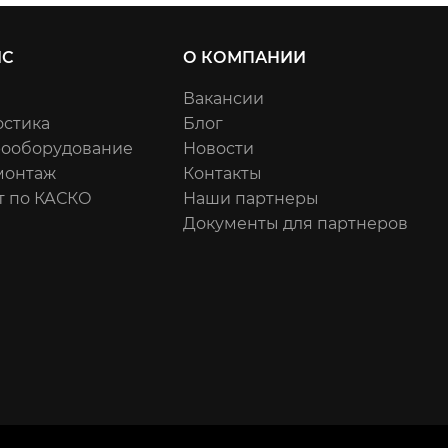
ИС
О КОМПАНИИ
Вакансии
остика
Блог
рооборудование
Новости
онтаж
Контакты
т по КАСКО
Наши партнеры
Документы для партнеров