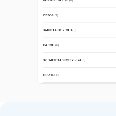
БЕЗОПАСНОСТЬ
(8)
ОБЗОР
(7)
ЗАЩИТА ОТ УГОНА
(1)
САЛОН
(6)
ЭЛЕМЕНТЫ ЭКСТЕРЬЕРА
(1)
ПРОЧЕЕ
(1)