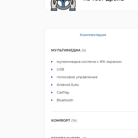
Комплектация
МУЛЬТИМЕДИА
(6)
мультимедиа система с ЖК-экраном
USB
голосовое управление
Android Auto
CarPlay
Bluetooth
КОМФОРТ
(16)