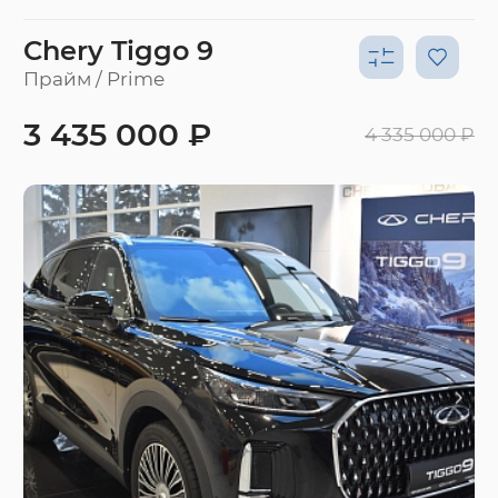
Chery Tiggo 9
Прайм / Prime
3 435 000 ₽
4 335 000 ₽