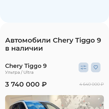
Автомобили Chery Tiggo 9
в наличии
Chery Tiggo 9
Ультра / Ultra
3 740 000 ₽
4 640 000 ₽