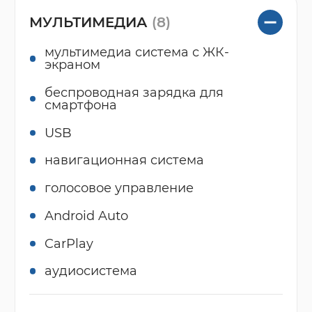
МУЛЬТИМЕДИА
(8)
мультимедиа система с ЖК-
экраном
беспроводная зарядка для
смартфона
USB
навигационная система
голосовое управление
Android Auto
CarPlay
аудиосистема