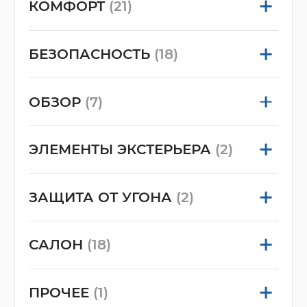
КОМФОРТ
(21)
БЕЗОПАСНОСТЬ
(18)
ОБЗОР
(7)
ЭЛЕМЕНТЫ ЭКСТЕРЬЕРА
(2)
ЗАЩИТА ОТ УГОНА
(2)
САЛОН
(18)
ПРОЧЕЕ
(1)