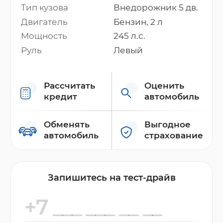
Тип кузова
Внедорожник 5 дв.
Двигатель
Бензин, 2 л
Мощность
245 л.с.
Руль
Левый
Рассчитать
Оценить
кредит
автомобиль
Обменять
Выгодное
автомобиль
страхование
Запишитесь на тест-драйв