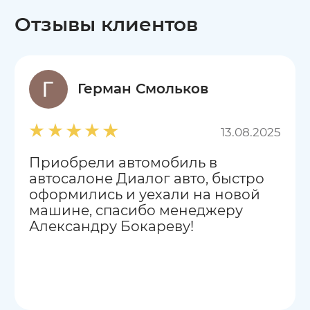
Отзывы клиентов
Герман Смольков
13.08.2025
Приобрели автомобиль в
автосалоне Диалог авто, быстро
оформились и уехали на новой
машине, спасибо менеджеру
Александру Бокареву!