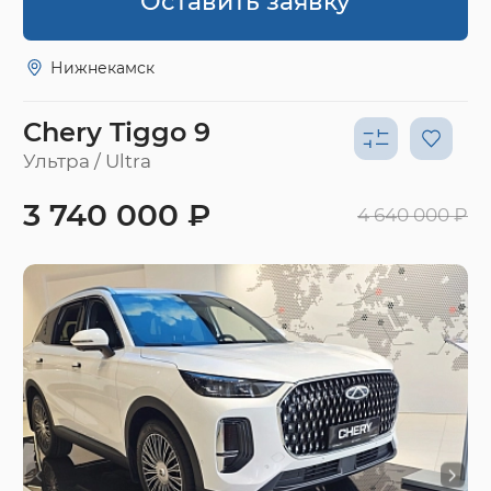
Оставить заявку
Нижнекамск
Chery Tiggo 9
Ультра / Ultra
3 740 000 ₽
4 640 000 ₽