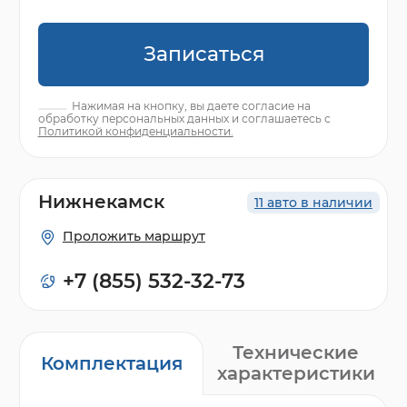
Записаться
Нажимая на кнопку, вы даете согласие на
обработку персональных данных и соглашаетесь с
Политикой конфиденциальности.
Нижнекамск
11 авто в наличии
Проложить маршрут
+7 (855) 532-32-73
Технические
Комплектация
характеристики