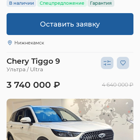
В наличии
Спецпредложение
Гарантия
Оставить заявку
Нижнекамск
Chery Tiggo 9
Ультра / Ultra
3 740 000 ₽
4 640 000 ₽