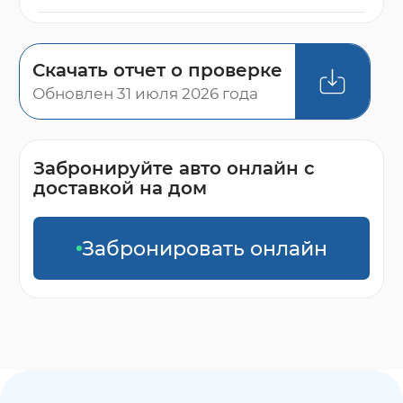
Скачать отчет о проверке
Обновлен 31 июля 2026 года
Забронируйте авто онлайн с
доставкой на дом
Забронировать онлайн