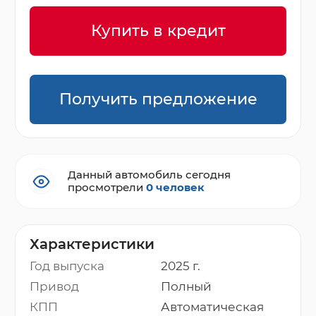
Купить в кредит
Получить предложение
Данный автомобиль сегодня
просмотрели
0 человек
Характеристики
Год выпуска
2025 г.
Привод
Полный
КПП
Автоматическая