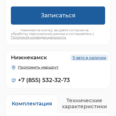
Записаться
Нажимая на кнопку, вы даете согласие на
обработку персональных данных и соглашаетесь с
Политикой конфиденциальности.
Нижнекамск
11 авто в наличии
Проложить маршрут
+7 (855) 532-32-73
Технические
Комплектация
характеристики