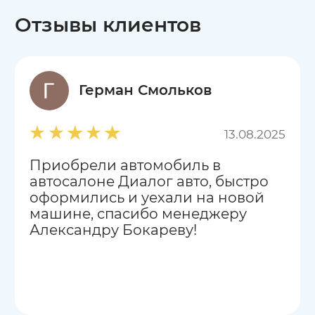
Отзывы клиентов
Герман Смольков
13.08.2025
Приобрели автомобиль в
автосалоне Диалог авто, быстро
оформились и уехали на новой
машине, спасибо менеджеру
Александру Бокареву!