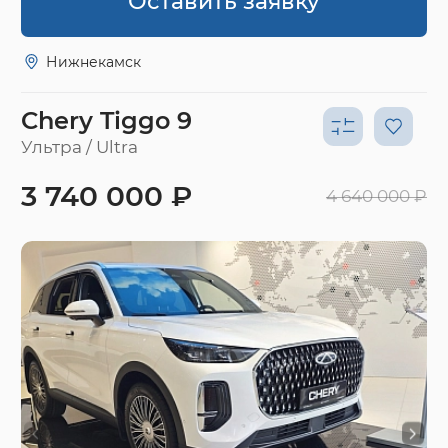
Оставить заявку
Нижнекамск
Chery Tiggo 9
Ультра / Ultra
3 740 000 ₽
4 640 000 ₽