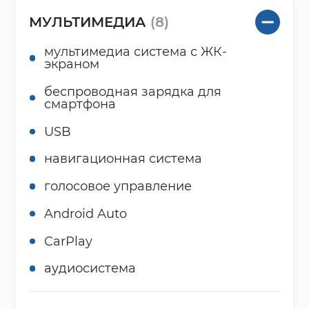
МУЛЬТИМЕДИА
(8)
мультимедиа система с ЖК-
экраном
беспроводная зарядка для
смартфона
USB
навигационная система
голосовое управление
Android Auto
CarPlay
аудиосистема