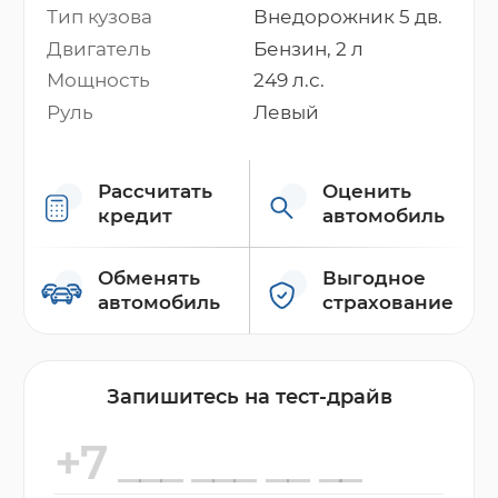
Тип кузова
Внедорожник 5 дв.
Двигатель
Бензин, 2 л
Мощность
249 л.с.
Руль
Левый
Рассчитать
Оценить
кредит
автомобиль
Обменять
Выгодное
автомобиль
страхование
Запишитесь на тест-драйв