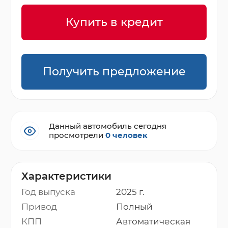
Купить в кредит
Получить предложение
Данный автомобиль сегодня
просмотрели
0 человек
Характеристики
Год выпуска
2025 г.
Привод
Полный
КПП
Автоматическая