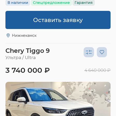
В наличии
Спецпредложение
Гарантия
Оставить заявку
Нижнекамск
Chery Tiggo 9
Ультра / Ultra
3 740 000 ₽
4 640 000 ₽