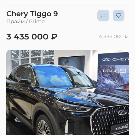
Chery Tiggo 9
Прайм / Prime
3 435 000 ₽
4 335 000 ₽