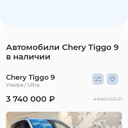
Автомобили Chery Tiggo 9
в наличии
Chery Tiggo 9
Ультра / Ultra
3 740 000 ₽
4 640 000 ₽