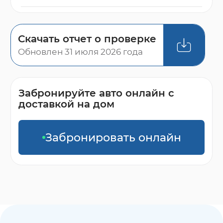
Скачать отчет о проверке
Обновлен 31 июля 2026 года
Забронируйте авто онлайн с
доставкой на дом
Забронировать онлайн