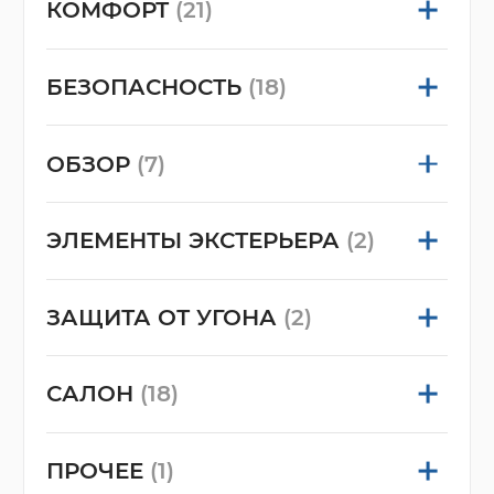
КОМФОРТ
(21)
БЕЗОПАСНОСТЬ
(18)
ОБЗОР
(7)
ЭЛЕМЕНТЫ ЭКСТЕРЬЕРА
(2)
ЗАЩИТА ОТ УГОНА
(2)
САЛОН
(18)
ПРОЧЕЕ
(1)