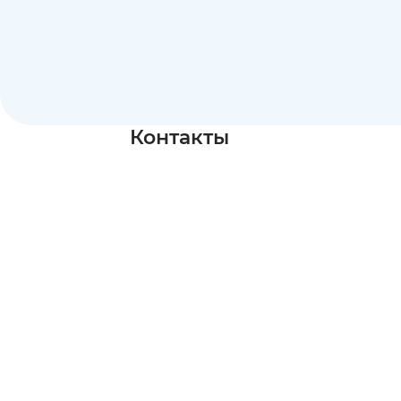
Контакты