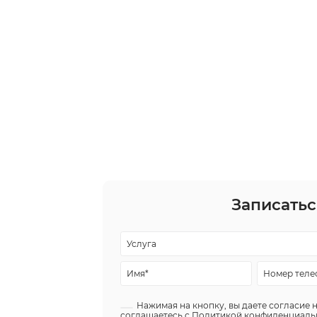
Записатьс
Нажимая на кнопку, вы даете согласие 
соглашаетесь с
Политикой конфиденциаль