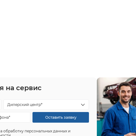
я на сервис
Дилерский центр*
Оставить заявку
на обработку персональных данных и
ности.