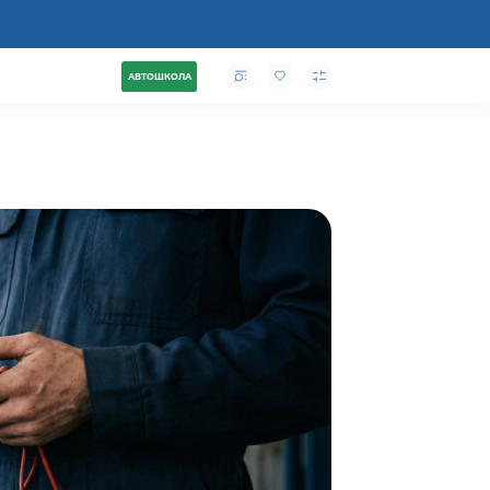
АВТОШКОЛА