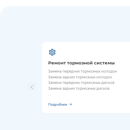
Ремонт тормозной системы
Замена передних тормозных колодок
Замена задних тормозных колодок
Замена передних тормозных дисков
Замена задних тормозных дисков
...
Подробнее