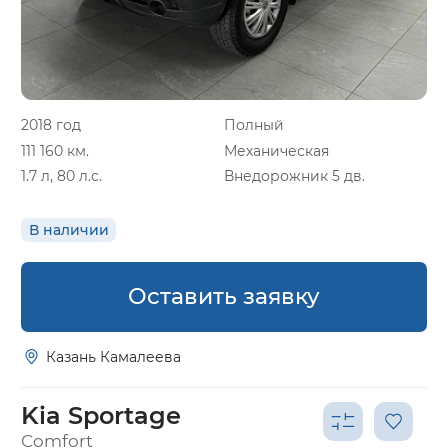
2018 год
Полный
111 160 км.
Механическая
1.7 л, 80 л.с.
Внедорожник 5 дв.
В наличии
Оставить заявку
Казань Камалеева
Kia Sportage
Comfort