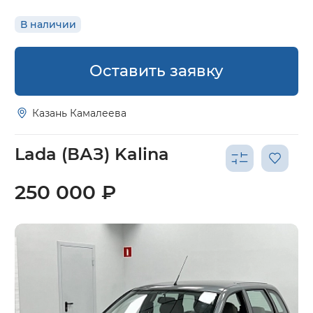
В наличии
Оставить заявку
Казань Камалеева
Lada (ВАЗ) Kalina
250 000 ₽