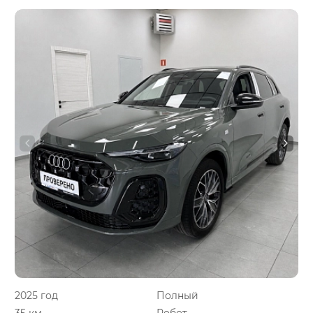
2025 год
Полный