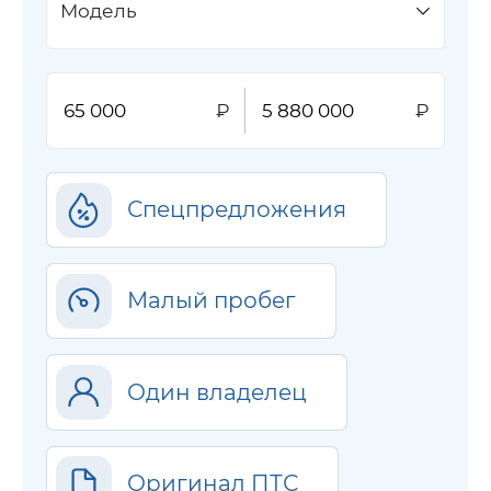
Модель
Спецпредложения
Малый пробег
Один владелец
Оригинал ПТС