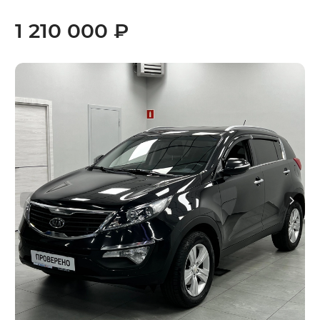
1 210 000 ₽