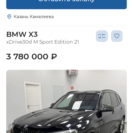
Казань Камалеева
BMW X3
xDrive30d M Sport Edition 21
3 780 000 ₽