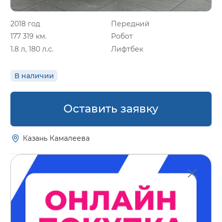
2018 год
Передний
177 319 км.
Робот
1.8 л, 180 л.с.
Лифтбек
В наличии
Оставить заявку
Казань Камалеева