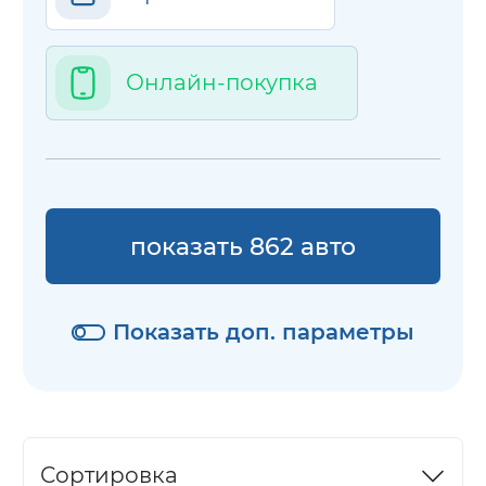
Онлайн-покупка
показать 862 авто
Показать доп. параметры
Сортировка