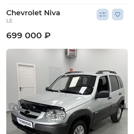
Chevrolet Niva
LE
699 000 ₽