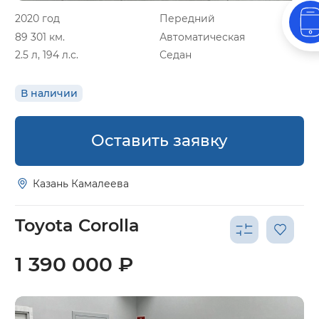
2020 год
Передний
89 301 км.
Автоматическая
2.5 л, 194 л.с.
Седан
В наличии
Оставить заявку
Казань Камалеева
Toyota Corolla
1 390 000 ₽