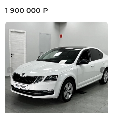
1 900 000 ₽