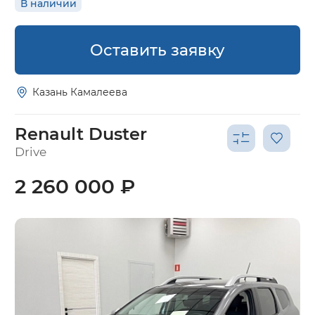
В наличии
Оставить заявку
Казань Камалеева
Renault Duster
Drive
2 260 000 ₽