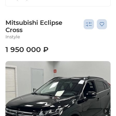
Mitsubishi Eclipse
Cross
Instyle
1 950 000 ₽