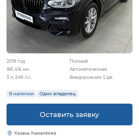
2019 год
Полный
185 416 км.
Автоматическая
3 л, 249 л.с.
Внедорожник 5 дв.
В наличии
Один владелец
Оставить заявку
Казань Камалеева