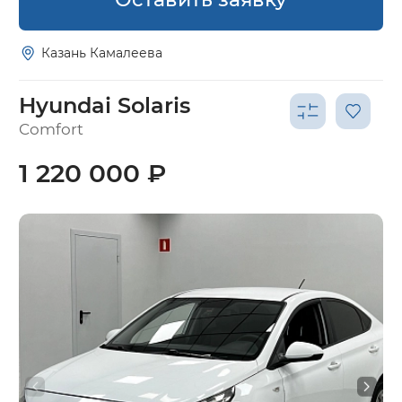
Казань Камалеева
Hyundai Solaris
Comfort
1 220 000 ₽