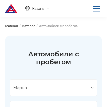
Казань
Главная
Каталог
Автомобили с пробегом
Автомобили с
пробегом
Марка