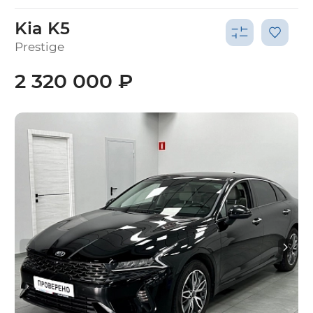
Kia K5
Prestige
2 320 000 ₽