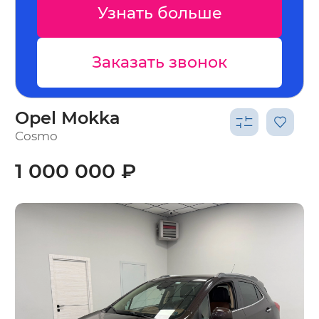
Узнать больше
Заказать звонок
Opel Mokka
Cosmo
1 000 000 ₽