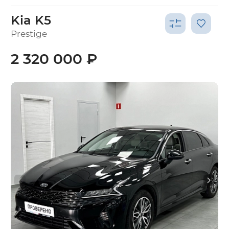
Kia K5
Prestige
2 320 000 ₽