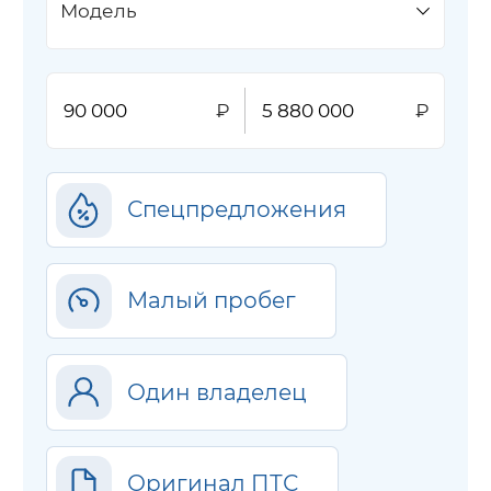
Модель
Спецпредложения
Малый пробег
Один владелец
Оригинал ПТС