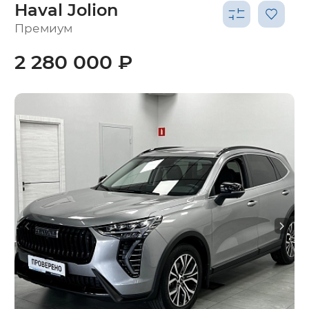
Haval Jolion
Премиум
2 280 000 ₽