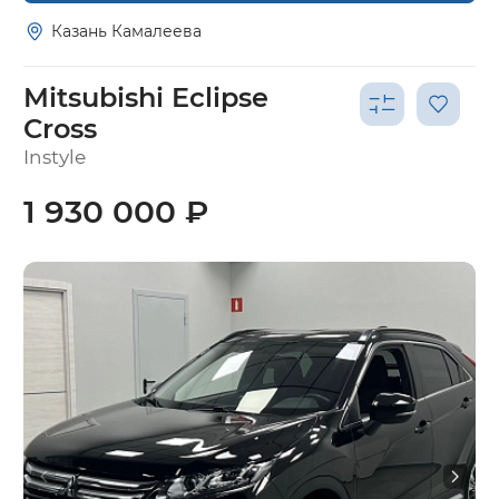
Казань Камалеева
Mitsubishi Eclipse
Cross
Instyle
1 930 000 ₽