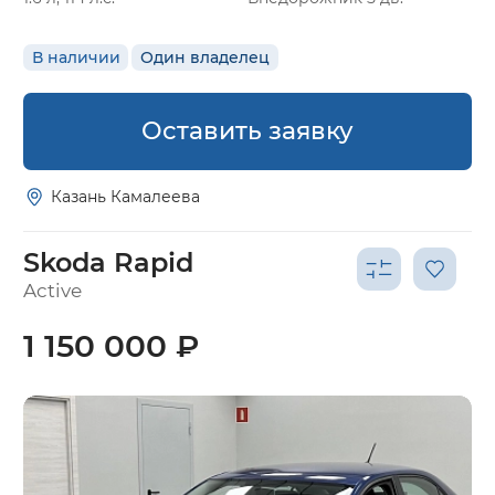
В наличии
Один владелец
Оставить заявку
Казань Камалеева
Skoda Rapid
Active
1 150 000 ₽