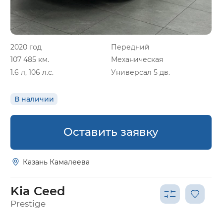
2020 год
Передний
107 485 км.
Механическая
1.6 л, 106 л.с.
Универсал 5 дв.
В наличии
Оставить заявку
Казань Камалеева
Kia Ceed
Prestige