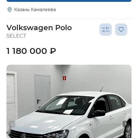
Казань Камалеева
Volkswagen Polo
SELECT
1 180 000 ₽