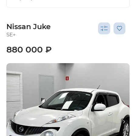
Nissan Juke
SE+
880 000 ₽