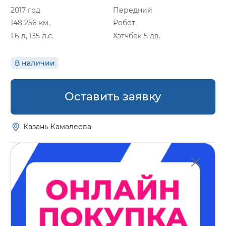
2017 год
Передний
148 256 км.
Робот
1.6 л, 135 л.с.
Хэтчбек 5 дв.
В наличии
Оставить заявку
Казань Камалеева