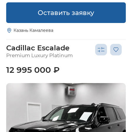
Оставить заявку
Казань Камалеева
Cadillac Escalade
Premium Luxury Platinum
12 995 000 ₽