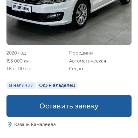
2020 год
Передний
153 000 км.
Автоматическая
1.6 л, 110 л.с.
Седан
В наличии
Один владелец
Оставить заявку
Казань Камалеева