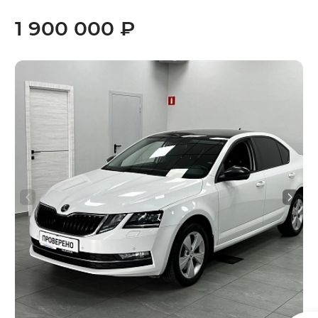
1 900 000 ₽