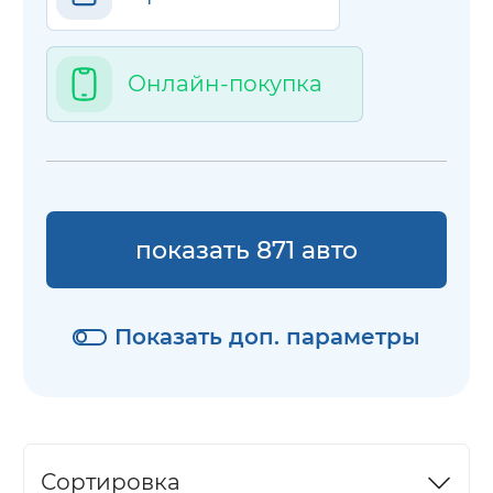
Онлайн-покупка
показать 871 авто
Показать доп. параметры
Сортировка