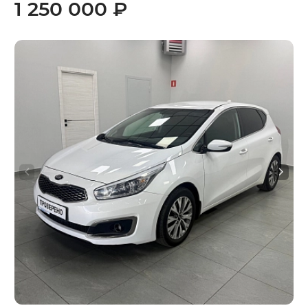
1 250 000 ₽