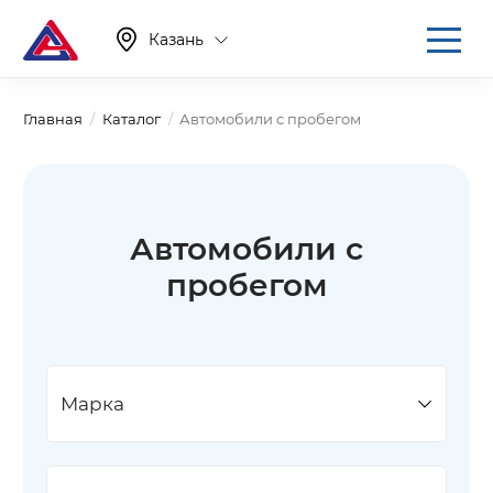
Казань
Главная
Каталог
Автомобили с пробегом
Автомобили с
пробегом
Марка