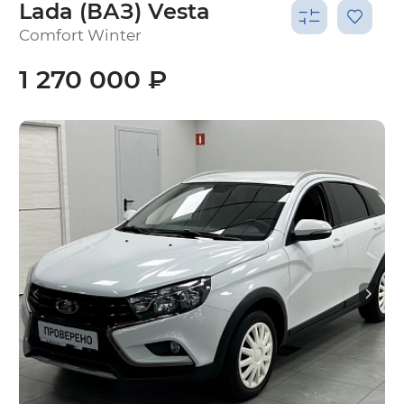
Lada (ВАЗ) Vesta
Comfort Winter
1 270 000 ₽