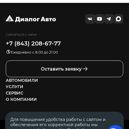
Связаться с нами
+7 (843) 208-67-77
Ежедневно с 8:00 до 21:00
Оставить заявку
АВТОМОБИЛИ
УСЛУГИ
СЕРВИС
О КОМПАНИИ
Для повышения удобства работы с сайтом и
обеспечения его корректной работы мы