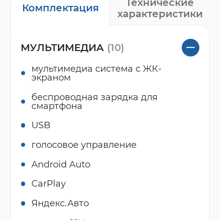
Технические
Комплектация
характеристики
МУЛЬТИМЕДИА
(10)
мультимедиа система с ЖК-
экраном
беспроводная зарядка для
смартфона
USB
голосовое управление
Android Auto
CarPlay
Яндекс.Авто