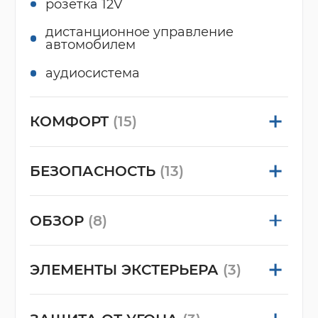
розетка 12V
дистанционное управление
автомобилем
аудиосистема
КОМФОРТ
(15)
БЕЗОПАСНОСТЬ
(13)
ОБЗОР
(8)
ЭЛЕМЕНТЫ ЭКСТЕРЬЕРА
(3)