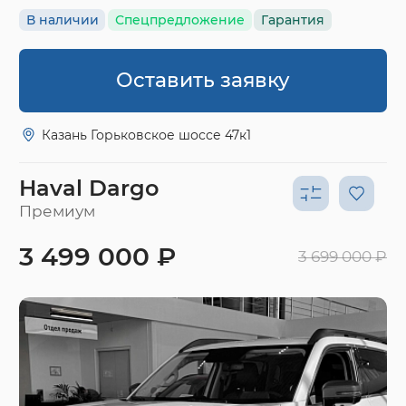
В наличии
Спецпредложение
Гарантия
Оставить заявку
Казань Горьковское шоссе 47к1
Haval Dargo
Премиум
3 499 000 ₽
3 699 000 ₽