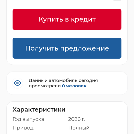
Купить в кредит
Получить предложение
Данный автомобиль сегодня
просмотрели
0 человек
Характеристики
Год выпуска
2026 г.
Привод
Полный