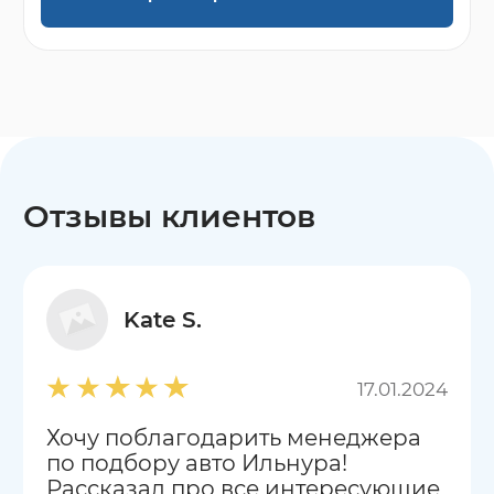
Отзывы клиентов
Kate S.
17.01.2024
Хочу поблагодарить менеджера
по подбору авто Ильнура!
Рассказал про все интересующие