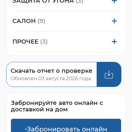
ЗАЩИТА ОТ УГОНА
(3)
САЛОН
(9)
ПРОЧЕЕ
(3)
Скачать отчет о проверке
Обновлен 03 августа 2026 года
Забронируйте авто онлайн с
доставкой на дом
Забронировать онлайн