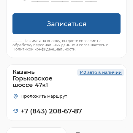
Записаться
Нажимая на кнопку, вы даете согласие на
обработку персональных данных и соглашаетесь с
Политикой конфиденциальности.
Казань
142 авто в наличии
Горьковское
шоссе 47к1
Проложить маршрут
+7 (843) 208-67-87