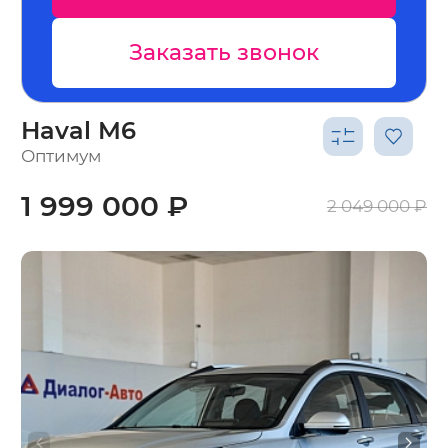
Заказать звонок
Haval M6
Оптимум
1 999 000 ₽
2 049 000 ₽