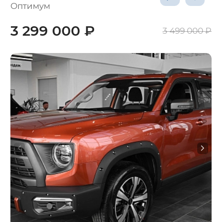
Оптимум
3 299 000 ₽
3 499 000 ₽