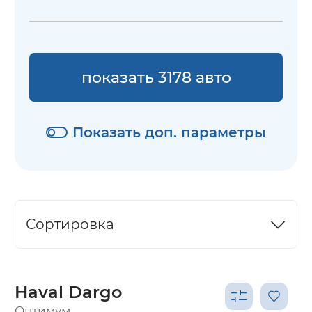
показать 3178 авто
Показать доп. параметры
Сортировка
Haval Dargo
Оптимум