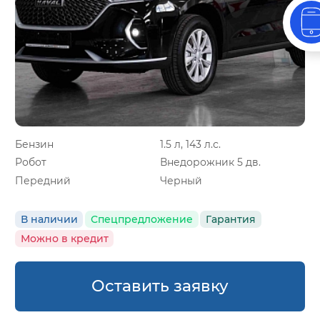
Бензин
1.5 л, 143 л.с.
Робот
Внедорожник 5 дв.
Передний
Черный
В наличии
Спецпредложение
Гарантия
Можно в кредит
Оставить заявку