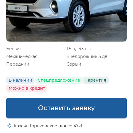
Бензин
1.5 л, 143 л.с.
Механическая
Внедорожник 5 дв.
Передний
Серый
В наличии
Спецпредложение
Гарантия
Можно в кредит
Оставить заявку
Казань Горьковское шоссе 47к1