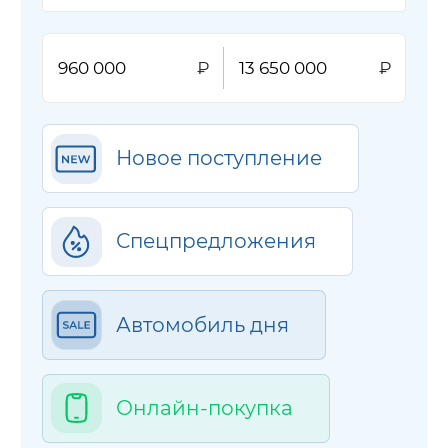
Новое поступление
Спецпредложения
Автомобиль дня
Онлайн-покупка