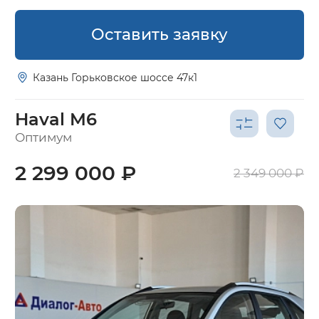
Оставить заявку
Казань Горьковское шоссе 47к1
Haval M6
Оптимум
2 299 000 ₽
2 349 000 ₽