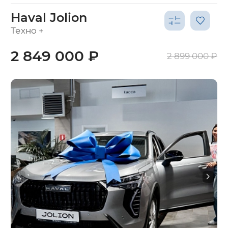
Haval Jolion
Техно +
2 849 000 ₽
2 899 000 ₽