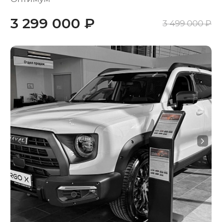
3 299 000 ₽
3 499 000 ₽