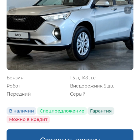
Бензин
1.5 л, 143 л.с.
Робот
Внедорожник 5 дв.
Передний
Серый
В наличии
Спецпредложение
Гарантия
Можно в кредит