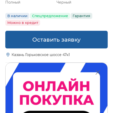
Полный
Черный
В наличии
Спецпредложение
Гарантия
Можно в кредит
Оставить заявку
Казань Горьковское шоссе 47к1