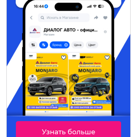
Узнать больше