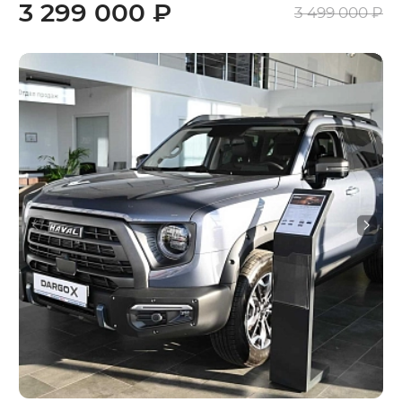
3 299 000 ₽
3 499 000 ₽