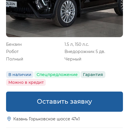
Бензин
1.5 л, 150 л.с.
Робот
Внедорожник 5 дв.
Полный
Черный
В наличии
Спецпредложение
Гарантия
Можно в кредит
Оставить заявку
Казань Горьковское шоссе 47к1