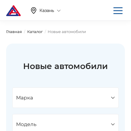
Казань
Главная
Каталог
Новые автомобили
Новые автомобили
Марка
Модель