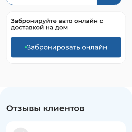
Забронируйте авто онлайн с
доставкой на дом
Забронировать онлайн
Отзывы клиентов