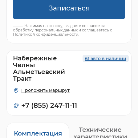
Записаться
Нажимая на кнопку, вы даете согласие на
обработку персональных данных и соглашаетесь с
Политикой конфиденциальности.
Набережные
61 авто в наличии
Челны
Альметьевский
Тракт
Проложить маршрут
+7 (855) 247-11-11
Технические
Комплектация
характеристики