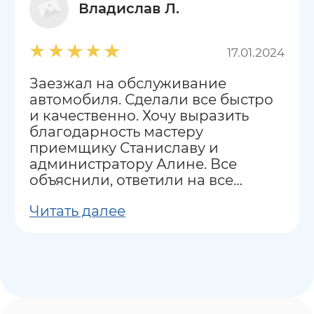
Владислав Л.
17.01.2024
Заезжал на обслуживание
автомобиля. Сделали все быстро
и качественно. Хочу выразить
благодарность мастеру
приемщику Станиславу и
администратору Алине. Все
объяснили, ответили на все
вопросы.
Читать далее