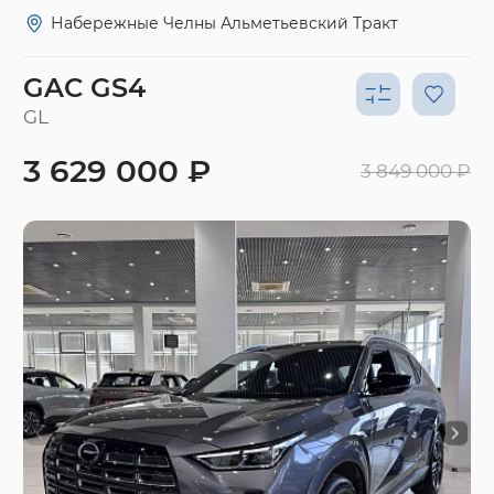
Набережные Челны Альметьевский Тракт
GAC GS4
GL
3 629 000 ₽
3 849 000 ₽