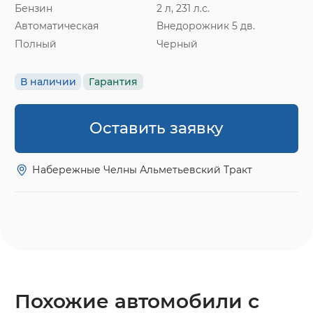
Бензин
2 л, 231 л.с.
Автоматическая
Внедорожник 5 дв.
Полный
Черный
В наличии
Гарантия
Оставить заявку
Набережные Челны Альметьевский Тракт
Похожие автомобили с