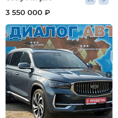
3 550 000 ₽