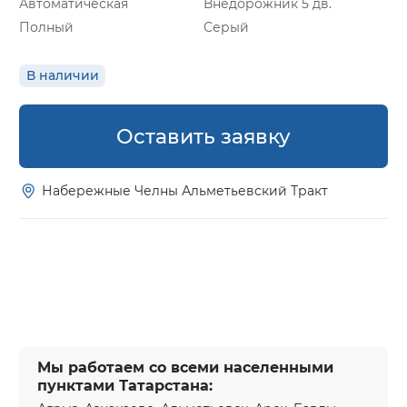
Автоматическая
Внедорожник 5 дв.
Полный
Серый
В наличии
Оставить заявку
Набережные Челны Альметьевский Тракт
Мы работаем со всеми населенными
пунктами Татарстана: