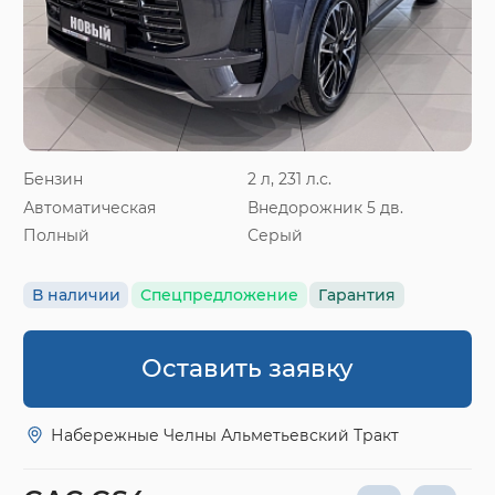
Бензин
2 л, 231 л.с.
Автоматическая
Внедорожник 5 дв.
Полный
Серый
В наличии
Спецпредложение
Гарантия
Оставить заявку
Набережные Челны Альметьевский Тракт