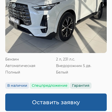
Бензин
2 л, 231 л.с.
Автоматическая
Внедорожник 5 дв.
Полный
Белый
В наличии
Спецпредложение
Гарантия
Оставить заявку