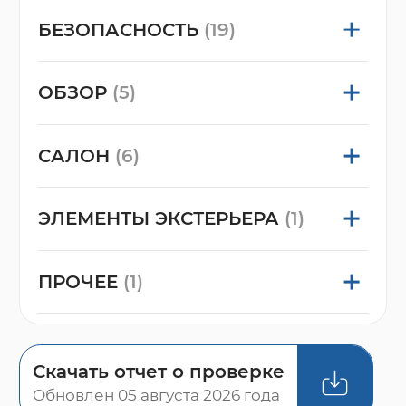
БЕЗОПАСНОСТЬ
(19)
ОБЗОР
(5)
САЛОН
(6)
ЭЛЕМЕНТЫ ЭКСТЕРЬЕРА
(1)
ПРОЧЕЕ
(1)
Скачать отчет о проверке
Обновлен 05 августа 2026 года