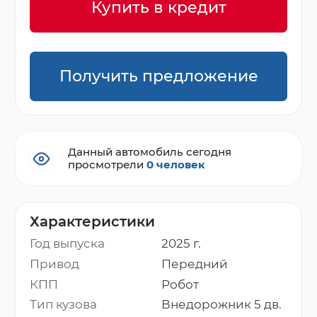
Купить в кредит
Получить предложение
Данный автомобиль сегодня
просмотрели
0 человек
Характеристики
Год выпуска
2025 г.
Привод
Передний
КПП
Робот
Тип кузова
Внедорожник 5 дв.