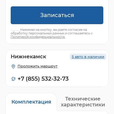
Записаться
Нажимая на кнопку, вы даете согласие на
обработку персональных данных и соглашаетесь с
Политикой конфиденциальности.
Нижнекамск
5 авто в наличии
Проложить маршрут
+7 (855) 532-32-73
Технические
Комплектация
характеристики