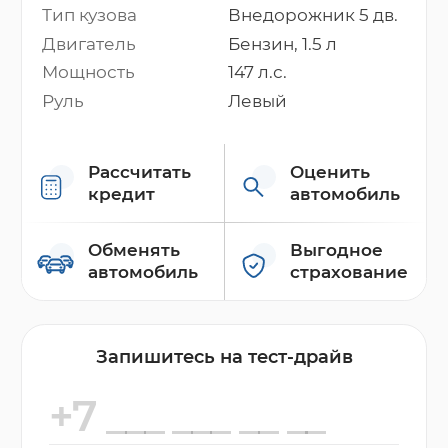
Тип кузова
Внедорожник 5 дв.
Двигатель
Бензин, 1.5 л
Мощность
147 л.с.
Руль
Левый
Рассчитать
Оценить
кредит
автомобиль
Обменять
Выгодное
автомобиль
страхование
Запишитесь на тест-драйв