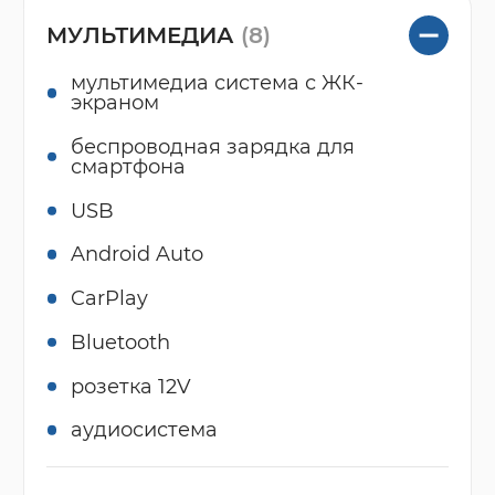
МУЛЬТИМЕДИА
(8)
мультимедиа система с ЖК-
экраном
беспроводная зарядка для
смартфона
USB
Android Auto
CarPlay
Bluetooth
розетка 12V
аудиосистема