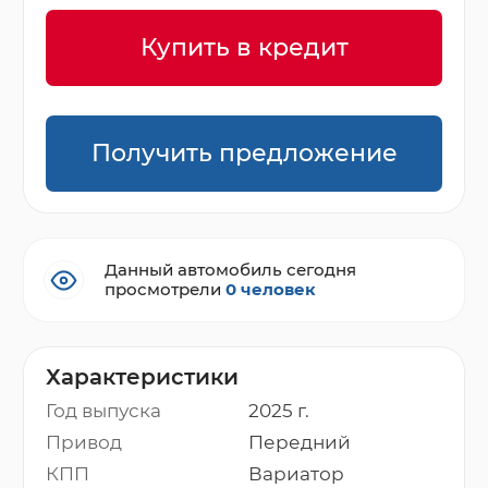
Купить в кредит
Получить предложение
Данный автомобиль сегодня
просмотрели
0 человек
Характеристики
Год выпуска
2025 г.
Привод
Передний
КПП
Вариатор