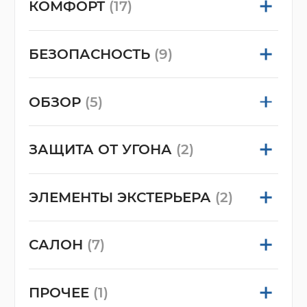
КОМФОРТ
(17)
БЕЗОПАСНОСТЬ
(9)
ОБЗОР
(5)
ЗАЩИТА ОТ УГОНА
(2)
ЭЛЕМЕНТЫ ЭКСТЕРЬЕРА
(2)
САЛОН
(7)
ПРОЧЕЕ
(1)