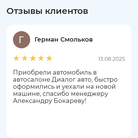
Отзывы клиентов
Герман Смольков
13.08.2025
Приобрели автомобиль в
автосалоне Диалог авто, быстро
оформились и уехали на новой
машине, спасибо менеджеру
Александру Бокареву!