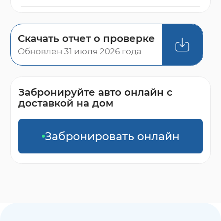
Скачать отчет о проверке
Обновлен 31 июля 2026 года
Забронируйте авто онлайн с
доставкой на дом
Забронировать онлайн