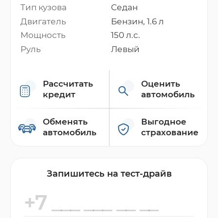
Тип кузова
Седан
Двигатель
Бензин, 1.6 л
Мощность
150 л.с.
Руль
Левый
Рассчитать
Оценить
кредит
автомобиль
Обменять
Выгодное
автомобиль
страхование
Запишитесь на тест-драйв