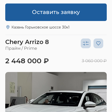
Оставить заявку
Казань Горьковское шоссе 30к1
Chery Arrizo 8
Прайм / Prime
2 448 000 ₽
3 060 000 ₽