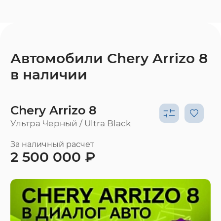
Автомобили Chery Arrizo 8
в наличии
Chery Arrizo 8
Ультра Черный / Ultra Black
За наличный расчет
2 500 000 ₽