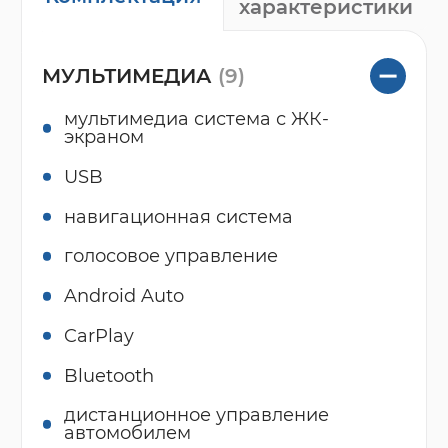
характеристики
МУЛЬТИМЕДИА
(9)
мультимедиа система с ЖК-
экраном
USB
навигационная система
голосовое управление
Android Auto
CarPlay
Bluetooth
дистанционное управление
автомобилем