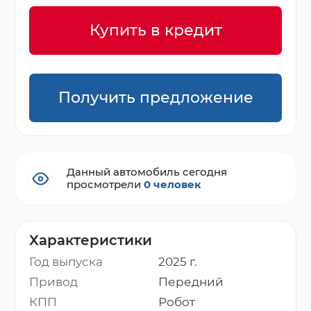
Купить в кредит
Получить предложение
Данный автомобиль сегодня
просмотрели
0 человек
Характеристики
Год выпуска
2025 г.
Привод
Передний
КПП
Робот