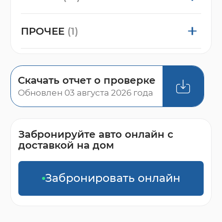
ПРОЧЕЕ
(1)
Скачать отчет о проверке
Обновлен 03 августа 2026 года
Забронируйте авто онлайн с
доставкой на дом
Забронировать онлайн