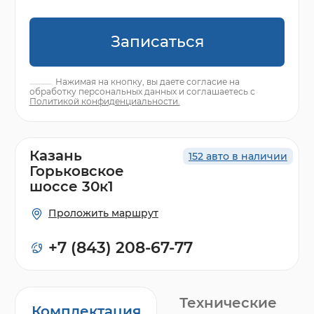
Записаться
Нажимая на кнопку, вы даете согласие на
обработку персональных данных и соглашаетесь с
Политикой конфиденциальности.
Казань
152 авто в наличии
Горьковское
шоссе 30к1
Проложить маршрут
+7 (843) 208-67-77
Технические
Комплектация