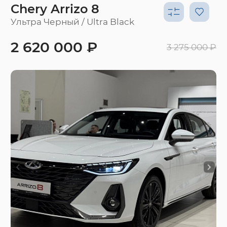
Chery Arrizo 8
Ультра Черный / Ultra Black
2 620 000 ₽
3 275 000 ₽