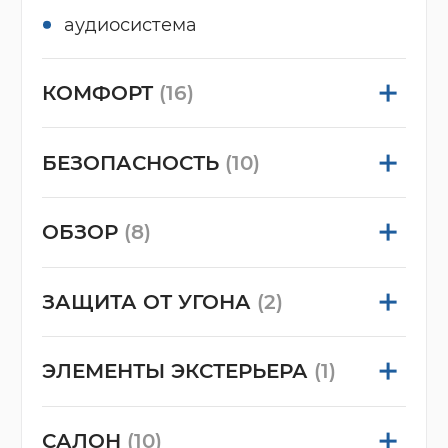
аудиосистема
КОМФОРТ
(16)
БЕЗОПАСНОСТЬ
(10)
ОБЗОР
(8)
ЗАЩИТА ОТ УГОНА
(2)
ЭЛЕМЕНТЫ ЭКСТЕРЬЕРА
(1)
САЛОН
(10)