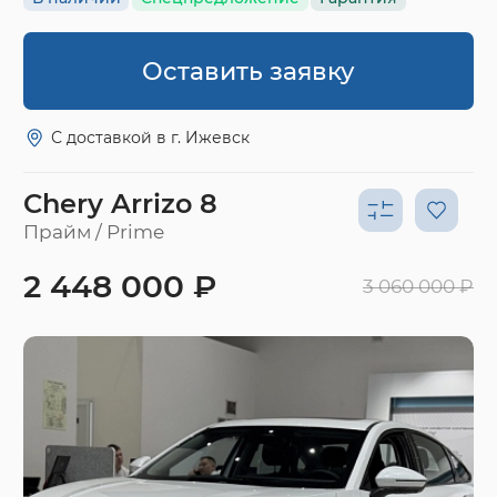
Оставить заявку
С доставкой в г. Ижевск
Chery Arrizo 8
Прайм / Prime
2 448 000 ₽
3 060 000 ₽