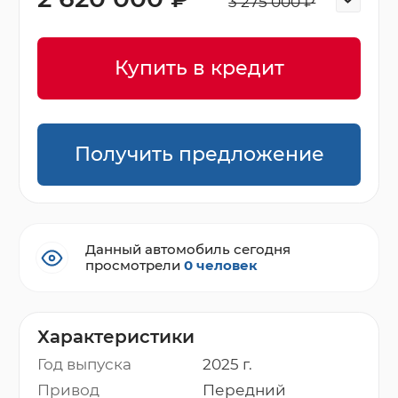
3 275 000 ₽
Купить в кредит
Получить предложение
Данный автомобиль сегодня
просмотрели
0 человек
Характеристики
Год выпуска
2025 г.
Привод
Передний