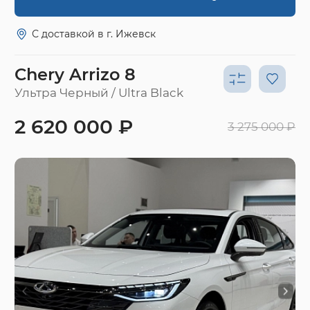
С доставкой в г. Ижевск
Chery Arrizo 8
Ультра Черный / Ultra Black
2 620 000 ₽
3 275 000 ₽