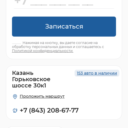
Записаться
Нажимая на кнопку, вы даете согласие на
обработку персональных данных и соглашаетесь с
Политикой конфиденциальности.
Казань
153 авто в наличии
Горьковское
шоссе 30к1
Проложить маршрут
+7 (843) 208-67-77