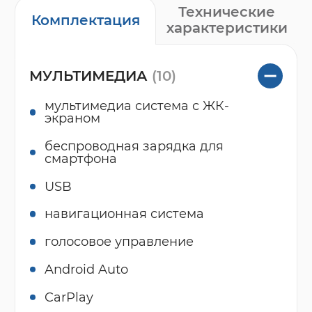
Технические
Комплектация
характеристики
МУЛЬТИМЕДИА
(10)
мультимедиа система с ЖК-
экраном
беспроводная зарядка для
смартфона
USB
навигационная система
голосовое управление
Android Auto
CarPlay