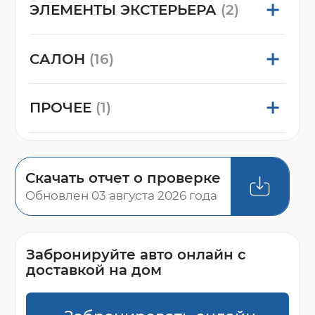
ЭЛЕМЕНТЫ ЭКСТЕРЬЕРА
(2)
САЛОН
(16)
ПРОЧЕЕ
(1)
Скачать отчет о проверке
Обновлен 03 августа 2026 года
Забронируйте авто онлайн с
доставкой на дом