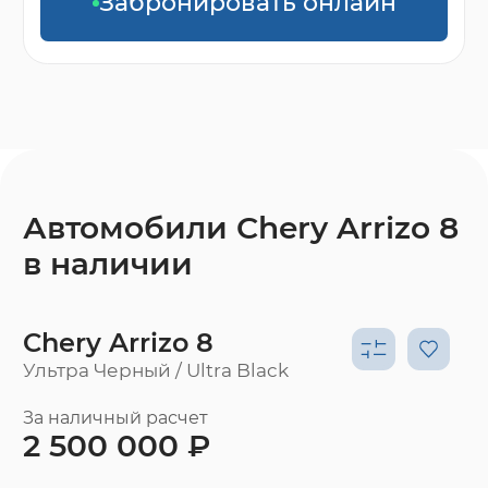
Забронировать онлайн
Автомобили Chery Arrizo 8
в наличии
Chery Arrizo 8
Ультра Черный / Ultra Black
За наличный расчет
2 500 000 ₽