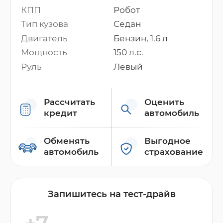
КПП
Робот
Тип кузова
Седан
Двигатель
Бензин, 1.6 л
Мощность
150 л.с.
Руль
Левый
Рассчитать
Оценить
кредит
автомобиль
Обменять
Выгодное
автомобиль
страхование
Запишитесь на тест-драйв