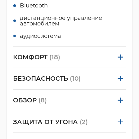
Bluetooth
дистанционное управление
автомобилем
аудиосистема
КОМФОРТ
(18)
БЕЗОПАСНОСТЬ
(10)
ОБЗОР
(8)
ЗАЩИТА ОТ УГОНА
(2)