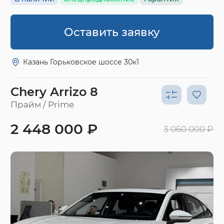
Оставить заявку
Казань Горьковское шоссе 30к1
Chery Arrizo 8
Прайм / Prime
2 448 000 ₽
3 060 000 ₽