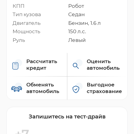
КПП
Робот
Тип кузова
Седан
Двигатель
Бензин, 1.6 л
Мощность
150 л.с.
Руль
Левый
Рассчитать
Оценить
кредит
автомобиль
Обменять
Выгодное
автомобиль
страхование
Запишитесь на тест-драйв