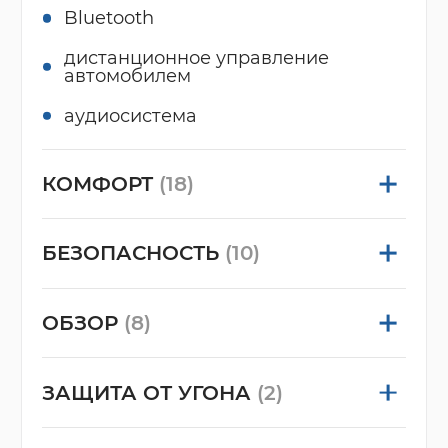
Bluetooth
дистанционное управление
автомобилем
аудиосистема
КОМФОРТ
(18)
БЕЗОПАСНОСТЬ
(10)
ОБЗОР
(8)
ЗАЩИТА ОТ УГОНА
(2)