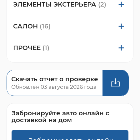
ЭЛЕМЕНТЫ ЭКСТЕРЬЕРА
(2)
САЛОН
(16)
ПРОЧЕЕ
(1)
Скачать отчет о проверке
Обновлен 03 августа 2026 года
Забронируйте авто онлайн с
доставкой на дом