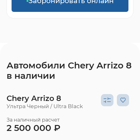
Забронировать онлайн
Автомобили Chery Arrizo 8
в наличии
Chery Arrizo 8
Ультра Черный / Ultra Black
За наличный расчет
2 500 000 ₽