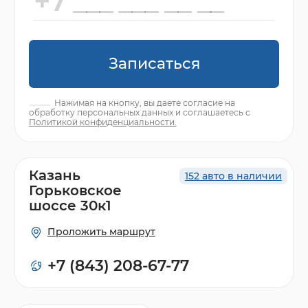
Записаться
Нажимая на кнопку, вы даете согласие на
обработку персональных данных и соглашаетесь с
Политикой конфиденциальности.
Казань
152 авто в наличии
Горьковское
шоссе 30к1
Проложить маршрут
+7 (843) 208-67-77