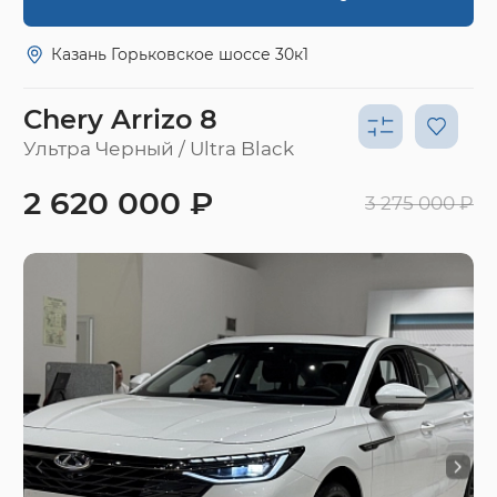
Казань Горьковское шоссе 30к1
Chery Arrizo 8
Ультра Черный / Ultra Black
2 620 000 ₽
3 275 000 ₽