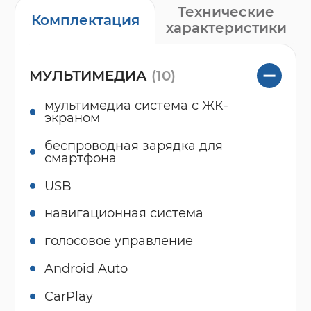
Технические
Комплектация
характеристики
МУЛЬТИМЕДИА
(10)
мультимедиа система с ЖК-
экраном
беспроводная зарядка для
смартфона
USB
навигационная система
голосовое управление
Android Auto
CarPlay