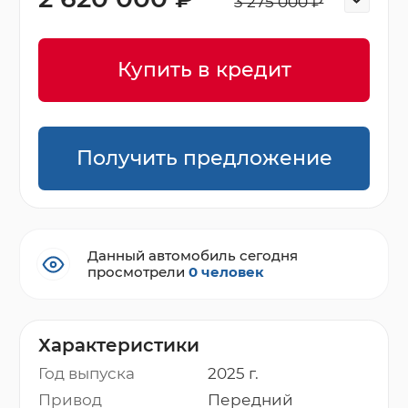
3 275 000 ₽
Купить в кредит
Получить предложение
Данный автомобиль сегодня
просмотрели
0 человек
Характеристики
Год выпуска
2025 г.
Привод
Передний