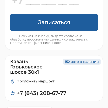
Записаться
Нажимая на кнопку, вы даете согласие на
обработку персональных данных и соглашаетесь с
Политикой конфиденциальности.
Казань
152 авто в наличии
Горьковское
шоссе 30к1
Проложить маршрут
+7 (843) 208-67-77