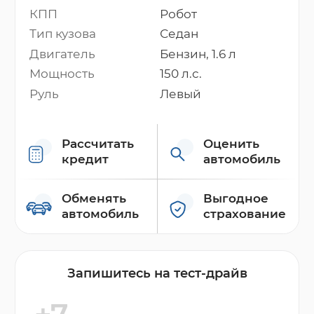
КПП
Робот
Тип кузова
Седан
Двигатель
Бензин, 1.6 л
Мощность
150 л.с.
Руль
Левый
Рассчитать
Оценить
кредит
автомобиль
Обменять
Выгодное
автомобиль
страхование
Запишитесь на тест-драйв