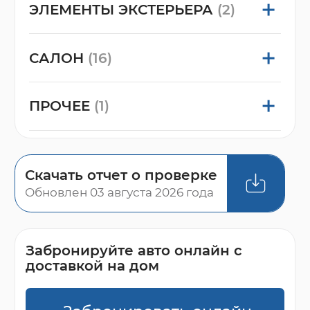
ЭЛЕМЕНТЫ ЭКСТЕРЬЕРА
(2)
САЛОН
(16)
ПРОЧЕЕ
(1)
Скачать отчет о проверке
Обновлен 03 августа 2026 года
Забронируйте авто онлайн с
доставкой на дом