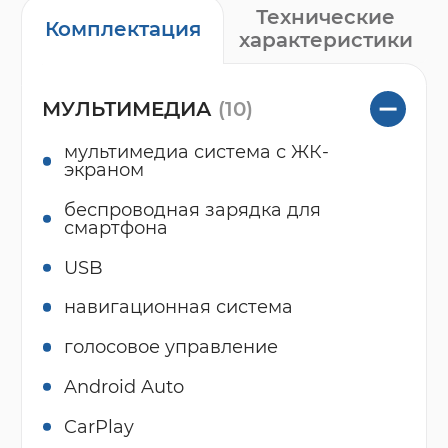
Технические
Комплектация
характеристики
МУЛЬТИМЕДИА
(10)
мультимедиа система с ЖК-
экраном
беспроводная зарядка для
смартфона
USB
навигационная система
голосовое управление
Android Auto
CarPlay