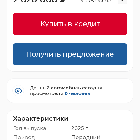
3 275 000 ₽
Купить в кредит
Получить предложение
Данный автомобиль сегодня
просмотрели
0 человек
Характеристики
Год выпуска
2025 г.
Привод
Передний