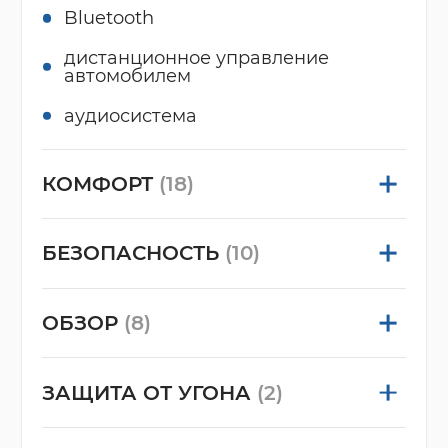
Bluetooth
дистанционное управление
автомобилем
аудиосистема
КОМФОРТ
(18)
БЕЗОПАСНОСТЬ
(10)
ОБЗОР
(8)
ЗАЩИТА ОТ УГОНА
(2)