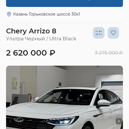
Казань Горьковское шоссе 30к1
Chery Arrizo 8
Ультра Черный / Ultra Black
2 620 000 ₽
3 275 000 ₽