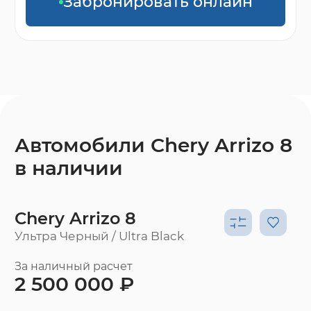
Забронировать онлайн
Автомобили Chery Arrizo 8
в наличии
Chery Arrizo 8
Ультра Черный / Ultra Black
За наличный расчет
2 500 000 ₽