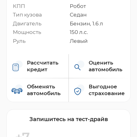
КПП
Робот
Тип кузова
Седан
Двигатель
Бензин, 1.6 л
Мощность
150 л.с.
Руль
Левый
Рассчитать
Оценить
кредит
автомобиль
Обменять
Выгодное
автомобиль
страхование
Запишитесь на тест-драйв