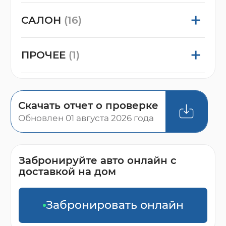
САЛОН
(16)
ПРОЧЕЕ
(1)
Скачать отчет о проверке
Обновлен 01 августа 2026 года
Забронируйте авто онлайн с
доставкой на дом
Забронировать онлайн