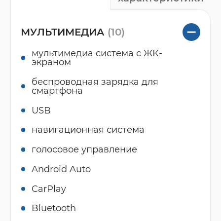
МУЛЬТИМЕДИА
(10)
мультимедиа система с ЖК-
экраном
беспроводная зарядка для
смартфона
USB
навигационная система
голосовое управление
Android Auto
CarPlay
Bluetooth