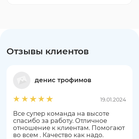
Отзывы клиентов
денис трофимов
19.01.2024
Все супер команда на высоте
спасибо за работу. Отличное
отношение к клиентам. Помогают
во всем . Качество как надо.