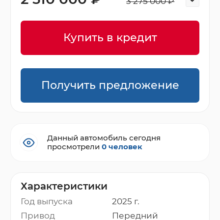
3 275 000 ₽
Купить в кредит
Получить предложение
Данный автомобиль сегодня
просмотрели
0 человек
Характеристики
Год выпуска
2025 г.
Привод
Передний