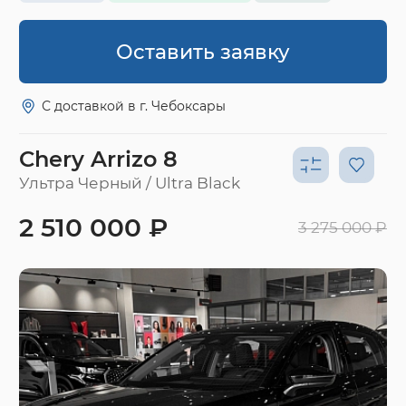
Оставить заявку
С доставкой в г. Чебоксары
Chery Arrizo 8
Ультра Черный / Ultra Black
2 510 000 ₽
3 275 000 ₽