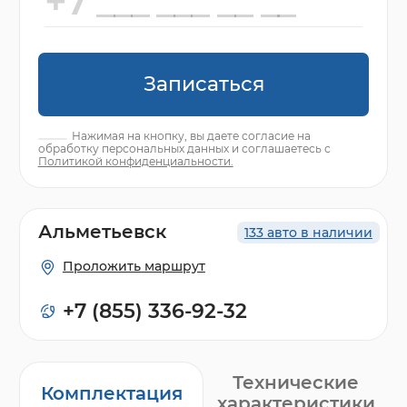
Записаться
Нажимая на кнопку, вы даете согласие на
обработку персональных данных и соглашаетесь с
Политикой конфиденциальности.
Альметьевск
133 авто в наличии
Проложить маршрут
+7 (855) 336-92-32
Технические
Комплектация
характеристики