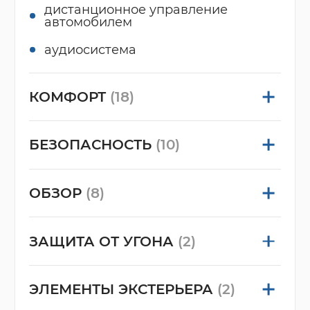
дистанционное управление
автомобилем
аудиосистема
КОМФОРТ
(18)
БЕЗОПАСНОСТЬ
(10)
ОБЗОР
(8)
ЗАЩИТА ОТ УГОНА
(2)
ЭЛЕМЕНТЫ ЭКСТЕРЬЕРА
(2)