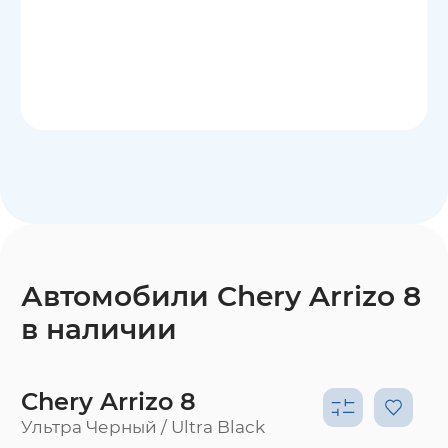
Автомобили Chery Arrizo 8
в наличии
Chery Arrizo 8
Ультра Черный / Ultra Black