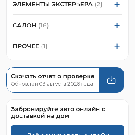
ЭЛЕМЕНТЫ ЭКСТЕРЬЕРА
(2)
САЛОН
(16)
ПРОЧЕЕ
(1)
Скачать отчет о проверке
Обновлен 03 августа 2026 года
Забронируйте авто онлайн с
доставкой на дом