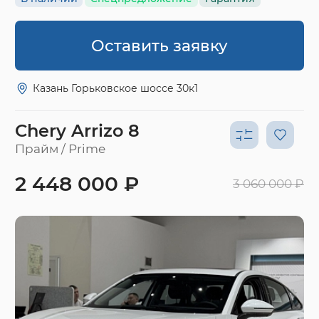
Оставить заявку
Казань Горьковское шоссе 30к1
Chery Arrizo 8
Прайм / Prime
2 448 000 ₽
3 060 000 ₽