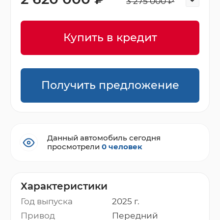
3 275 000 ₽
Купить в кредит
Получить предложение
Данный автомобиль сегодня
просмотрели
0 человек
Характеристики
Год выпуска
2025 г.
Привод
Передний