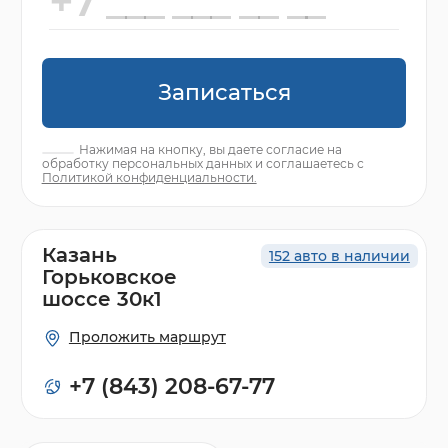
Записаться
Нажимая на кнопку, вы даете согласие на
обработку персональных данных и соглашаетесь с
Политикой конфиденциальности.
Казань
152 авто в наличии
Горьковское
шоссе 30к1
Проложить маршрут
+7 (843) 208-67-77