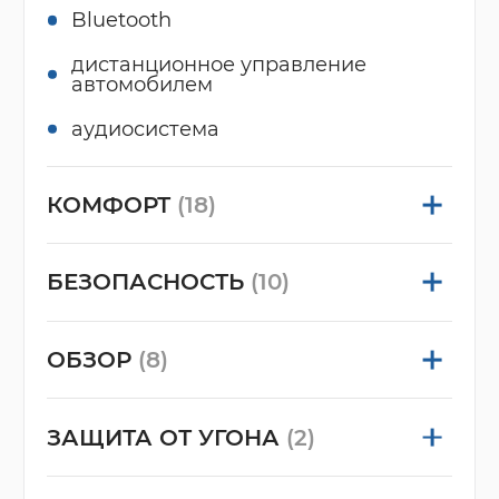
Bluetooth
дистанционное управление
автомобилем
аудиосистема
КОМФОРТ
(18)
БЕЗОПАСНОСТЬ
(10)
ОБЗОР
(8)
ЗАЩИТА ОТ УГОНА
(2)