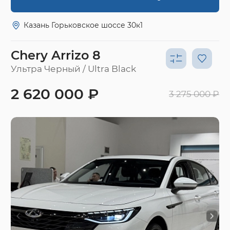
Казань Горьковское шоссе 30к1
Chery Arrizo 8
Ультра Черный / Ultra Black
2 620 000 ₽
3 275 000 ₽