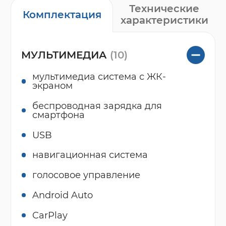
Технические
Комплектация
характеристики
МУЛЬТИМЕДИА
(10)
мультимедиа система с ЖК-
экраном
беспроводная зарядка для
смартфона
USB
навигационная система
голосовое управление
Android Auto
CarPlay