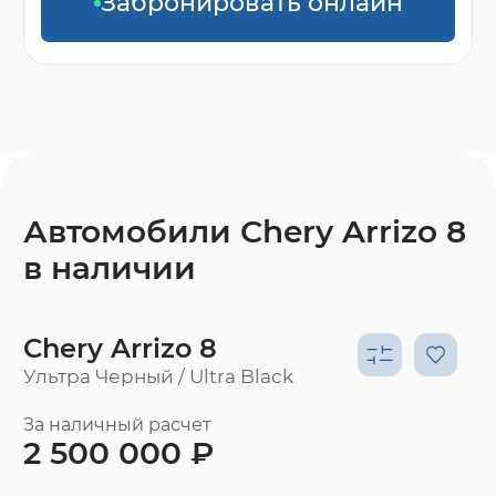
Забронировать онлайн
Автомобили Chery Arrizo 8
в наличии
Chery Arrizo 8
Ультра Черный / Ultra Black
За наличный расчет
2 500 000 ₽