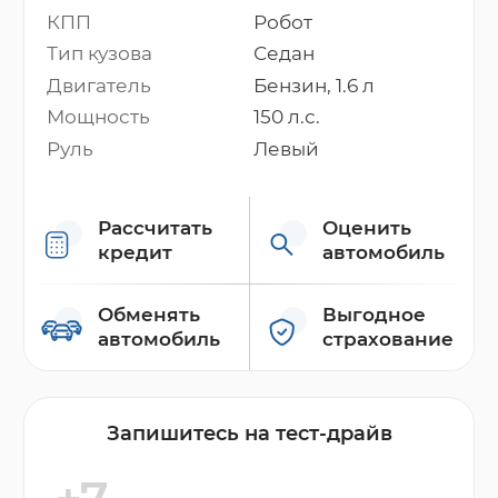
КПП
Робот
Тип кузова
Седан
Двигатель
Бензин, 1.6 л
Мощность
150 л.с.
Руль
Левый
Рассчитать
Оценить
кредит
автомобиль
Обменять
Выгодное
автомобиль
страхование
Запишитесь на тест-драйв