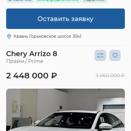
Оставить заявку
Казань Горьковское шоссе 30к1
Chery Arrizo 8
Прайм / Prime
2 448 000 ₽
3 060 000 ₽