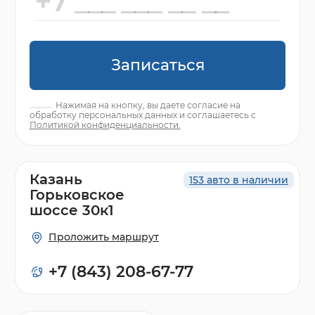
Записаться
Нажимая на кнопку, вы даете согласие на
обработку персональных данных и соглашаетесь с
Политикой конфиденциальности.
Казань
153 авто в наличии
Горьковское
шоссе 30к1
Проложить маршрут
+7 (843) 208-67-77