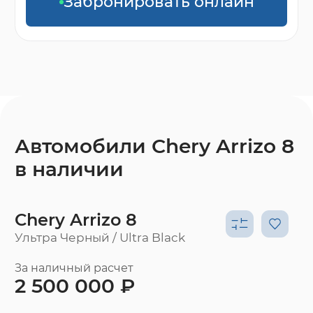
Забронировать онлайн
Автомобили Chery Arrizo 8
в наличии
Chery Arrizo 8
Ультра Черный / Ultra Black
За наличный расчет
2 500 000 ₽