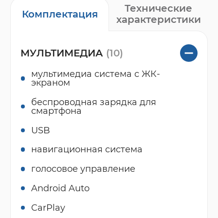
Технические
Комплектация
характеристики
МУЛЬТИМЕДИА
(10)
мультимедиа система с ЖК-
экраном
беспроводная зарядка для
смартфона
USB
навигационная система
голосовое управление
Android Auto
CarPlay