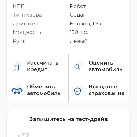
КПП
Робот
Тип кузова
Седан
Двигатель
Бензин, 1.6 л
Мощность
150 л.с.
Руль
Левый
Рассчитать
Оценить
кредит
автомобиль
Обменять
Выгодное
автомобиль
страхование
Запишитесь на тест-драйв