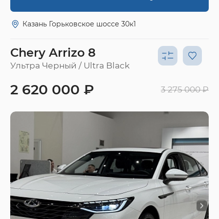
Казань Горьковское шоссе 30к1
Chery Arrizo 8
Ультра Черный / Ultra Black
2 620 000 ₽
3 275 000 ₽