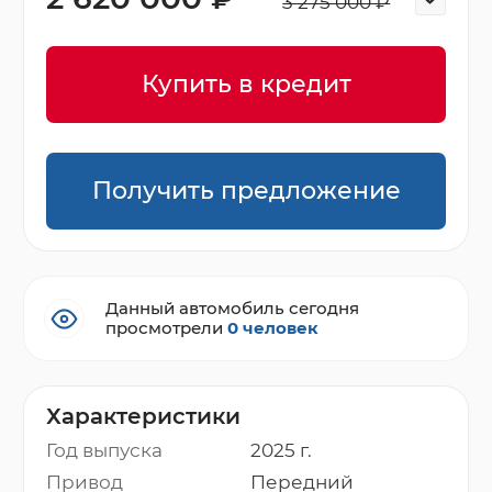
3 275 000 ₽
Купить в кредит
Получить предложение
Данный автомобиль сегодня
просмотрели
0 человек
Характеристики
Год выпуска
2025 г.
Привод
Передний