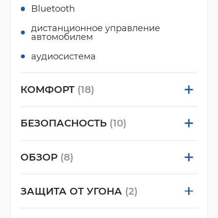
Bluetooth
дистанционное управление
автомобилем
аудиосистема
КОМФОРТ
(18)
БЕЗОПАСНОСТЬ
(10)
ОБЗОР
(8)
ЗАЩИТА ОТ УГОНА
(2)