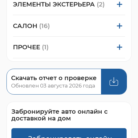
ЭЛЕМЕНТЫ ЭКСТЕРЬЕРА
(2)
САЛОН
(16)
ПРОЧЕЕ
(1)
Скачать отчет о проверке
Обновлен 03 августа 2026 года
Забронируйте авто онлайн с
доставкой на дом