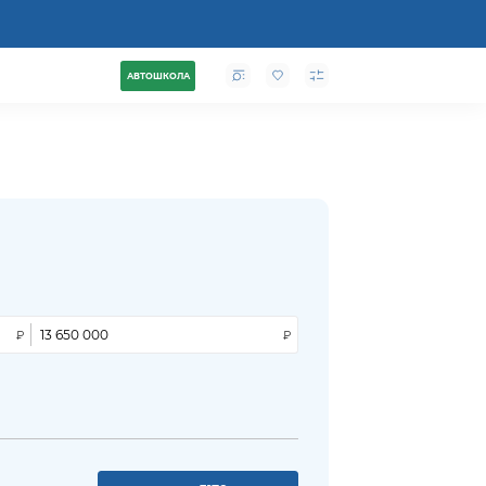
АВТОШКОЛА