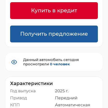
Купить в кредит
Получить предложение
Данный автомобиль сегодня
просмотрели
0 человек
Характеристики
Год выпуска
2025 г.
Привод
Передний
КПП
Автоматическая