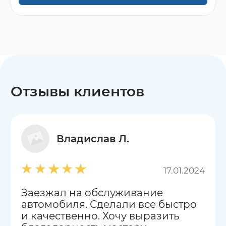
Отзывы клиентов
Владислав Л.
17.01.2024
Заезжал на обслуживание
автомобиля. Сделали все быстро
и качественно. Хочу выразить