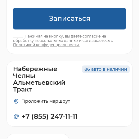
Записаться
Нажимая на кнопку, вы даете согласие на
обработку персональных данных и соглашаетесь с
Политикой конфиденциальности.
Набережные
86 авто в наличии
Челны
Альметьевский
Тракт
Проложить маршрут
+7 (855) 247-11-11