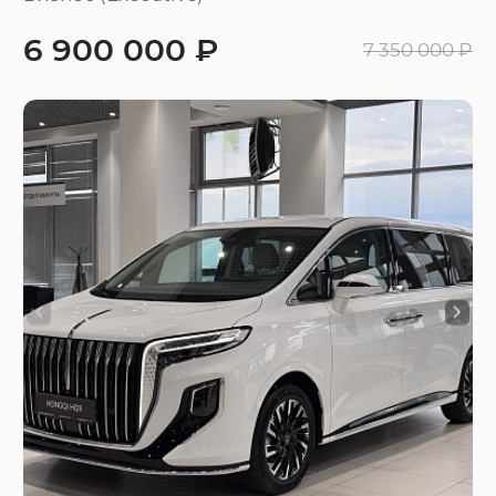
6 900 000 ₽
7 350 000 ₽