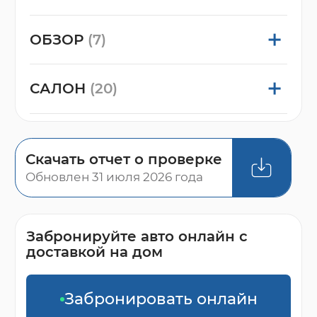
ОБЗОР
(7)
САЛОН
(20)
Скачать отчет о проверке
Обновлен 31 июля 2026 года
Забронируйте авто онлайн с
доставкой на дом
Забронировать онлайн