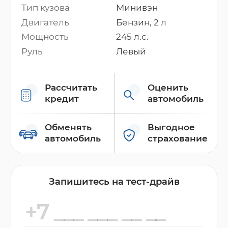
Тип кузова
Минивэн
Двигатель
Бензин, 2 л
Мощность
245 л.с.
Руль
Левый
Рассчитать
Оценить
кредит
автомобиль
Обменять
Выгодное
автомобиль
страхование
Запишитесь на тест-драйв