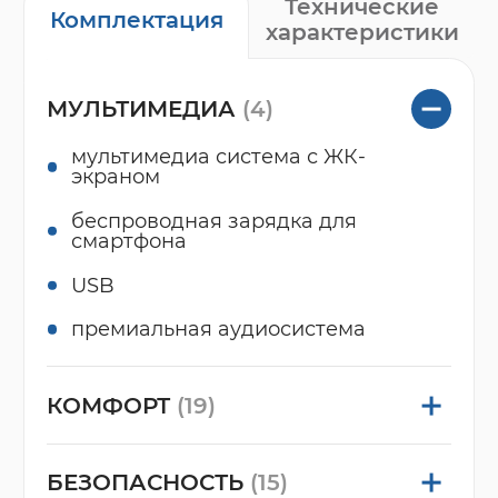
Технические
Комплектация
характеристики
МУЛЬТИМЕДИА
(4)
мультимедиа система с ЖК-
экраном
беспроводная зарядка для
смартфона
USB
премиальная аудиосистема
КОМФОРТ
(19)
БЕЗОПАСНОСТЬ
(15)