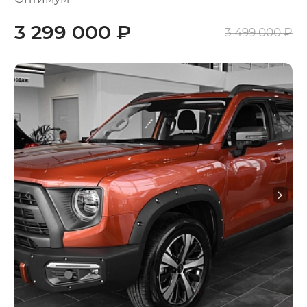
3 299 000 ₽
3 499 000 ₽