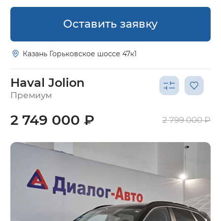
Оставить заявку
Казань Горьковское шоссе 47к1
Haval Jolion
Премиум
2 749 000 ₽
2 799 000 ₽