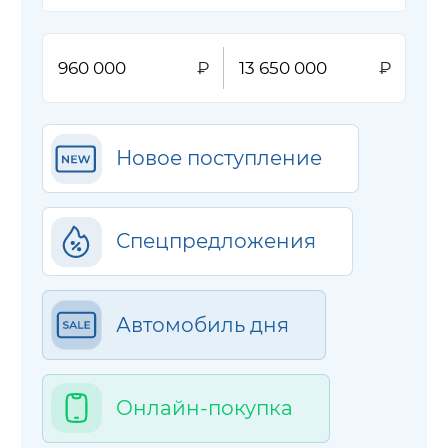
Новое поступление
Спецпредложения
Автомобиль дня
Онлайн-покупка