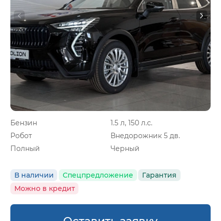
Бензин
1.5 л, 150 л.с.
Робот
Внедорожник 5 дв.
Полный
Черный
В наличии
Спецпредложение
Гарантия
Можно в кредит