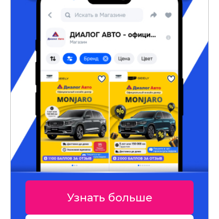
Узнать больше