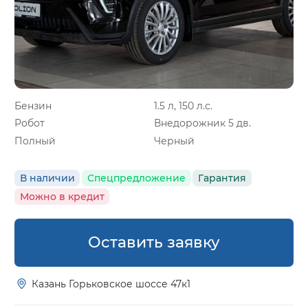
Бензин
1.5 л, 150 л.с.
Робот
Внедорожник 5 дв.
Полный
Черный
В наличии
Спецпредложение
Гарантия
Можно в кредит
Оставить заявку
Казань Горьковское шоссе 47к1