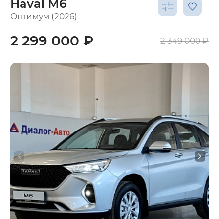
Haval M6
Оптимум (2026)
2 299 000 ₽
2 349 000 ₽