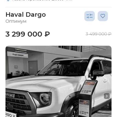
Haval Dargo
Оптимум
3 299 000 ₽
3 499 000 ₽