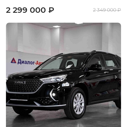
2 299 000 ₽
2 349 000 ₽