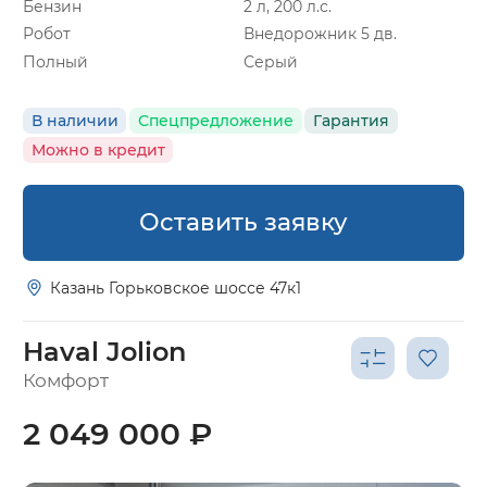
Бензин
2 л, 200 л.с.
Робот
Внедорожник 5 дв.
Полный
Серый
В наличии
Спецпредложение
Гарантия
Можно в кредит
Оставить заявку
Казань Горьковское шоссе 47к1
Haval Jolion
Комфорт
2 049 000 ₽