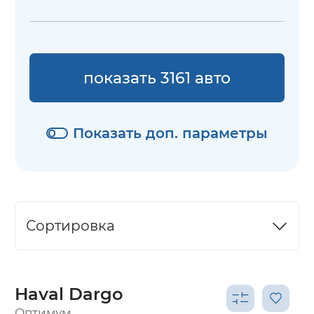
показать 3161 авто
Показать доп. параметры
Сортировка
Haval Dargo
Оптимум