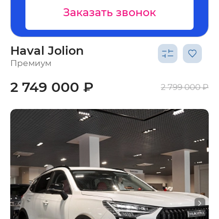
Заказать звонок
Haval Jolion
Премиум
2 749 000 ₽
2 799 000 ₽