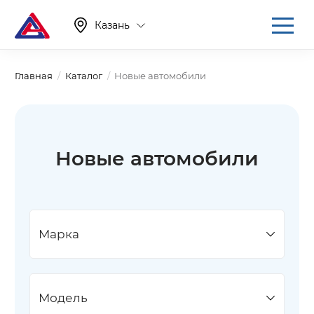
Казань
Главная
Каталог
Новые автомобили
Новые автомобили
Марка
Модель