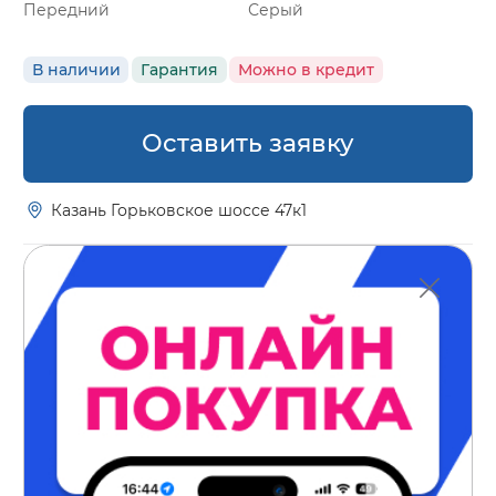
Передний
Серый
В наличии
Гарантия
Можно в кредит
Оставить заявку
Казань Горьковское шоссе 47к1