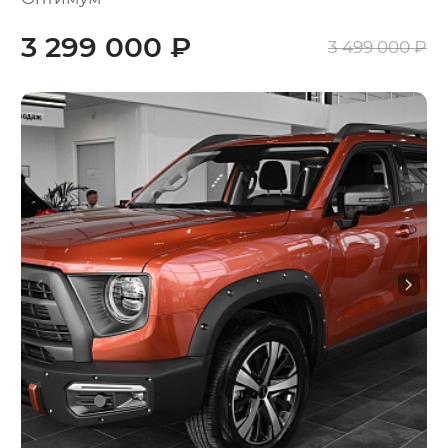
3 299 000 ₽
3 499 000 ₽