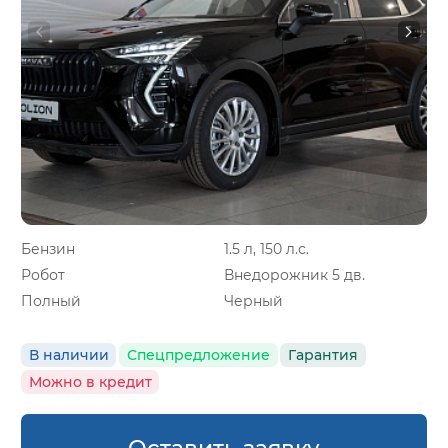
Бензин
1.5 л, 150 л.с.
Робот
Внедорожник 5 дв.
Полный
Черный
В наличии
Спецпредложение
Гарантия
Можно в кредит