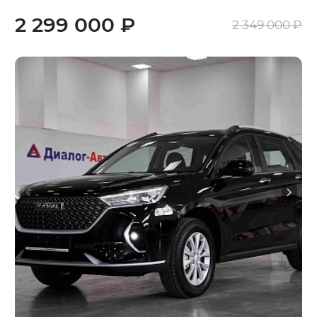
2 299 000 ₽
2 349 000 ₽