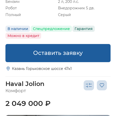
Бензин
2 л, 200 л.с.
Робот
Внедорожник 5 дв.
Полный
Серый
В наличии
Спецпредложение
Гарантия
Можно в кредит
Оставить заявку
Казань Горьковское шоссе 47к1
Haval Jolion
Комфорт
2 049 000 ₽