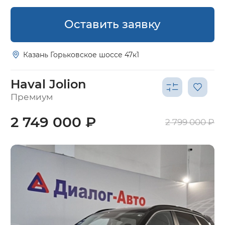
Оставить заявку
Казань Горьковское шоссе 47к1
Haval Jolion
Премиум
2 749 000 ₽
2 799 000 ₽