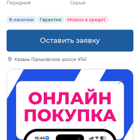
Передний
Серый
В наличии
Гарантия
Можно в кредит
Оставить заявку
Казань Горьковское шоссе 47к1