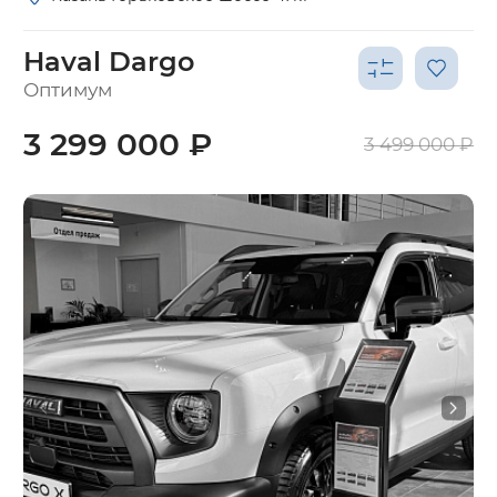
Haval Dargo
Оптимум
3 299 000 ₽
3 499 000 ₽