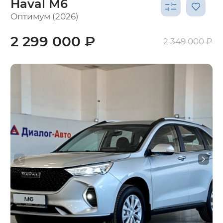
Haval M6
Оптимум (2026)
2 299 000 ₽
2 349 000 ₽