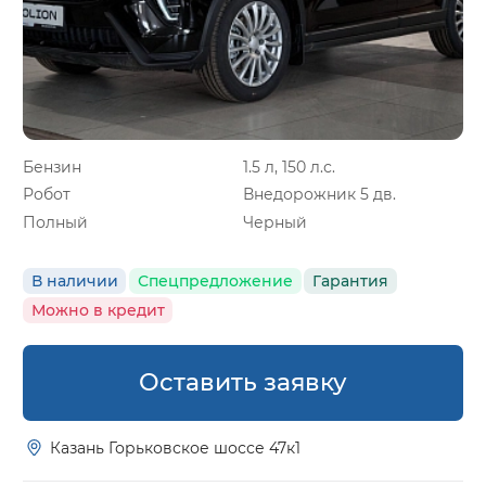
Бензин
1.5 л, 150 л.с.
Робот
Внедорожник 5 дв.
Полный
Черный
В наличии
Спецпредложение
Гарантия
Можно в кредит
Оставить заявку
Казань Горьковское шоссе 47к1