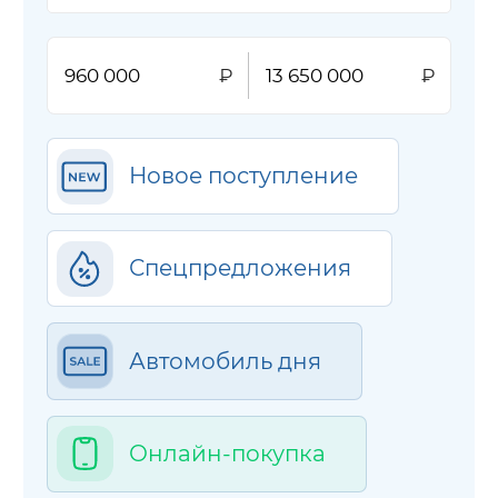
Новое поступление
Спецпредложения
Автомобиль дня
Онлайн-покупка