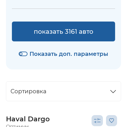
показать 3161 авто
Показать доп. параметры
Сортировка
Haval Dargo
Оптимум