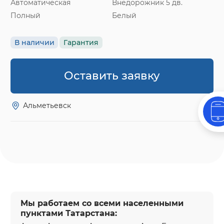
Автоматическая
Внедорожник 5 дв.
Полный
Белый
В наличии
Гарантия
Оставить заявку
Альметьевск
Мы работаем со всеми населенными
пунктами Татарстана: