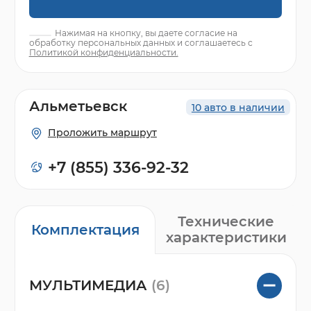
Нажимая на кнопку, вы даете согласие на
обработку персональных данных и соглашаетесь с
Политикой конфиденциальности.
Альметьевск
10 авто в наличии
Проложить маршрут
+7 (855) 336-92-32
Технические
Комплектация
характеристики
МУЛЬТИМЕДИА
(6)