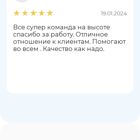
19.01.2024
Все супер команда на высоте
спасибо за работу. Отличное
отношение к клиентам. Помогают
во всем . Качество как надо.