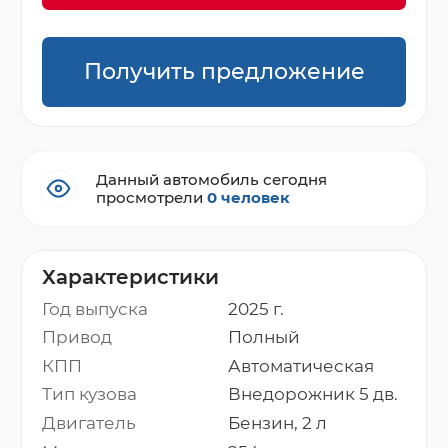
Получить предложение
Данный автомобиль сегодня
просмотрели
0 человек
Характеристики
Год выпуска
2025 г.
Привод
Полный
КПП
Автоматическая
Тип кузова
Внедорожник 5 дв.
Двигатель
Бензин, 2 л