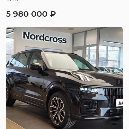
5 980 000 ₽