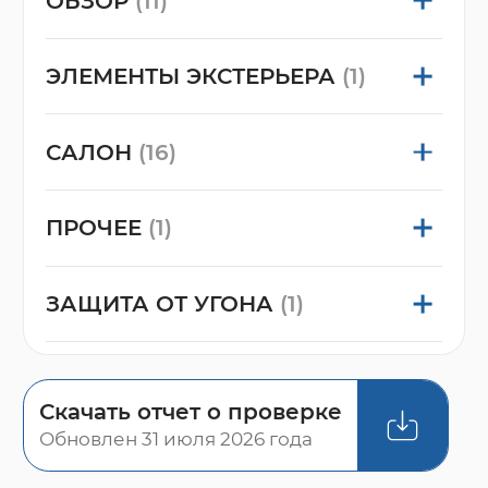
ОБЗОР
(11)
ЭЛЕМЕНТЫ ЭКСТЕРЬЕРА
(1)
САЛОН
(16)
ПРОЧЕЕ
(1)
ЗАЩИТА ОТ УГОНА
(1)
Скачать отчет о проверке
Обновлен 31 июля 2026 года