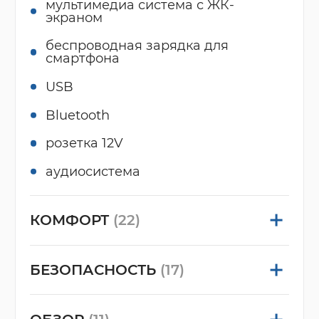
мультимедиа система с ЖК-
экраном
беспроводная зарядка для
смартфона
USB
Bluetooth
розетка 12V
аудиосистема
КОМФОРТ
(22)
БЕЗОПАСНОСТЬ
(17)