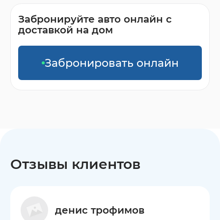
Забронируйте авто онлайн с
доставкой на дом
Забронировать онлайн
Отзывы клиентов
денис трофимов