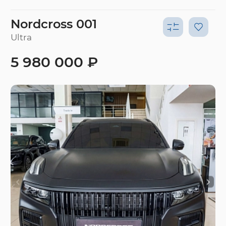
Nordcross 001
Ultra
5 980 000 ₽