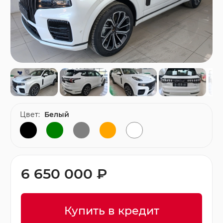
Цвет:
Белый
6 650 000 ₽
Купить в кредит