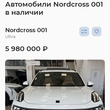
Автомобили Nordcross 001
в наличии
Nordcross 001
Ultra
5 980 000 ₽