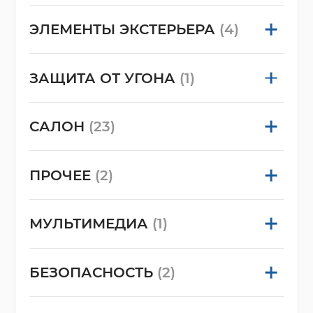
ЭЛЕМЕНТЫ ЭКСТЕРЬЕРА
(4)
ЗАЩИТА ОТ УГОНА
(1)
САЛОН
(23)
ПРОЧЕЕ
(2)
МУЛЬТИМЕДИА
(1)
БЕЗОПАСНОСТЬ
(2)