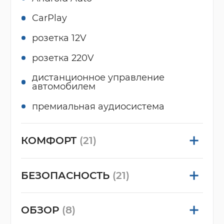
CarPlay
розетка 12V
розетка 220V
дистанционное управление
автомобилем
премиальная аудиосистема
КОМФОРТ
(21)
БЕЗОПАСНОСТЬ
(21)
ОБЗОР
(8)