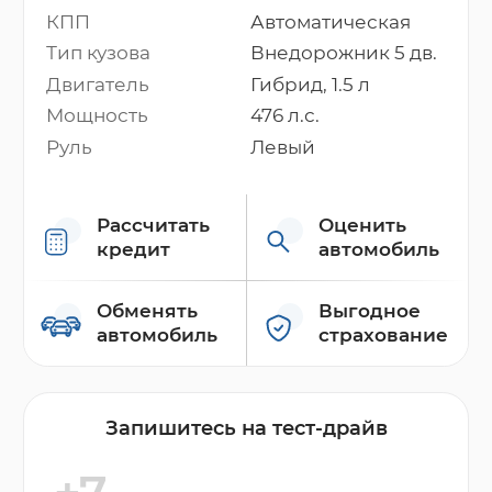
КПП
Автоматическая
Тип кузова
Внедорожник 5 дв.
Двигатель
Гибрид, 1.5 л
Мощность
476 л.с.
Руль
Левый
Рассчитать
Оценить
кредит
автомобиль
Обменять
Выгодное
автомобиль
страхование
Запишитесь на тест-драйв