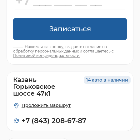
Записаться
Нажимая на кнопку, вы даете согласие на
обработку персональных данных и соглашаетесь с
Политикой конфиденциальности.
Казань
14 авто в наличии
Горьковское
шоссе 47к1
Проложить маршрут
+7 (843) 208-67-87