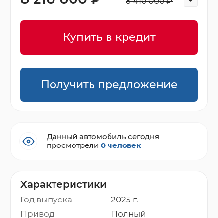
8 410 000 ₽
Купить в кредит
Получить предложение
Данный автомобиль сегодня
просмотрели
0 человек
Характеристики
Год выпуска
2025 г.
Привод
Полный