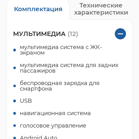
Технические
Комплектация
характеристики
МУЛЬТИМЕДИА
(12)
мультимедиа система с ЖК-
экраном
мультимедиа система для задних
пассажиров
беспроводная зарядка для
смартфона
USB
навигационная система
голосовое управление
Android Auto