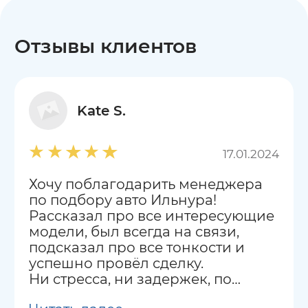
Отзывы клиентов
Kate S.
17.01.2024
Хочу поблагодарить менеджера
по подбору авто Ильнура!
Рассказал про все интересующие
модели, был всегда на связи,
подсказал про все тонкости и
успешно провёл сделку.
Ни стресса, ни задержек, по
сравнению с другими