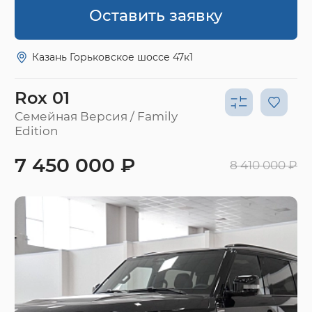
Оставить заявку
Казань Горьковское шоссе 47к1
Rox 01
Семейная Версия / Family
Edition
7 450 000 ₽
8 410 000 ₽