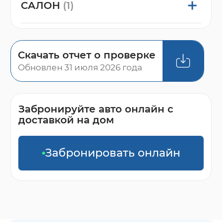
САЛОН
(1)
Скачать отчет о проверке
Обновлен 31 июля 2026 года
Забронируйте авто онлайн с
доставкой на дом
Забронировать онлайн