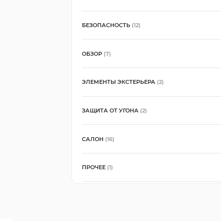
БЕЗОПАСНОСТЬ
(12)
ОБЗОР
(7)
ЭЛЕМЕНТЫ ЭКСТЕРЬЕРА
(2)
ЗАЩИТА ОТ УГОНА
(2)
САЛОН
(16)
ПРОЧЕЕ
(1)